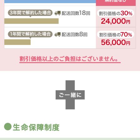
割引価格以上のご負担はございません。
生命保障制度