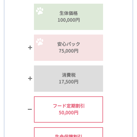
生体価格
100,000円
安心パック
75,000円
消費税
17,500円
フード定期割引
50,000円
生命保障割引