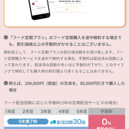
「フード定期プラン」のフード定期購入を途中解約する場合で
も、割引価格以上の手数料がかかることはございません。
解約金として、フード定期プランの割引相当額をお受け致します。フー
ド定期購入サービスを途中で解約する場合、手数料は配送済み回数によ
って変わります。 配送済み回数が多いほど手数料が下がり、どのタイミ
ングで解約しても購入時の割引額より高くなることはありません。
例えば、298,000円（税抜）の生体を、80,000円引きで購入した
場合
フード配送回数に応じた手数料(5年の定期配送サービスの場合)