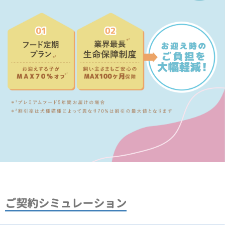
ご契約シミュレーション