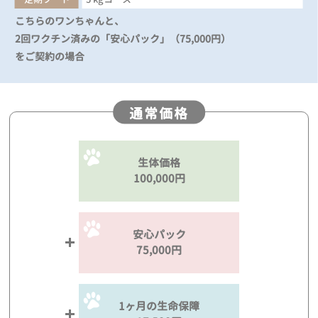
こちらのワンちゃんと、
2回ワクチン済みの「安心パック」（75,000円）
をご契約の場合
通常価格
生体価格
100,000円
安心パック
75,000円
1ヶ月の生命保障