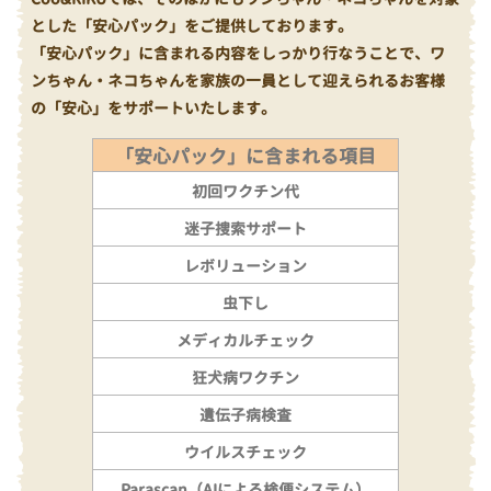
とした「安心パック」をご提供しております。
「安心パック」に含まれる内容をしっかり行なうことで、ワ
ンちゃん・ネコちゃんを家族の一員として迎えられるお客様
の「安心」をサポートいたします。
「安心パック」に含まれる項目
初回ワクチン代
迷子捜索サポート
レボリューション
虫下し
メディカルチェック
狂犬病ワクチン
遺伝子病検査
ウイルスチェック
Parascan（AIによる検便システム）