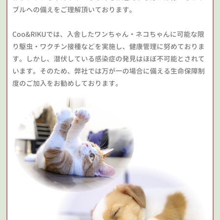
ブルへの備えをご理解頂いております。
Coo&RIKUでは、入舎したワンちゃん・ネコちゃんに可能な限
り駆虫・ワクチン接種などを実施し、健康管理に努めておりま
す。しかし、潜伏している感染症の発見はほぼ不可能とされて
います。そのため、弊社では万が一の場合に備える生命保障制
度のご加入をお勧めしております。