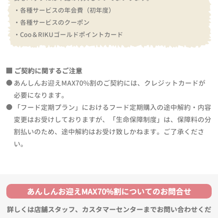
・各種サービスの年会費（初年度）
・各種サービスのクーポン
・Coo＆RIKUゴールドポイントカード
ご契約に関するご注意
あんしんお迎えMAX70%割のご契約には、クレジットカードが
必要になります。
「フード定期プラン」におけるフード定期購入の途中解約・内容
変更はお受けしておりますが、「生命保障制度」は、保障料の分
割払いのため、途中解約はお受け致しかねます。ご了承くださ
い。
あんしんお迎えMAX70%割についてのお問合せ
詳しくは店舗スタッフ、カスタマーセンターまでお問い合わせくだ