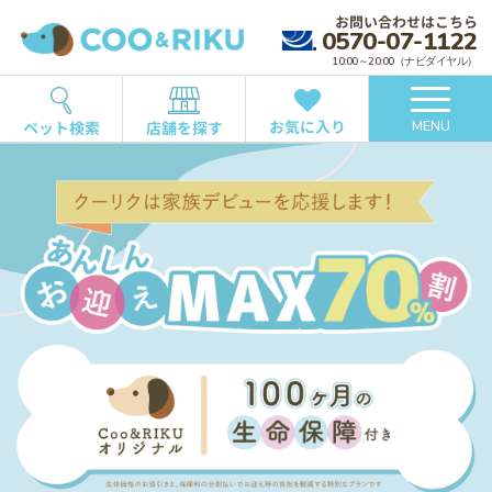
お問い合わせはこちら
0570-07-1122
10:00～20:00（ナビダイヤル）
お気に入り
ペット検索
店舗を探す
MENU