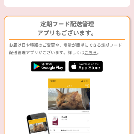
定期フード配送管理
アプリもございます。
お届け日や種類のご変更や、増量が簡単にできる定期フード
配送管理アプリがございます。詳しくは
こちら
。