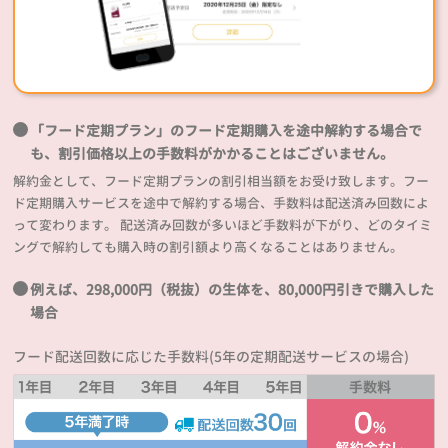
「フード定期プラン」のフード定期購入を途中解約する場合で
も、割引価格以上の手数料がかかることはございません。
解約金として、フード定期プランの割引相当額をお受け致します。フー
ド定期購入サービスを途中で解約する場合、手数料は配送済み回数によ
って変わります。 配送済み回数が多いほど手数料が下がり、どのタイミ
ングで解約しても購入時の割引額より高くなることはありません。
例えば、298,000円（税抜）の生体を、80,000円引きで購入した
場合
フード配送回数に応じた手数料(5年の定期配送サービスの場合)