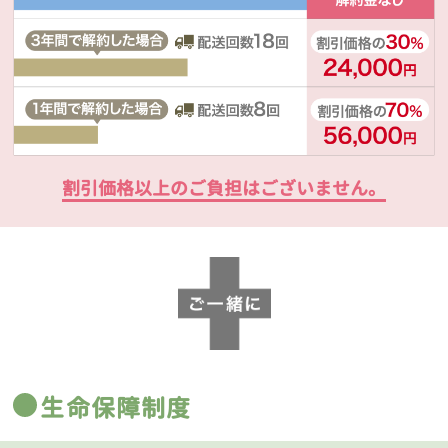
割引価格以上のご負担はございません。
生命保障制度