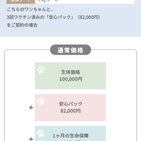
こちらのワンちゃんと、
3回ワクチン済みの「安心パック」（82,000円）
をご契約の場合
通常価格
生体価格
100,000円
安心パック
82,000円
1ヶ月の生命保障