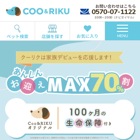
お問い合わせはこちら
0570-07-1122
10:00～20:00（ナビダイヤル）
お気に入り
ペット検索
店舗を探す
MENU