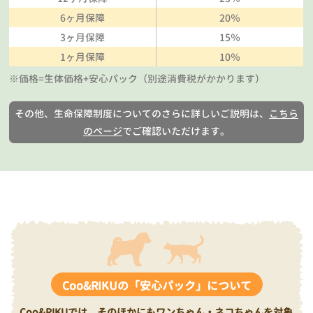
6ヶ月保障
20％
3ヶ月保障
15％
1ヶ月保障
10％
※価格=生体価格+安心パック（別途消費税がかかります）
その他、生命保障制度についてのさらに詳しいご説明は、
こちら
のページ
でご確認いただけます。
Coo&RIKUの「安心パック」について
Coo&RIKUでは、そのほかにもワンちゃん・ネコちゃんを対象