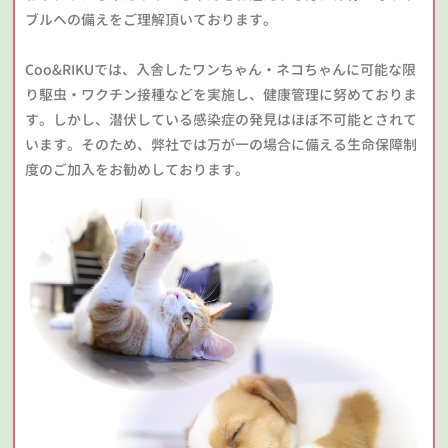
ブルへの備えをご理解頂いております。
Coo&RIKUでは、入舎したワンちゃん・ネコちゃんに可能な限
り駆虫・ワクチン接種などを実施し、健康管理に努めておりま
す。しかし、潜伏している感染症の発見はほぼ不可能とされて
います。そのため、弊社では万が一の場合に備える生命保障制
度のご加入をお勧めしております。