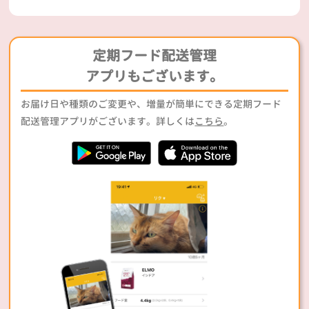
定期フード配送管理
アプリもございます。
お届け日や種類のご変更や、増量が簡単にできる定期フード
配送管理アプリがございます。詳しくは
こちら
。