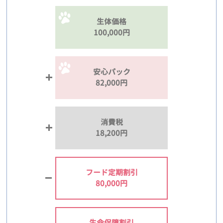
生体価格
100,000円
安心パック
82,000円
消費税
18,200円
フード定期割引
80,000円
生命保障割引