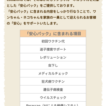
とした「安心パック」をご提供しております。
「安心パック」に含まれる内容をしっかり行なうことで、ワ
ンちゃん・ネコちゃんを家族の一員として迎えられるお客様
の「安心」をサポートいたします。
「安心パック」に含まれる項目
初回ワクチン代
迷子捜索サポート
レボリューション
虫下し
メディカルチェック
狂犬病ワクチン
遺伝子病検査
ウイルスチェック
Parascan（AIによる検便システム）