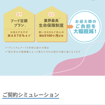
ご契約シミュレーション