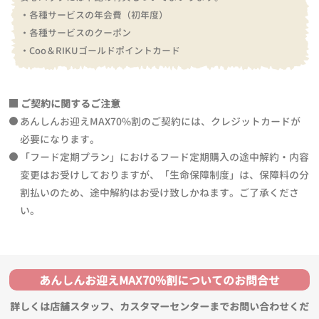
・各種サービスの年会費（初年度）
・各種サービスのクーポン
・Coo＆RIKUゴールドポイントカード
ご契約に関するご注意
あんしんお迎えMAX70%割のご契約には、クレジットカードが
必要になります。
「フード定期プラン」におけるフード定期購入の途中解約・内容
変更はお受けしておりますが、「生命保障制度」は、保障料の分
割払いのため、途中解約はお受け致しかねます。ご了承くださ
い。
あんしんお迎えMAX70%割についてのお問合せ
詳しくは店舗スタッフ、カスタマーセンターまでお問い合わせくだ