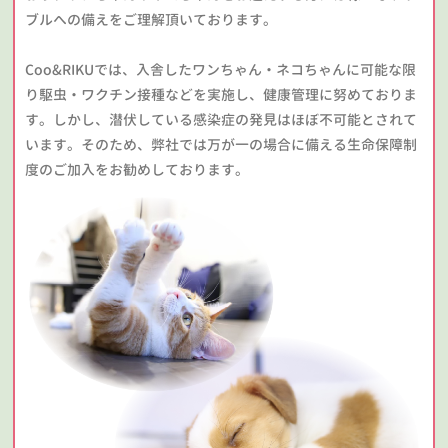
ブルへの備えをご理解頂いております。
Coo&RIKUでは、入舎したワンちゃん・ネコちゃんに可能な限
り駆虫・ワクチン接種などを実施し、健康管理に努めておりま
す。しかし、潜伏している感染症の発見はほぼ不可能とされて
います。そのため、弊社では万が一の場合に備える生命保障制
度のご加入をお勧めしております。