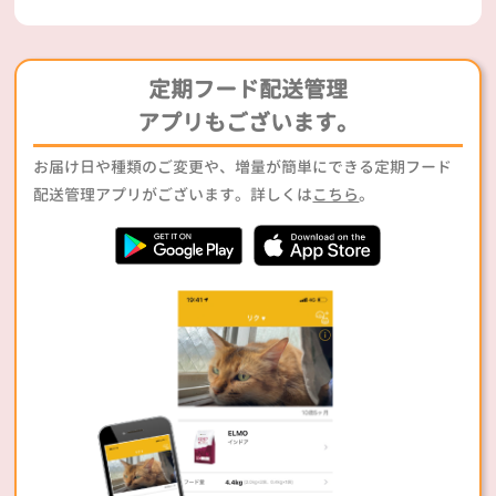
定期フード配送管理
アプリもございます。
お届け日や種類のご変更や、増量が簡単にできる定期フード
配送管理アプリがございます。詳しくは
こちら
。