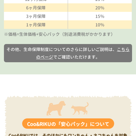
6ヶ月保障
20％
3ヶ月保障
15％
1ヶ月保障
10％
※価格=生体価格+安心パック（別途消費税がかかります）
その他、生命保障制度についてのさらに詳しいご説明は、
こちら
のページ
でご確認いただけます。
Coo&RIKUの「安心パック」について
Coo&RIKUでは、そのほかにもワンちゃん・ネコちゃんを対象