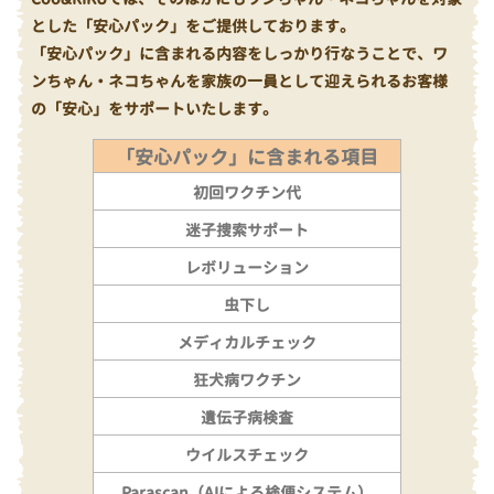
とした「安心パック」をご提供しております。
「安心パック」に含まれる内容をしっかり行なうことで、ワ
ンちゃん・ネコちゃんを家族の一員として迎えられるお客様
の「安心」をサポートいたします。
「安心パック」に含まれる項目
初回ワクチン代
迷子捜索サポート
レボリューション
虫下し
メディカルチェック
狂犬病ワクチン
遺伝子病検査
ウイルスチェック
Parascan（AIによる検便システム）