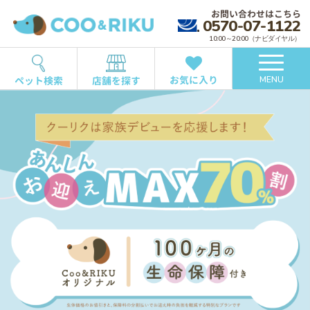
お問い合わせはこちら
0570-07-1122
10:00～20:00（ナビダイヤル）
お気に入り
ペット検索
店舗を探す
MENU