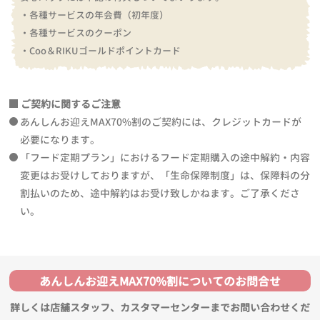
・各種サービスの年会費（初年度）
・各種サービスのクーポン
・Coo＆RIKUゴールドポイントカード
ご契約に関するご注意
あんしんお迎えMAX70%割のご契約には、クレジットカードが
必要になります。
「フード定期プラン」におけるフード定期購入の途中解約・内容
変更はお受けしておりますが、「生命保障制度」は、保障料の分
割払いのため、途中解約はお受け致しかねます。ご了承くださ
い。
あんしんお迎えMAX70%割についてのお問合せ
詳しくは店舗スタッフ、カスタマーセンターまでお問い合わせくだ