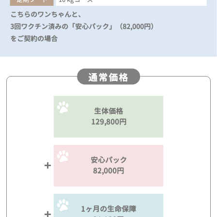
こちらのワンちゃんと、
3回ワクチン済みの「安心パック」（82,000円）
をご契約の場合
通常価格
生体価格
129,800円
安心パック
82,000円
1ヶ月の生命保障