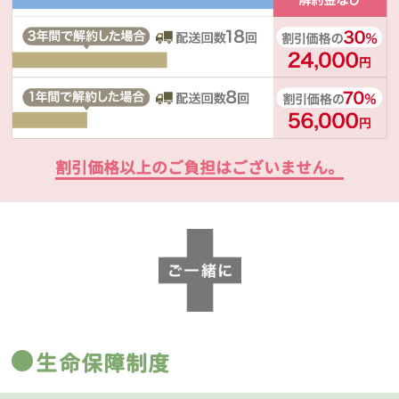
割引価格以上のご負担はございません。
生命保障制度