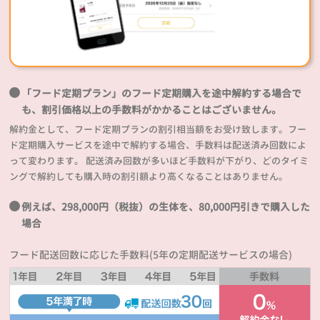
「フード定期プラン」のフード定期購入を途中解約する場合で
も、割引価格以上の手数料がかかることはございません。
解約金として、フード定期プランの割引相当額をお受け致します。フー
ド定期購入サービスを途中で解約する場合、手数料は配送済み回数によ
って変わります。 配送済み回数が多いほど手数料が下がり、どのタイミ
ングで解約しても購入時の割引額より高くなることはありません。
例えば、298,000円（税抜）の生体を、80,000円引きで購入した
場合
フード配送回数に応じた手数料(5年の定期配送サービスの場合)