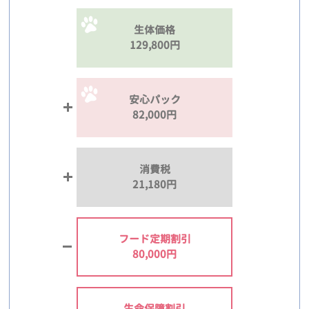
生体価格
129,800円
安心パック
82,000円
消費税
21,180円
フード定期割引
80,000円
生命保障割引