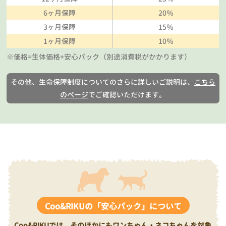
6ヶ月保障
20％
3ヶ月保障
15％
1ヶ月保障
10％
※価格=生体価格+安心パック（別途消費税がかかります）
その他、生命保障制度についてのさらに詳しいご説明は、
こちら
のページ
でご確認いただけます。
Coo&RIKUの「安心パック」について
Coo&RIKUでは、そのほかにもワンちゃん・ネコちゃんを対象