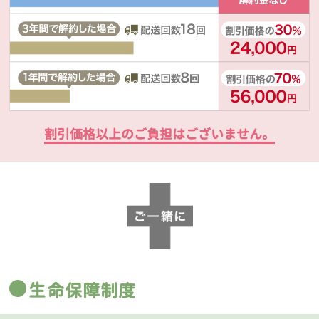
割引価格以上のご負担はございません。
生命保障制度