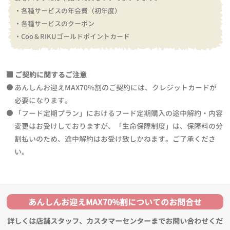
・各種サービスの年会費（初年度）
・各種サービスのクーポン
・Coo＆RIKUゴールドポイントカード
ご契約に関するご注意
あんしんお迎えMAX70%割のご契約には、クレジットカードが
必要になります。
「フード定期プラン」におけるフード定期購入の途中解約・内容
変更はお受けしておりますが、「生命保障制度」は、保障料の分
割払いのため、途中解約はお受け致しかねます。ご了承くださ
い。
あんしんお迎えMAX70%割についてのお問合せ
詳しくは店舗スタッフ、カスタマーセンターまでお問い合わせくだ