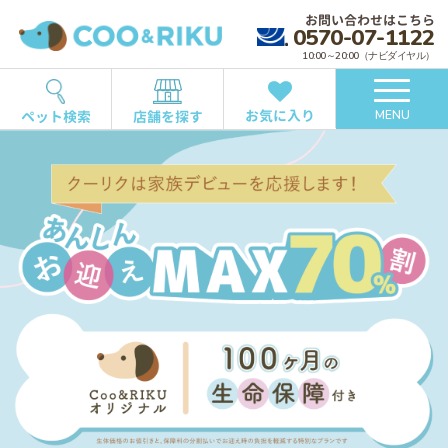
お問い合わせはこちら
0570-07-1122
10:00～20:00（ナビダイヤル）
お気に入り
ペット検索
店舗を探す
MENU