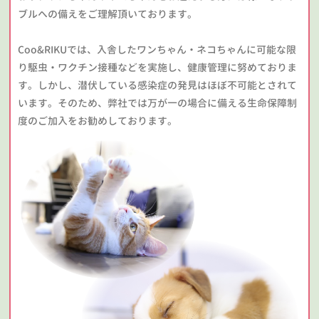
ブルへの備えをご理解頂いております。
Coo&RIKUでは、入舎したワンちゃん・ネコちゃんに可能な限
り駆虫・ワクチン接種などを実施し、健康管理に努めておりま
す。しかし、潜伏している感染症の発見はほぼ不可能とされて
います。そのため、弊社では万が一の場合に備える生命保障制
度のご加入をお勧めしております。