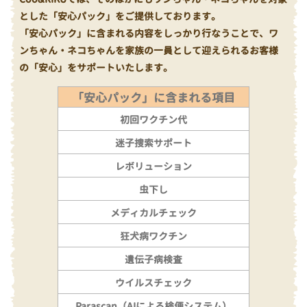
とした「安心パック」をご提供しております。
「安心パック」に含まれる内容をしっかり行なうことで、ワ
ンちゃん・ネコちゃんを家族の一員として迎えられるお客様
の「安心」をサポートいたします。
「安心パック」に含まれる項目
初回ワクチン代
迷子捜索サポート
レボリューション
虫下し
メディカルチェック
狂犬病ワクチン
遺伝子病検査
ウイルスチェック
Parascan（AIによる検便システム）