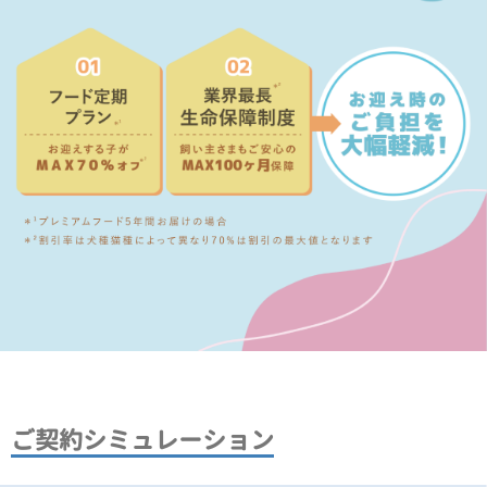
ご契約シミュレーション