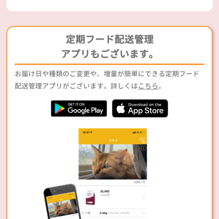
定期フード配送管理
アプリもございます。
お届け日や種類のご変更や、増量が簡単にできる定期フード
配送管理アプリがございます。詳しくは
こちら
。