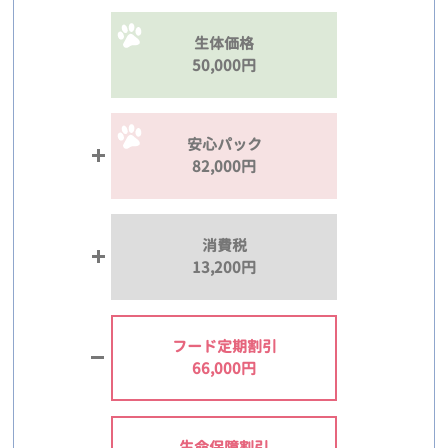
生体価格
50,000円
安心パック
82,000円
消費税
13,200円
フード定期割引
66,000円
生命保障割引