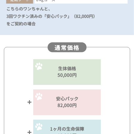
こちらのワンちゃんと、
3回ワクチン済みの「安心パック」（82,000円）
をご契約の場合
通常価格
生体価格
50,000円
安心パック
82,000円
1ヶ月の生命保障