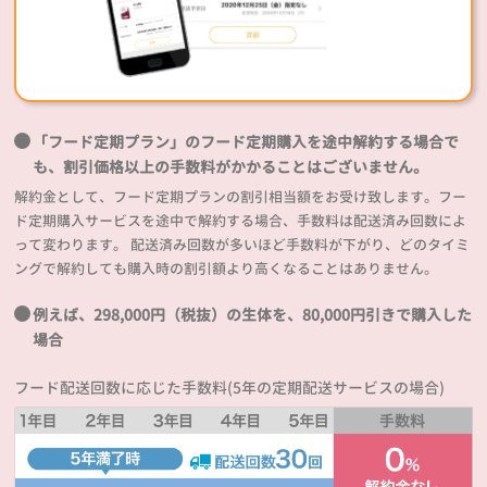
「フード定期プラン」のフード定期購入を途中解約する場合で
も、割引価格以上の手数料がかかることはございません。
解約金として、フード定期プランの割引相当額をお受け致します。フー
ド定期購入サービスを途中で解約する場合、手数料は配送済み回数によ
って変わります。 配送済み回数が多いほど手数料が下がり、どのタイミ
ングで解約しても購入時の割引額より高くなることはありません。
例えば、298,000円（税抜）の生体を、80,000円引きで購入した
場合
フード配送回数に応じた手数料(5年の定期配送サービスの場合)