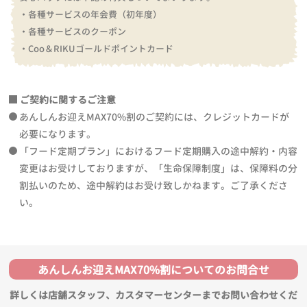
・各種サービスの年会費（初年度）
・各種サービスのクーポン
・Coo＆RIKUゴールドポイントカード
ご契約に関するご注意
あんしんお迎えMAX70%割のご契約には、クレジットカードが
必要になります。
「フード定期プラン」におけるフード定期購入の途中解約・内容
変更はお受けしておりますが、「生命保障制度」は、保障料の分
割払いのため、途中解約はお受け致しかねます。ご了承くださ
い。
あんしんお迎えMAX70%割についてのお問合せ
詳しくは店舗スタッフ、カスタマーセンターまでお問い合わせくだ