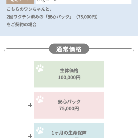
こちらのワンちゃんと、
2回ワクチン済みの「安心パック」（75,000円）
をご契約の場合
通常価格
生体価格
100,000円
安心パック
75,000円
1ヶ月の生命保障