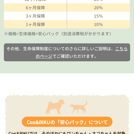
6ヶ月保障
20％
3ヶ月保障
15％
1ヶ月保障
10％
※価格=生体価格+安心パック（別途消費税がかかります）
その他、生命保障制度についてのさらに詳しいご説明は、
こちら
のページ
でご確認いただけます。
Coo&RIKUの「安心パック」について
Coo&RIKUでは、そのほかにもワンちゃん・ネコちゃんを対象