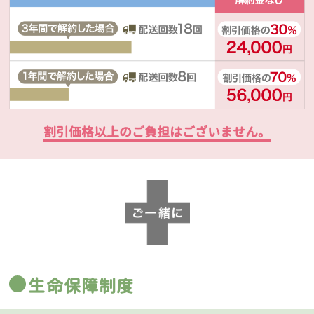
割引価格以上のご負担はございません。
生命保障制度