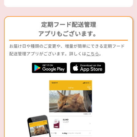
定期フード配送管理
アプリもございます。
お届け日や種類のご変更や、増量が簡単にできる定期フード
配送管理アプリがございます。詳しくは
こちら
。