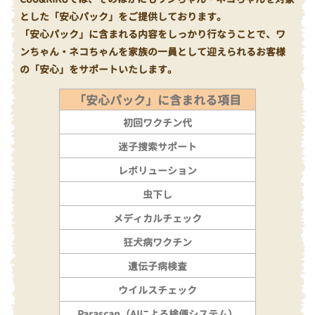
とした「安心パック」をご提供しております。
「安心パック」に含まれる内容をしっかり行なうことで、ワ
ンちゃん・ネコちゃんを家族の一員として迎えられるお客様
の「安心」をサポートいたします。
「安心パック」に含まれる項目
初回ワクチン代
迷子捜索サポート
レボリューション
虫下し
メディカルチェック
狂犬病ワクチン
遺伝子病検査
ウイルスチェック
Parascan（AIによる検便システム）