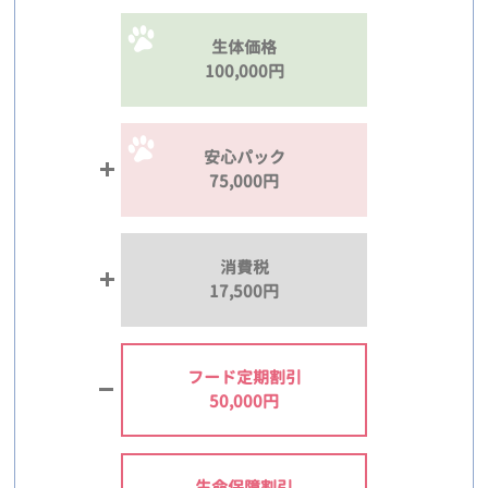
生体価格
100,000円
安心パック
75,000円
消費税
17,500円
フード定期割引
50,000円
生命保障割引