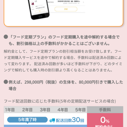
「フード定期プラン」のフード定期購入を途中解約する場合で
も、割引価格以上の手数料がかかることはございません。
解約金として、フード定期プランの割引相当額をお受け致します。フー
ド定期購入サービスを途中で解約する場合、手数料は配送済み回数によ
って変わります。 配送済み回数が多いほど手数料が下がり、どのタイミ
ングで解約しても購入時の割引額より高くなることはありません。
例えば、298,000円（税抜）の生体を、80,000円引きで購入した
場合
フード配送回数に応じた手数料(5年の定期配送サービスの場合)