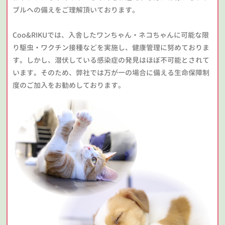
ブルへの備えをご理解頂いております。
Coo&RIKUでは、入舎したワンちゃん・ネコちゃんに可能な限
り駆虫・ワクチン接種などを実施し、健康管理に努めておりま
す。しかし、潜伏している感染症の発見はほぼ不可能とされて
います。そのため、弊社では万が一の場合に備える生命保障制
度のご加入をお勧めしております。