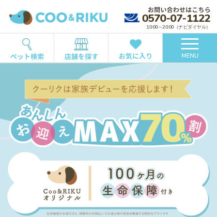
お問い合わせはこちら
0570-07-1122
10:00～20:00（ナビダイヤル）
お気に入り
ペット検索
店舗を探す
MENU