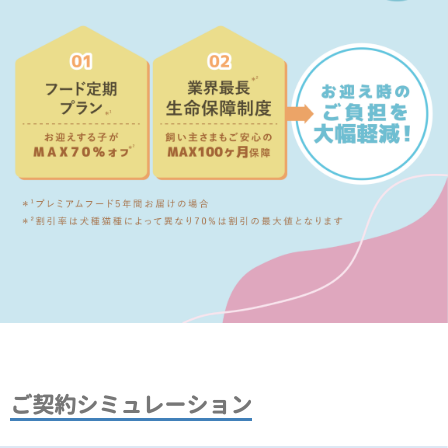
ご契約シミュレーション