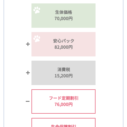
生体価格
70,000円
安心パック
82,000円
消費税
15,200円
フード定期割引
76,000円
生命保障割引