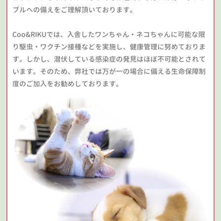
ブルへの備えをご理解頂いております。
Coo&RIKUでは、入舎したワンちゃん・ネコちゃんに可能な限
り駆虫・ワクチン接種などを実施し、健康管理に努めておりま
す。しかし、潜伏している感染症の発見はほぼ不可能とされて
います。そのため、弊社では万が一の場合に備える生命保障制
度のご加入をお勧めしております。