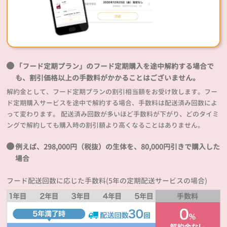
「フード定期プラン」のフード定期購入を途中解約する場合で
も、割引価格以上の手数料がかかることはございません。
解約金として、フード定期プランの割引相当額をお受け致します。フー
ド定期購入サービスを途中で解約する場合、手数料は配送済み回数によ
って変わります。 配送済み回数が多いほど手数料が下がり、どのタイミ
ングで解約しても購入時の割引額より高くなることはありません。
例えば、298,000円（税抜）の生体を、80,000円引きで購入した
場合
フード配送回数に応じた手数料(5年の定期配送サービスの場合)