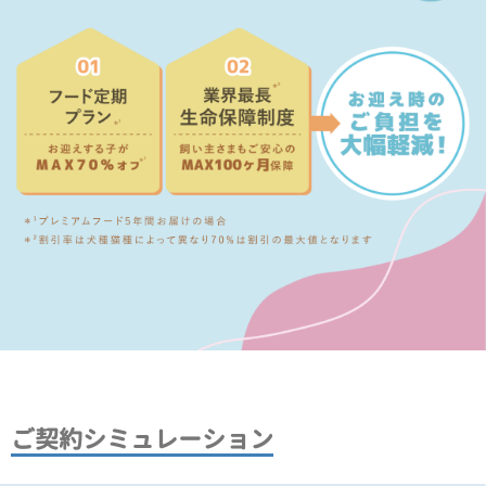
ご契約シミュレーション