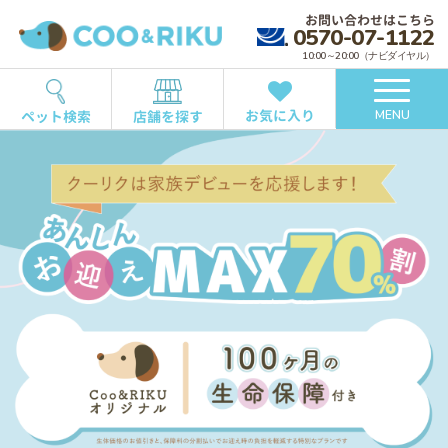
お問い合わせはこちら
0570-07-1122
10:00～20:00（ナビダイヤル）
お気に入り
ペット検索
店舗を探す
MENU