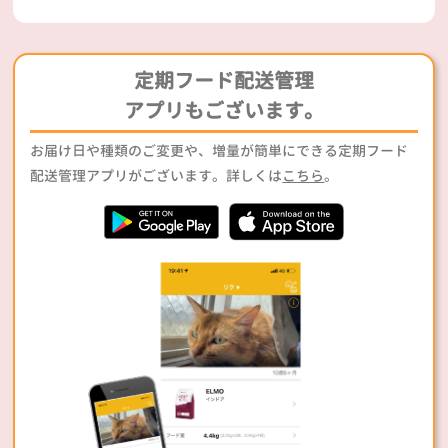
定期フード配送管理
アプリもございます。
お届け日や種類のご変更や、増量が簡単にできる定期フード
配送管理アプリがございます。詳しくは
こちら
。