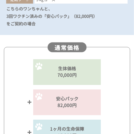
こちらのワンちゃんと、
3回ワクチン済みの「安心パック」（82,000円）
をご契約の場合
通常価格
生体価格
70,000円
安心パック
82,000円
1ヶ月の生命保障