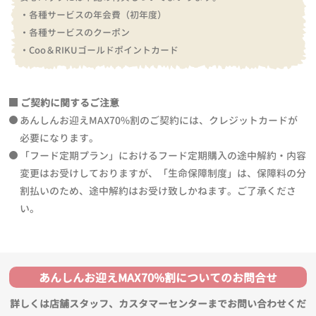
・各種サービスの年会費（初年度）
・各種サービスのクーポン
・Coo＆RIKUゴールドポイントカード
ご契約に関するご注意
あんしんお迎えMAX70%割のご契約には、クレジットカードが
必要になります。
「フード定期プラン」におけるフード定期購入の途中解約・内容
変更はお受けしておりますが、「生命保障制度」は、保障料の分
割払いのため、途中解約はお受け致しかねます。ご了承くださ
い。
あんしんお迎えMAX70%割についてのお問合せ
詳しくは店舗スタッフ、カスタマーセンターまでお問い合わせくだ