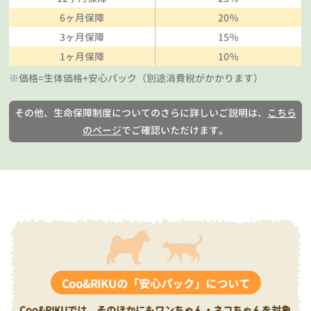
6ヶ月保障
20％
3ヶ月保障
15％
1ヶ月保障
10％
※価格=生体価格+安心パック（別途消費税がかかります）
その他、生命保障制度についてのさらに詳しいご説明は、
こちら
のページ
でご確認いただけます。
Coo&RIKUの「安心パック」について
Coo&RIKUでは、そのほかにもワンちゃん・ネコちゃんを対象