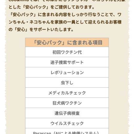
とした「安心パック」をご提供しております。
「安心パック」に含まれる内容をしっかり行なうことで、ワ
ンちゃん・ネコちゃんを家族の一員として迎えられるお客様
の「安心」をサポートいたします。
「安心パック」に含まれる項目
初回ワクチン代
迷子捜索サポート
レボリューション
虫下し
メディカルチェック
狂犬病ワクチン
遺伝子病検査
ウイルスチェック
Parascan（AIによる検便システム）