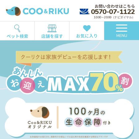
お問い合わせはこちら
0570-07-1122
10:00～20:00（ナビダイヤル）
お気に入り
ペット検索
店舗を探す
MENU