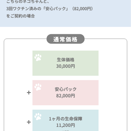
こちらのネコちゃんと、
3回ワクチン済みの「安心パック」（82,000円）
をご契約の場合
通常価格
生体価格
30,000円
安心パック
82,000円
1ヶ月の生命保障
11,200円