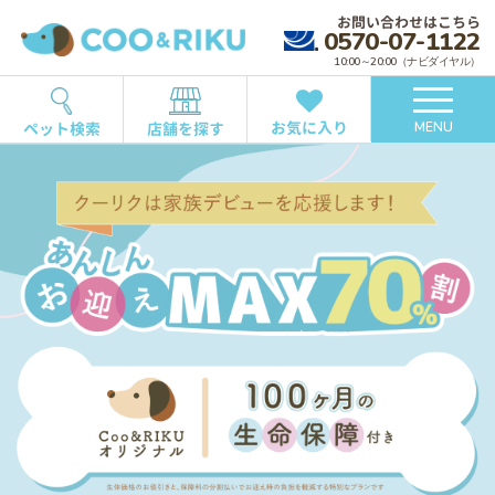
お問い合わせはこちら
0570-07-1122
10:00～20:00（ナビダイヤル）
お気に入り
ペット検索
店舗を探す
MENU