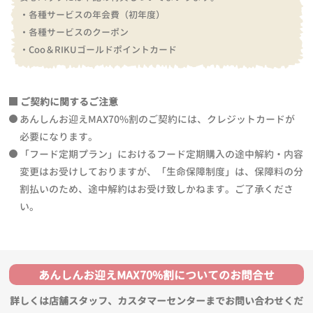
・各種サービスの年会費（初年度）
・各種サービスのクーポン
・Coo＆RIKUゴールドポイントカード
ご契約に関するご注意
あんしんお迎えMAX70%割のご契約には、クレジットカードが
必要になります。
「フード定期プラン」におけるフード定期購入の途中解約・内容
変更はお受けしておりますが、「生命保障制度」は、保障料の分
割払いのため、途中解約はお受け致しかねます。ご了承くださ
い。
あんしんお迎えMAX70%割についてのお問合せ
詳しくは店舗スタッフ、カスタマーセンターまでお問い合わせくだ