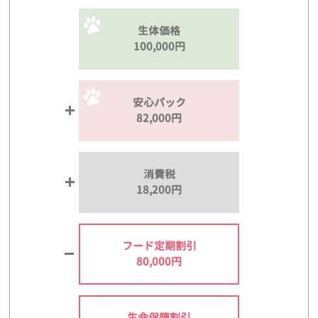
生体価格
100,000円
安心パック
82,000円
消費税
18,200円
フード定期割引
80,000円
生命保障割引