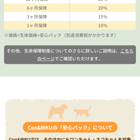
6ヶ月保障
20％
3ヶ月保障
15％
1ヶ月保障
10％
※価格=生体価格+安心パック（別途消費税がかかります）
その他、生命保障制度についてのさらに詳しいご説明は、
こちら
のページ
でご確認いただけます。
Coo&RIKUの「安心パック」について
Coo&RIKUでは、そのほかにもワンちゃん・ネコちゃんを対象