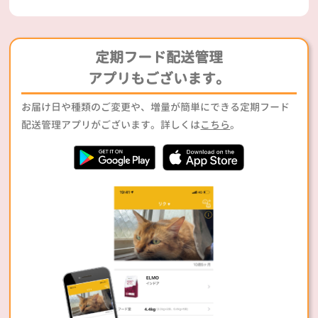
定期フード配送管理
アプリもございます。
お届け日や種類のご変更や、増量が簡単にできる定期フード
配送管理アプリがございます。詳しくは
こちら
。