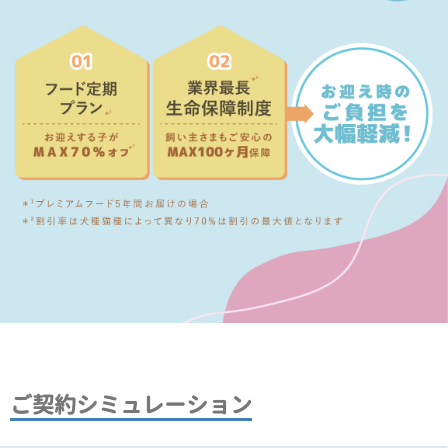
ご契約シミュレーション