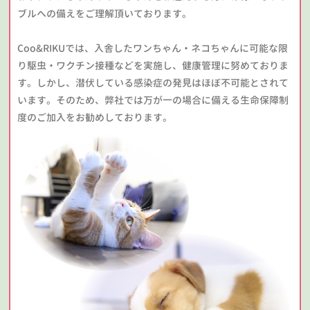
ブルへの備えをご理解頂いております。
Coo&RIKUでは、入舎したワンちゃん・ネコちゃんに可能な限
り駆虫・ワクチン接種などを実施し、健康管理に努めておりま
す。しかし、潜伏している感染症の発見はほぼ不可能とされて
います。そのため、弊社では万が一の場合に備える生命保障制
度のご加入をお勧めしております。