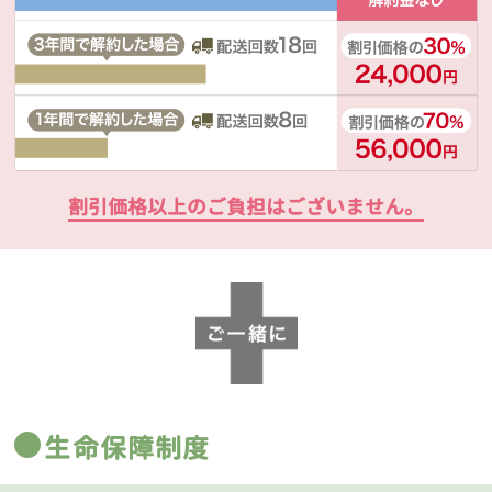
割引価格以上のご負担はございません。
生命保障制度