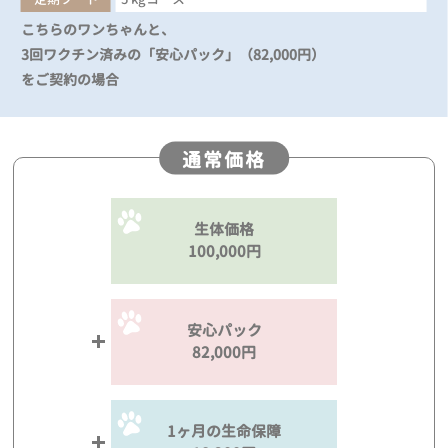
こちらのワンちゃんと、
3回ワクチン済みの「安心パック」（82,000円）
をご契約の場合
通常価格
生体価格
100,000円
安心パック
82,000円
1ヶ月の生命保障