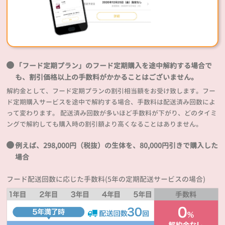
「フード定期プラン」のフード定期購入を途中解約する場合で
も、割引価格以上の手数料がかかることはございません。
解約金として、フード定期プランの割引相当額をお受け致します。フー
ド定期購入サービスを途中で解約する場合、手数料は配送済み回数によ
って変わります。 配送済み回数が多いほど手数料が下がり、どのタイミ
ングで解約しても購入時の割引額より高くなることはありません。
例えば、298,000円（税抜）の生体を、80,000円引きで購入した
場合
フード配送回数に応じた手数料(5年の定期配送サービスの場合)