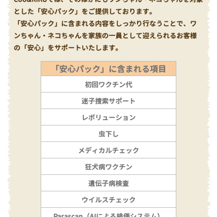
とした「安心パック」をご提供しております。
「安心パック」に含まれる内容をしっかり行なうことで、ワ
ンちゃん・ネコちゃんを家族の一員として迎えられるお客様
の「安心」をサポートいたします。
「安心パック」に含まれる項目
初回ワクチン代
迷子捜索サポート
レボリューション
虫下し
メディカルチェック
狂犬病ワクチン
遺伝子病検査
ウイルスチェック
Parascan（AIによる検便システム）