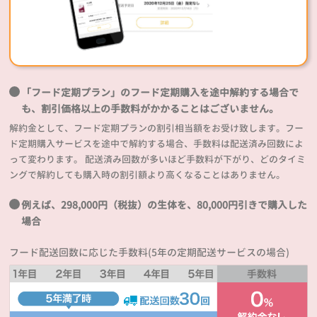
「フード定期プラン」のフード定期購入を途中解約する場合で
も、割引価格以上の手数料がかかることはございません。
解約金として、フード定期プランの割引相当額をお受け致します。フー
ド定期購入サービスを途中で解約する場合、手数料は配送済み回数によ
って変わります。 配送済み回数が多いほど手数料が下がり、どのタイミ
ングで解約しても購入時の割引額より高くなることはありません。
例えば、298,000円（税抜）の生体を、80,000円引きで購入した
場合
フード配送回数に応じた手数料(5年の定期配送サービスの場合)