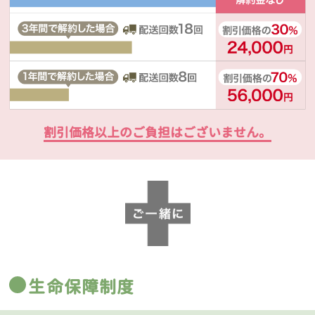
割引価格以上のご負担はございません。
生命保障制度