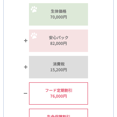
生体価格
70,000円
安心パック
82,000円
消費税
15,200円
フード定期割引
76,000円
生命保障割引