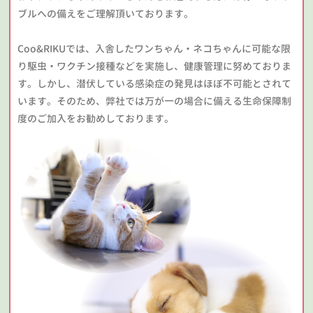
ブルへの備えをご理解頂いております。
Coo&RIKUでは、入舎したワンちゃん・ネコちゃんに可能な限
り駆虫・ワクチン接種などを実施し、健康管理に努めておりま
す。しかし、潜伏している感染症の発見はほぼ不可能とされて
います。そのため、弊社では万が一の場合に備える生命保障制
度のご加入をお勧めしております。