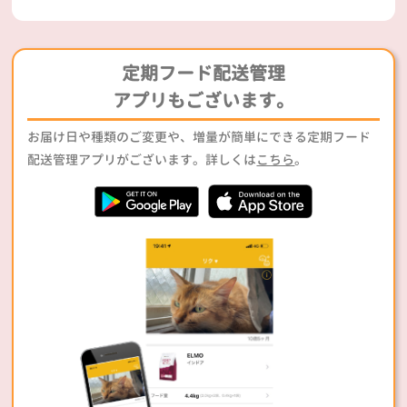
定期フード配送管理
アプリもございます。
お届け日や種類のご変更や、増量が簡単にできる定期フード
配送管理アプリがございます。詳しくは
こちら
。