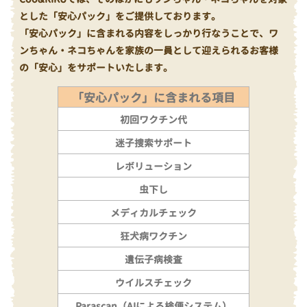
とした「安心パック」をご提供しております。
「安心パック」に含まれる内容をしっかり行なうことで、ワ
ンちゃん・ネコちゃんを家族の一員として迎えられるお客様
の「安心」をサポートいたします。
「安心パック」に含まれる項目
初回ワクチン代
迷子捜索サポート
レボリューション
虫下し
メディカルチェック
狂犬病ワクチン
遺伝子病検査
ウイルスチェック
Parascan（AIによる検便システム）