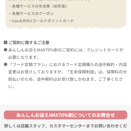
・各種サービスの年会費（初年度）
・各種サービスのクーポン
・Coo＆RIKUゴールドポイントカード
ご契約に関するご注意
あんしんお迎えMAX70%割のご契約には、クレジットカードが
必要になります。
「フード定期プラン」におけるフード定期購入の途中解約・内容
変更はお受けしておりますが、「生命保障制度」は、保障料の分
割払いのため、途中解約はお受け致しかねます。ご了承くださ
い。
あんしんお迎えMAX70%割についてのお問合せ
詳しくは店舗スタッフ、カスタマーセンターまでお問い合わせくだ