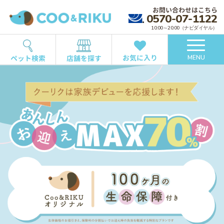
お問い合わせはこちら
0570-07-1122
10:00～20:00（ナビダイヤル）
お気に入り
ペット検索
店舗を探す
MENU