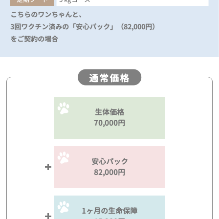
こちらのワンちゃんと、
3回ワクチン済みの「安心パック」（82,000円）
をご契約の場合
通常価格
生体価格
70,000円
安心パック
82,000円
1ヶ月の生命保障