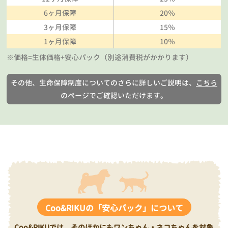
6ヶ月保障
20％
3ヶ月保障
15％
1ヶ月保障
10％
※価格=生体価格+安心パック（別途消費税がかかります）
その他、生命保障制度についてのさらに詳しいご説明は、
こちら
のページ
でご確認いただけます。
Coo&RIKUの「安心パック」について
Coo&RIKUでは、そのほかにもワンちゃん・ネコちゃんを対象