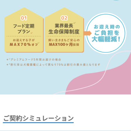
ご契約シミュレーション