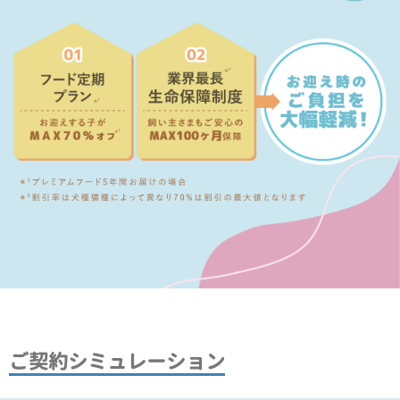
ご契約シミュレーション