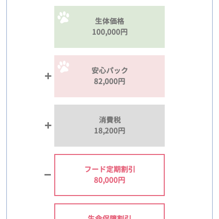
生体価格
100,000円
安心パック
82,000円
消費税
18,200円
フード定期割引
80,000円
生命保障割引