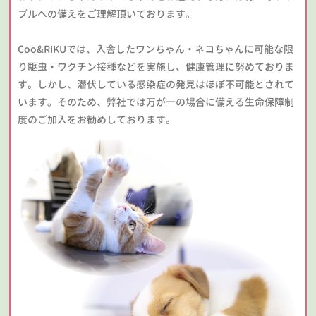
ブルへの備えをご理解頂いております。
Coo&RIKUでは、入舎したワンちゃん・ネコちゃんに可能な限
り駆虫・ワクチン接種などを実施し、健康管理に努めておりま
す。しかし、潜伏している感染症の発見はほぼ不可能とされて
います。そのため、弊社では万が一の場合に備える生命保障制
度のご加入をお勧めしております。