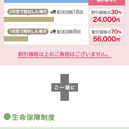
割引価格以上のご負担はございません。
生命保障制度