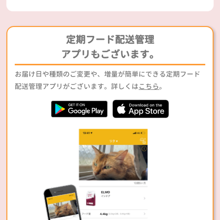
定期フード配送管理
アプリもございます。
お届け日や種類のご変更や、増量が簡単にできる定期フード
配送管理アプリがございます。詳しくは
こちら
。