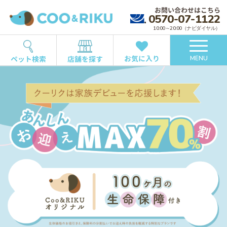
お問い合わせはこちら
0570-07-1122
10:00～20:00（ナビダイヤル）
お気に入り
ペット検索
店舗を探す
MENU