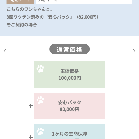
こちらのワンちゃんと、
3回ワクチン済みの「安心パック」（82,000円）
をご契約の場合
通常価格
生体価格
100,000円
安心パック
82,000円
1ヶ月の生命保障