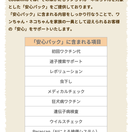
とした「安心パック」をご提供しております。
「安心パック」に含まれる内容をしっかり行なうことで、ワ
ンちゃん・ネコちゃんを家族の一員として迎えられるお客様
の「安心」をサポートいたします。
「安心パック」に含まれる項目
初回ワクチン代
迷子捜索サポート
レボリューション
虫下し
メディカルチェック
狂犬病ワクチン
遺伝子病検査
ウイルスチェック
Parascan（AIによる検便システム）