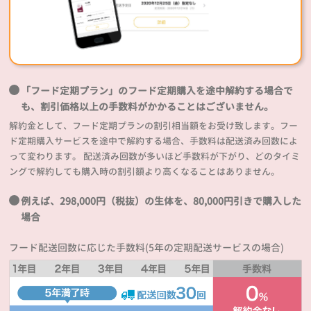
「フード定期プラン」のフード定期購入を途中解約する場合で
も、割引価格以上の手数料がかかることはございません。
解約金として、フード定期プランの割引相当額をお受け致します。フー
ド定期購入サービスを途中で解約する場合、手数料は配送済み回数によ
って変わります。 配送済み回数が多いほど手数料が下がり、どのタイミ
ングで解約しても購入時の割引額より高くなることはありません。
例えば、298,000円（税抜）の生体を、80,000円引きで購入した
場合
フード配送回数に応じた手数料(5年の定期配送サービスの場合)