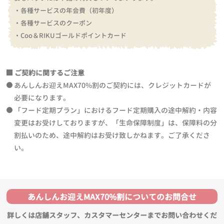
・各種サービスの年会費（初年度）
・各種サービスのクーポン
・Coo＆RIKUゴールドポイントカード
ご契約に関するご注意
あんしんお迎えMAX70%割のご契約には、クレジットカードが
必要になります。
「フード定期プラン」におけるフード定期購入の途中解約・内容
変更はお受けしておりますが、「生命保障制度」は、保障料の分
割払いのため、途中解約はお受け致しかねます。ご了承くださ
い。
あんしんお迎えMAX70%割についてのお問合せ
詳しくは店舗スタッフ、カスタマーセンターまでお問い合わせくだ