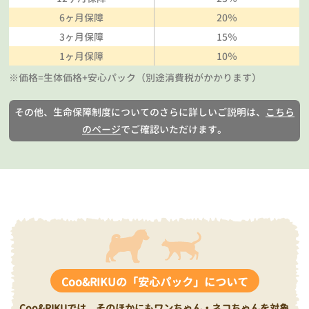
6ヶ月保障
20％
3ヶ月保障
15％
1ヶ月保障
10％
※価格=生体価格+安心パック（別途消費税がかかります）
その他、生命保障制度についてのさらに詳しいご説明は、
こちら
のページ
でご確認いただけます。
Coo&RIKUの「安心パック」について
Coo&RIKUでは、そのほかにもワンちゃん・ネコちゃんを対象