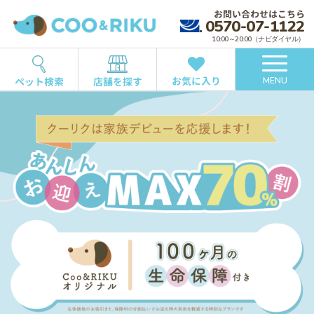
お問い合わせはこちら
0570-07-1122
10:00～20:00（ナビダイヤル）
お気に入り
ペット検索
店舗を探す
MENU