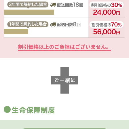
割引価格以上のご負担はございません。
生命保障制度