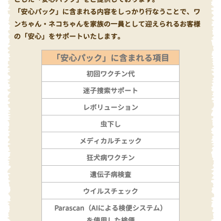
「安心パック」に含まれる内容をしっかり行なうことで、ワ
ンちゃん・ネコちゃんを家族の一員として迎えられるお客様
の「安心」をサポートいたします。
「安心パック」に含まれる項目
初回ワクチン代
迷子捜索サポート
レボリューション
虫下し
メディカルチェック
狂犬病ワクチン
遺伝子病検査
ウイルスチェック
Parascan（AIによる検便システム）
を使用した検便