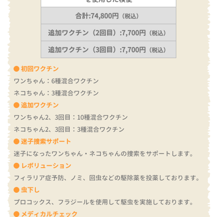
合計:74,800円
（税込）
追加ワクチン（2回目）:7,700円
（税込）
追加ワクチン（3回目）:7,700円
（税込）
初回ワクチン
ワンちゃん：6種混合ワクチン
ネコちゃん：3種混合ワクチン
追加ワクチン
ワンちゃん2、3回目：10種混合ワクチン
ネコちゃん2、3回目：3種混合ワクチン
迷子捜索サポート
迷子になったワンちゃん・ネコちゃんの捜索をサポートします。
レボリューション
フィラリア症予防、ノミ、回虫などの駆除薬を投薬しております。
虫下し
プロコックス、フラジールを使用して駆虫を実施しております。
メディカルチェック