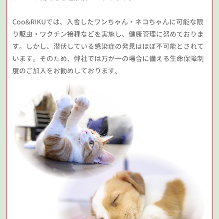
Coo&RIKUでは、入舎したワンちゃん・ネコちゃんに可能な限
り駆虫・ワクチン接種などを実施し、健康管理に努めておりま
す。しかし、潜伏している感染症の発見はほぼ不可能とされて
います。そのため、弊社では万が一の場合に備える生命保障制
度のご加入をお勧めしております。