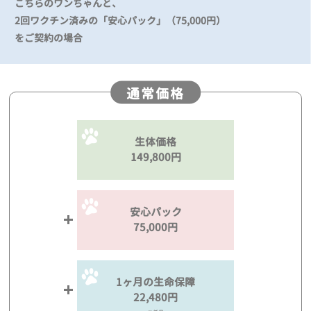
こちらのワンちゃんと、
2回ワクチン済みの「安心パック」（75,000円）
をご契約の場合
通常価格
生体価格
149,800円
安心パック
75,000円
1ヶ月の生命保障
22,480円