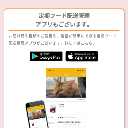
定期フード配送管理
アプリもございます。
お届け日や種類のご変更や、増量が簡単にできる定期フード
配送管理アプリがございます。詳しくは
こちら
。