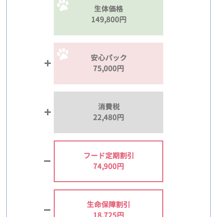
生体価格
149,800円
安心パック
75,000円
消費税
22,480円
フード定期割引
74,900円
生命保障割引
18,725円