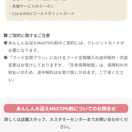
・各種サービスのクーポン
・Coo＆RIKUゴールドポイントカード
ご契約に関するご注意
あんしんお迎えMAX70%割のご契約には、クレジットカードが
必要になります。
「フード定期プラン」におけるフード定期購入の途中解約・内容
変更はお受けしておりますが、「生命保障制度」は、保障料の分
割払いのため、途中解約はお受け致しかねます。ご了承くださ
い。
あんしんお迎えMAX70%割についてのお問合せ
詳しくは店舗スタッフ、カスタマーセンターまでお問い合わせくだ
さい。