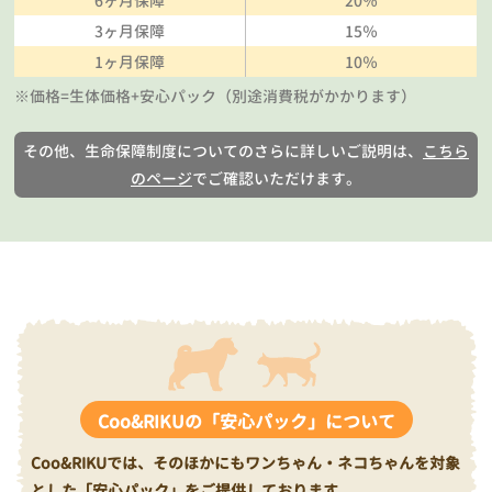
6ヶ月保障
20％
3ヶ月保障
15％
1ヶ月保障
10％
※価格=生体価格+安心パック（別途消費税がかかります）
その他、生命保障制度についてのさらに詳しいご説明は、
こちら
のページ
でご確認いただけます。
Coo&RIKUの「安心パック」について
Coo&RIKUでは、そのほかにもワンちゃん・ネコちゃんを対象
とした「安心パック」をご提供しております。