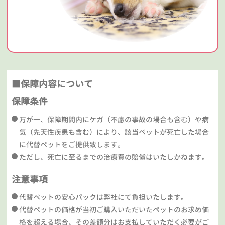
■保障内容について
保障条件
万が一、保障期間内にケガ（不慮の事故の場合も含む）や病
気（先天性疾患も含む）により、該当ペットが死亡した場合
に代替ペットをご提供致します。
ただし、死亡に至るまでの治療費の賠償はいたしかねます。
注意事項
代替ペットの安心パックは弊社にて負担いたします。
代替ペットの価格が当初ご購入いただいたペットのお求め価
格を超える場合、その差額分はお支払していただく必要がご