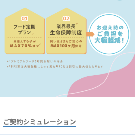
ご契約シミュレーション