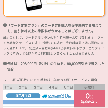
「フード定期プラン」のフード定期購入を途中解約する場合で
も、割引価格以上の手数料がかかることはございません。
解約金として、フード定期プランの割引相当額をお受け致します。フー
ド定期購入サービスを途中で解約する場合、手数料は配送済み回数によ
って変わります。 配送済み回数が多いほど手数料が下がり、どのタイミ
ングで解約しても購入時の割引額より高くなることはありません。
例えば、298,000円（税抜）の生体を、80,000円引きで購入した
場合
フード配送回数に応じた手数料(5年の定期配送サービスの場合)