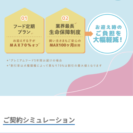
ご契約シミュレーション