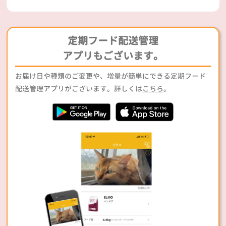
定期フード配送管理
アプリもございます。
お届け日や種類のご変更や、増量が簡単にできる定期フード
配送管理アプリがございます。詳しくは
こちら
。