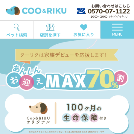
お問い合わせはこちら
0570-07-1122
10:00～20:00（ナビダイヤル）
お気に入り
ペット検索
店舗を探す
MENU