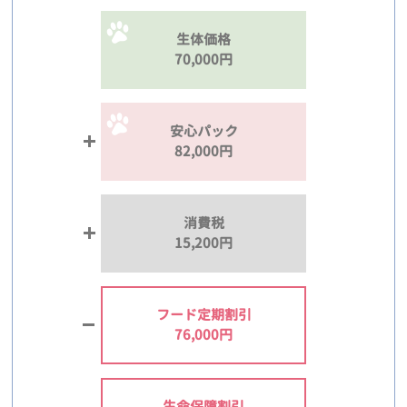
生体価格
70,000円
安心パック
82,000円
消費税
15,200円
フード定期割引
76,000円
生命保障割引