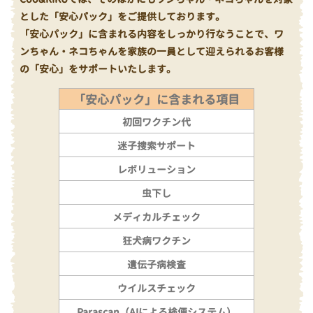
とした「安心パック」をご提供しております。
「安心パック」に含まれる内容をしっかり行なうことで、ワ
ンちゃん・ネコちゃんを家族の一員として迎えられるお客様
の「安心」をサポートいたします。
「安心パック」に含まれる項目
初回ワクチン代
迷子捜索サポート
レボリューション
虫下し
メディカルチェック
狂犬病ワクチン
遺伝子病検査
ウイルスチェック
Parascan（AIによる検便システム）