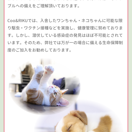
ブルへの備えをご理解頂いております。
Coo&RIKUでは、入舎したワンちゃん・ネコちゃんに可能な限
り駆虫・ワクチン接種などを実施し、健康管理に努めておりま
す。しかし、潜伏している感染症の発見はほぼ不可能とされて
います。そのため、弊社では万が一の場合に備える生命保障制
度のご加入をお勧めしております。