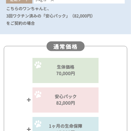
こちらのワンちゃんと、
3回ワクチン済みの「安心パック」（82,000円）
をご契約の場合
通常価格
生体価格
70,000円
安心パック
82,000円
1ヶ月の生命保障