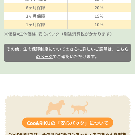
6ヶ月保障
20％
3ヶ月保障
15％
1ヶ月保障
10％
※価格=生体価格+安心パック（別途消費税がかかります）
その他、生命保障制度についてのさらに詳しいご説明は、
こちら
のページ
でご確認いただけます。
Coo&RIKUの「安心パック」について
Coo&RIKUでは、そのほかにもワンちゃん・ネコちゃんを対象