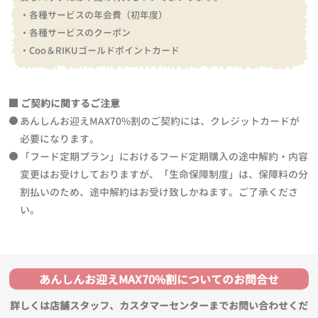
・各種サービスの年会費（初年度）
・各種サービスのクーポン
・Coo＆RIKUゴールドポイントカード
ご契約に関するご注意
あんしんお迎えMAX70%割のご契約には、クレジットカードが
必要になります。
「フード定期プラン」におけるフード定期購入の途中解約・内容
変更はお受けしておりますが、「生命保障制度」は、保障料の分
割払いのため、途中解約はお受け致しかねます。ご了承くださ
い。
あんしんお迎えMAX70%割についてのお問合せ
詳しくは店舗スタッフ、カスタマーセンターまでお問い合わせくだ