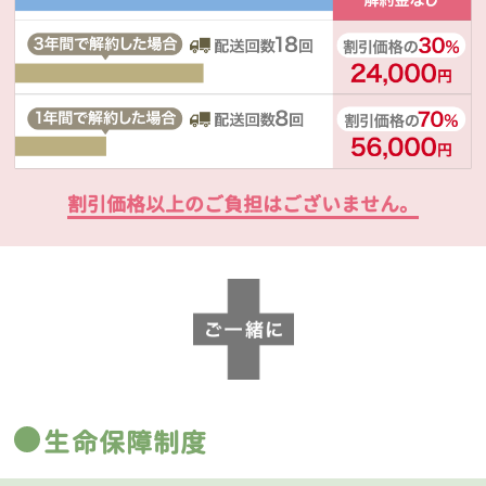
割引価格以上のご負担はございません。
生命保障制度