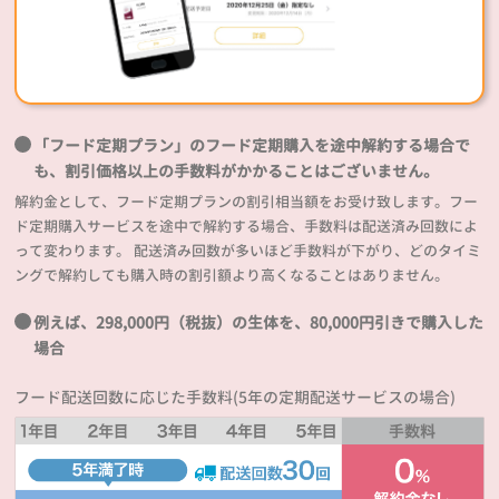
「フード定期プラン」のフード定期購入を途中解約する場合で
も、割引価格以上の手数料がかかることはございません。
解約金として、フード定期プランの割引相当額をお受け致します。フー
ド定期購入サービスを途中で解約する場合、手数料は配送済み回数によ
って変わります。 配送済み回数が多いほど手数料が下がり、どのタイミ
ングで解約しても購入時の割引額より高くなることはありません。
例えば、298,000円（税抜）の生体を、80,000円引きで購入した
場合
フード配送回数に応じた手数料(5年の定期配送サービスの場合)