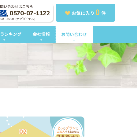
問い合わせはこちら
0
0570-07-1122
お気に入り
件
0:00～20:00（ナビダイヤル）
ランキング
会社情報
お問い合わせ