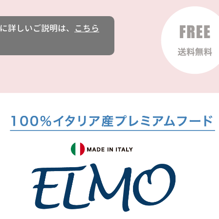
に詳しいご説明は、
こちら