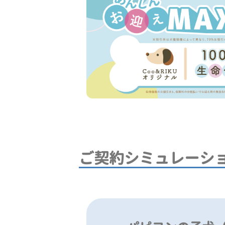
ご契約シミュレーシ