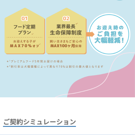
ご契約シミュレーション