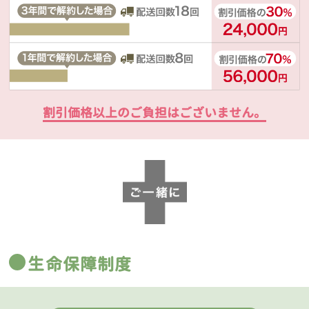
割引価格以上のご負担はございません。
生命保障制度