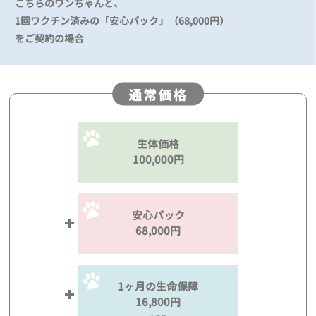
こちらのワンちゃんと、
1回ワクチン済みの「安心パック」（68,000円）
をご契約の場合
通常価格
生体価格
100,000円
安心パック
68,000円
1ヶ月の生命保障
16,800円