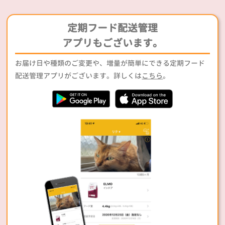
定期フード配送管理
アプリもございます。
お届け日や種類のご変更や、増量が簡単にできる定期フード
配送管理アプリがございます。詳しくは
こちら
。