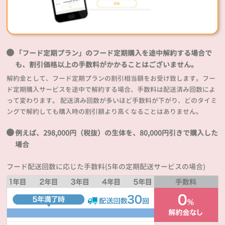
「フード定期プラン」のフード定期購入を途中解約する場合で
も、割引価格以上の手数料がかかることはございません。
解約金として、フード定期プランの割引相当額をお受け致します。フー
ド定期購入サービスを途中で解約する場合、手数料は配送済み回数によ
って変わります。 配送済み回数が多いほど手数料が下がり、どのタイミ
ングで解約しても購入時の割引額より高くなることはありません。
例えば、298,000円（税抜）の生体を、80,000円引きで購入した
場合
フード配送回数に応じた手数料(5年の定期配送サービスの場合)