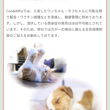
Coo&RIKUでは、入舎したワンちゃん・ネコちゃんに可能な限
り駆虫・ワクチン接種などを実施し、健康管理に努めておりま
す。しかし、潜伏している感染症の発見はほぼ不可能とされて
います。そのため、弊社では万が一の場合に備える生命保障制
度のご加入をお勧めしております。