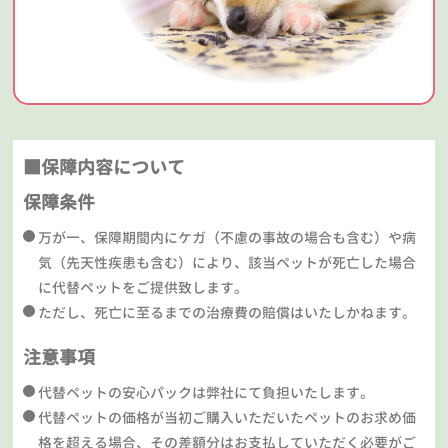
■保障内容について
保障条件
万が一、保障期間内にケガ（不慮の事故の場合も含む）や病
気（先天性疾患も含む）により、該当ペットが死亡した場合
に代替ペットをご提供致します。
ただし、死亡に至るまでの治療費の賠償はいたしかねます。
注意事項
代替ペットの安心パックは弊社にて負担いたします。
代替ペットの価格が当初ご購入いただいたペットのお求め価
格を超える場合、その差額分はお支払していただく必要がご