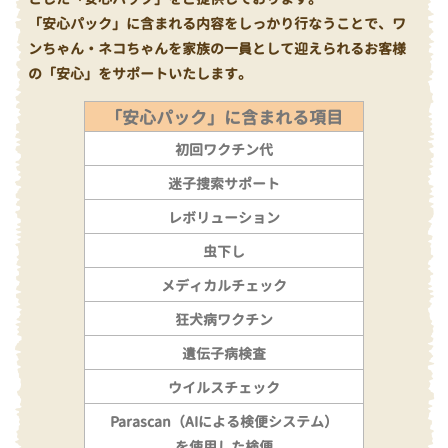
「安心パック」に含まれる内容をしっかり行なうことで、ワ
ンちゃん・ネコちゃんを家族の一員として迎えられるお客様
の「安心」をサポートいたします。
「安心パック」に含まれる項目
初回ワクチン代
迷子捜索サポート
レボリューション
虫下し
メディカルチェック
狂犬病ワクチン
遺伝子病検査
ウイルスチェック
Parascan（AIによる検便システム）
を使用した検便