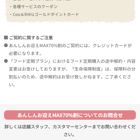
・各種サービスのクーポン
・Coo＆RIKUゴールドポイントカード
ご契約に関するご注意
あんしんお迎えMAX70%割のご契約には、クレジットカードが
必要になります。
「フード定期プラン」におけるフード定期購入の途中解約・内容
変更はお受けしておりますが、「生命保障制度」は、保障料の分
割払いのため、途中解約はお受け致しかねます。ご了承くださ
い。
あんしんお迎えMAX70%割についてのお問合せ
詳しくは店舗スタッフ、カスタマーセンターまでお問い合わせくだ
さい。