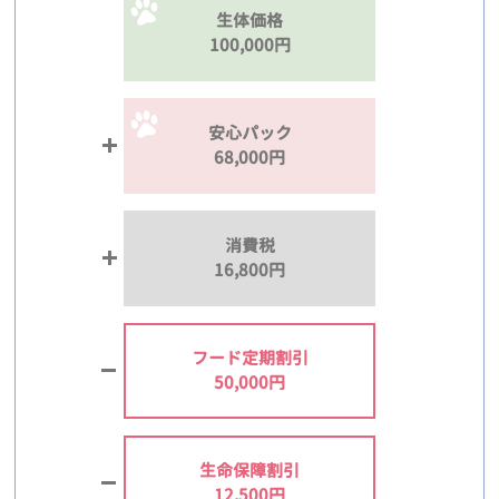
生体価格
100,000円
安心パック
68,000円
消費税
16,800円
フード定期割引
50,000円
生命保障割引
12,500円