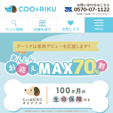
お問い合わせはこちら
0570-07-1122
10:00～20:00（ナビダイヤル）
お気に入り
ペット検索
店舗を探す
MENU