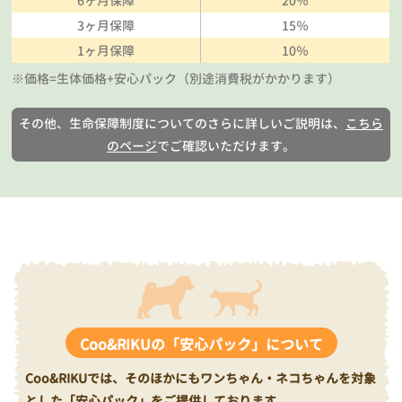
6ヶ月保障
20％
3ヶ月保障
15％
1ヶ月保障
10％
※価格=生体価格+安心パック（別途消費税がかかります）
その他、生命保障制度についてのさらに詳しいご説明は、
こちら
のページ
でご確認いただけます。
Coo&RIKUの「安心パック」について
Coo&RIKUでは、そのほかにもワンちゃん・ネコちゃんを対象
とした「安心パック」をご提供しております。