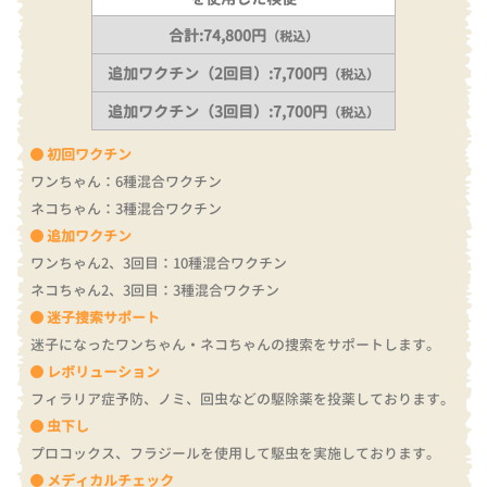
合計:74,800円
（税込）
追加ワクチン（2回目）:7,700円
（税込）
追加ワクチン（3回目）:7,700円
（税込）
初回ワクチン
ワンちゃん：6種混合ワクチン
ネコちゃん：3種混合ワクチン
追加ワクチン
ワンちゃん2、3回目：10種混合ワクチン
ネコちゃん2、3回目：3種混合ワクチン
迷子捜索サポート
迷子になったワンちゃん・ネコちゃんの捜索をサポートします。
レボリューション
フィラリア症予防、ノミ、回虫などの駆除薬を投薬しております。
虫下し
プロコックス、フラジールを使用して駆虫を実施しております。
メディカルチェック