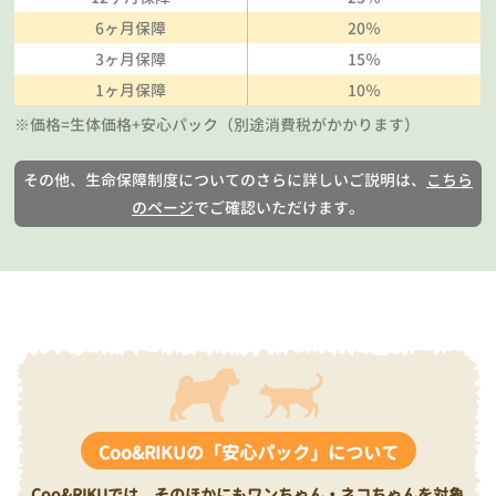
6ヶ月保障
20％
3ヶ月保障
15％
1ヶ月保障
10％
※価格=生体価格+安心パック（別途消費税がかかります）
その他、生命保障制度についてのさらに詳しいご説明は、
こちら
のページ
でご確認いただけます。
Coo&RIKUの「安心パック」について
Coo&RIKUでは、そのほかにもワンちゃん・ネコちゃんを対象