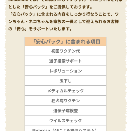
とした「安心パック」をご提供しております。
「安心パック」に含まれる内容をしっかり行なうことで、ワ
ンちゃん・ネコちゃんを家族の一員として迎えられるお客様
の「安心」をサポートいたします。
「安心パック」に含まれる項目
初回ワクチン代
迷子捜索サポート
レボリューション
虫下し
メディカルチェック
狂犬病ワクチン
遺伝子病検査
ウイルスチェック
Parascan（AIによる検便システム）