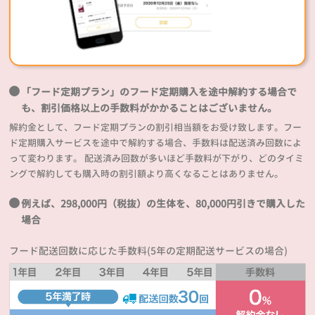
「フード定期プラン」のフード定期購入を途中解約する場合で
も、割引価格以上の手数料がかかることはございません。
解約金として、フード定期プランの割引相当額をお受け致します。フー
ド定期購入サービスを途中で解約する場合、手数料は配送済み回数によ
って変わります。 配送済み回数が多いほど手数料が下がり、どのタイミ
ングで解約しても購入時の割引額より高くなることはありません。
例えば、298,000円（税抜）の生体を、80,000円引きで購入した
場合
フード配送回数に応じた手数料(5年の定期配送サービスの場合)