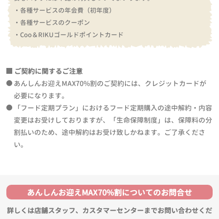
・各種サービスの年会費（初年度）
・各種サービスのクーポン
・Coo＆RIKUゴールドポイントカード
ご契約に関するご注意
あんしんお迎えMAX70%割のご契約には、クレジットカードが
必要になります。
「フード定期プラン」におけるフード定期購入の途中解約・内容
変更はお受けしておりますが、「生命保障制度」は、保障料の分
割払いのため、途中解約はお受け致しかねます。ご了承くださ
い。
あんしんお迎えMAX70%割についてのお問合せ
詳しくは店舗スタッフ、カスタマーセンターまでお問い合わせくだ