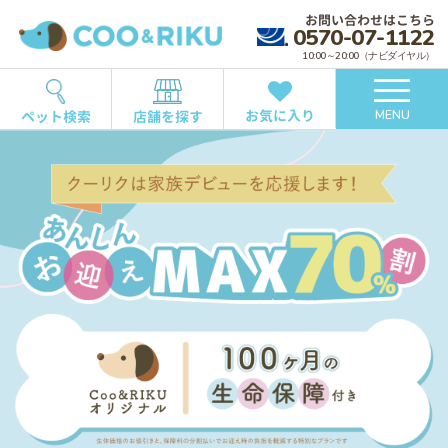
お問い合わせはこちら
0570-07-1122
10:00～20:00（ナビダイヤル）
お気に入り
ペット検索
店舗を探す
MENU