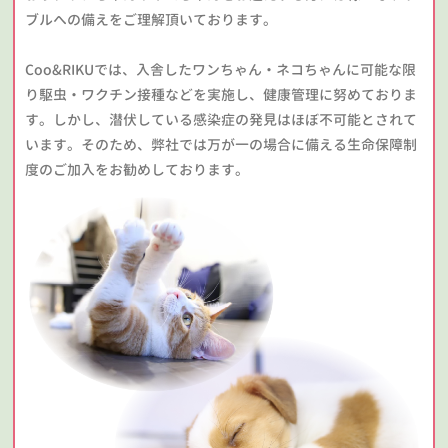
ブルへの備えをご理解頂いております。
Coo&RIKUでは、入舎したワンちゃん・ネコちゃんに可能な限
り駆虫・ワクチン接種などを実施し、健康管理に努めておりま
す。しかし、潜伏している感染症の発見はほぼ不可能とされて
います。そのため、弊社では万が一の場合に備える生命保障制
度のご加入をお勧めしております。