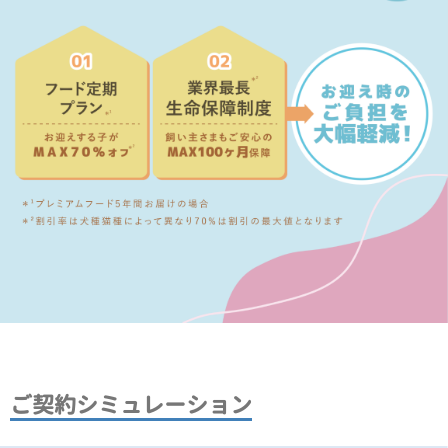
ご契約シミュレーション