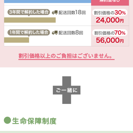
割引価格以上のご負担はございません。
生命保障制度