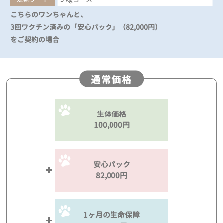
こちらのワンちゃんと、
3回ワクチン済みの「安心パック」（82,000円）
をご契約の場合
通常価格
生体価格
100,000円
安心パック
82,000円
1ヶ月の生命保障