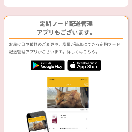
定期フード配送管理
アプリもございます。
お届け日や種類のご変更や、増量が簡単にできる定期フード
配送管理アプリがございます。詳しくは
こちら
。