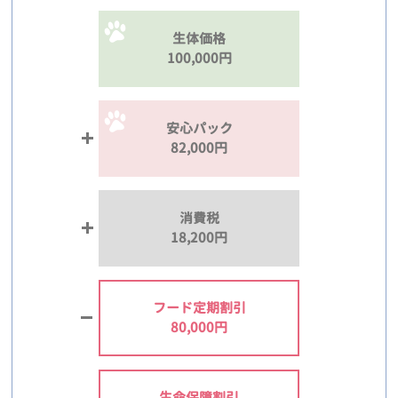
生体価格
100,000円
安心パック
82,000円
消費税
18,200円
フード定期割引
80,000円
生命保障割引