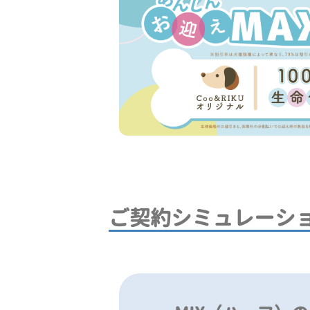
ご契約シミュレーシ