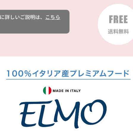
に詳しいご説明は、
こちら