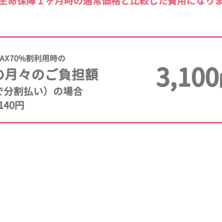
生命保障１ヶ月時の通常価格と比較した費用になり
AX70%割利用時の
3,100
の月々のご負担額
年で分割払い）の場合
140円