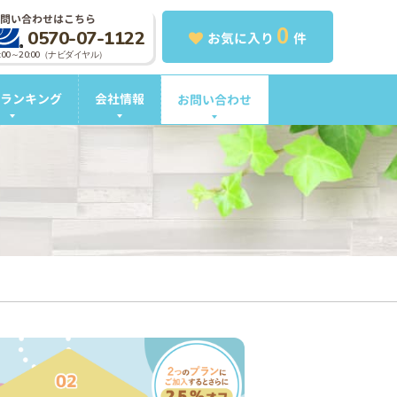
問い合わせはこちら
0
0570-07-1122
お気に入り
件
0:00～20:00（ナビダイヤル）
ランキング
会社情報
お問い合わせ