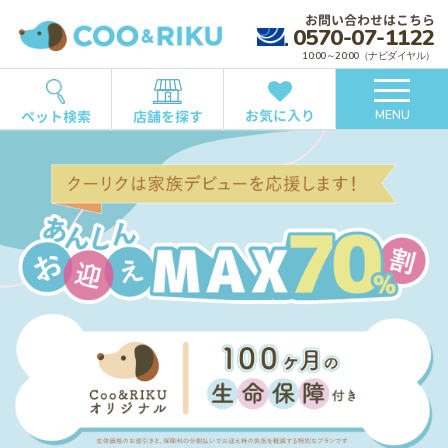
お問い合わせはこちら
0570-07-1122
10:00～20:00（ナビダイヤル）
お気に入り
ペット検索
店舗を探す
MENU