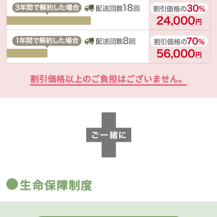
割引価格以上のご負担はございません。
生命保障制度