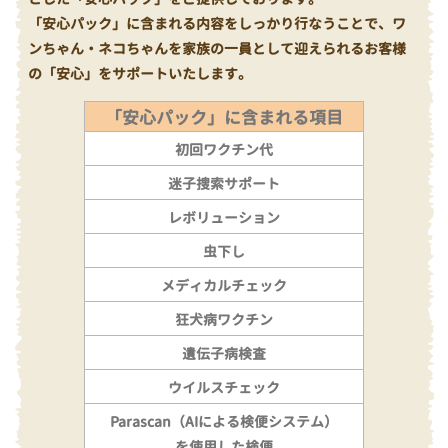
「安心パック」に含まれる内容をしっかり行なうことで、ワ
ンちゃん・ネコちゃんを家族の一員として迎えられるお客様
の「安心」をサポートいたします。
「安心パック」に含まれる項目
初回ワクチン代
迷子捜索サポート
レボリューション
虫下し
メディカルチェック
狂犬病ワクチン
遺伝子病検査
ウイルスチェック
Parascan（AIによる検便システム）
を使用した検便