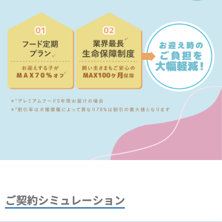
ご契約シミュレーション