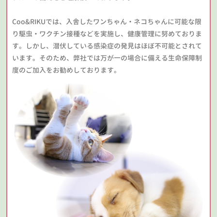
Coo&RIKUでは、入舎したワンちゃん・ネコちゃんに可能な限
り駆虫・ワクチン接種などを実施し、健康管理に努めておりま
す。しかし、潜伏している感染症の発見はほぼ不可能とされて
います。そのため、弊社では万が一の場合に備える生命保障制
度のご加入をお勧めしております。