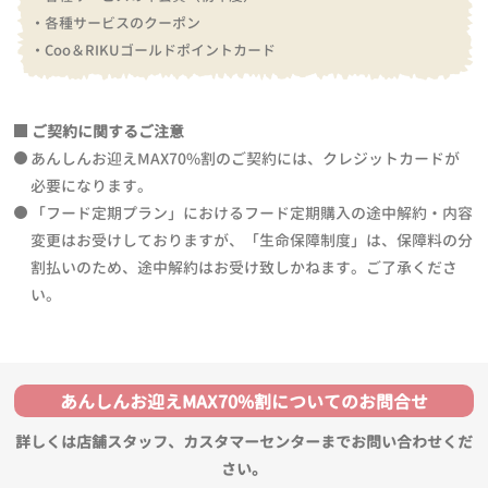
・各種サービスのクーポン
・Coo＆RIKUゴールドポイントカード
ご契約に関するご注意
あんしんお迎えMAX70%割のご契約には、クレジットカードが
必要になります。
「フード定期プラン」におけるフード定期購入の途中解約・内容
変更はお受けしておりますが、「生命保障制度」は、保障料の分
割払いのため、途中解約はお受け致しかねます。ご了承くださ
い。
あんしんお迎えMAX70%割についてのお問合せ
詳しくは店舗スタッフ、カスタマーセンターまでお問い合わせくだ
さい。