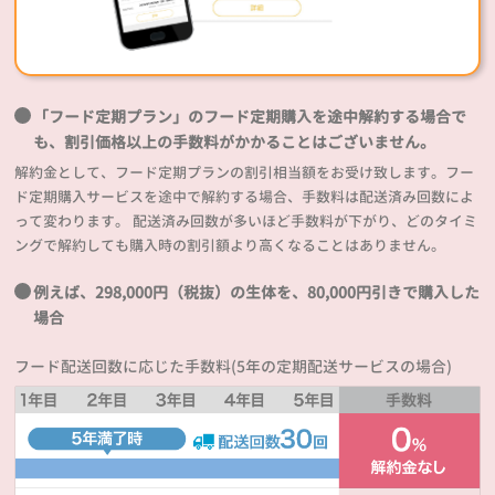
「フード定期プラン」のフード定期購入を途中解約する場合で
も、割引価格以上の手数料がかかることはございません。
解約金として、フード定期プランの割引相当額をお受け致します。フー
ド定期購入サービスを途中で解約する場合、手数料は配送済み回数によ
って変わります。 配送済み回数が多いほど手数料が下がり、どのタイミ
ングで解約しても購入時の割引額より高くなることはありません。
例えば、298,000円（税抜）の生体を、80,000円引きで購入した
場合
フード配送回数に応じた手数料(5年の定期配送サービスの場合)