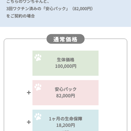
こちらのワンちゃんと、
3回ワクチン済みの「安心パック」（82,000円）
をご契約の場合
通常価格
生体価格
100,000円
安心パック
82,000円
1ヶ月の生命保障
18,200円