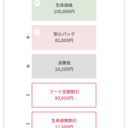
生体価格
100,000円
安心パック
82,000円
消費税
18,200円
フード定期割引
80,000円
生命保障割引
12,500円