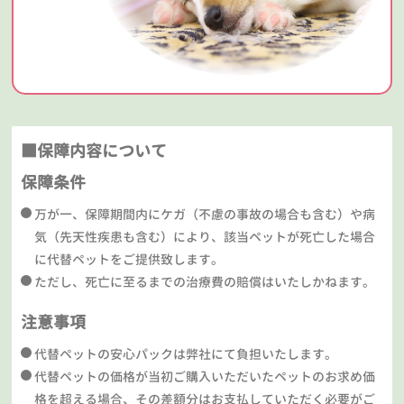
■保障内容について
保障条件
万が一、保障期間内にケガ（不慮の事故の場合も含む）や病
気（先天性疾患も含む）により、該当ペットが死亡した場合
に代替ペットをご提供致します。
ただし、死亡に至るまでの治療費の賠償はいたしかねます。
注意事項
代替ペットの安心パックは弊社にて負担いたします。
代替ペットの価格が当初ご購入いただいたペットのお求め価
格を超える場合、その差額分はお支払していただく必要がご