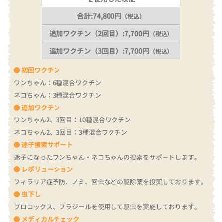
合計:74,800円
（税込）
追加ワクチン（2回目）:7,700円
（税込）
追加ワクチン（3回目）:7,700円
（税込）
初回ワクチン
ワンちゃん：6種混合ワクチン
ネコちゃん：3種混合ワクチン
追加ワクチン
ワンちゃん2、3回目：10種混合ワクチン
ネコちゃん2、3回目：3種混合ワクチン
迷子捜索サポート
迷子になったワンちゃん・ネコちゃんの捜索をサポートします。
レボリューション
フィラリア症予防、ノミ、回虫などの駆除薬を投薬しております。
虫下し
プロコックス、フラジールを使用して駆虫を実施しております。
メディカルチェック