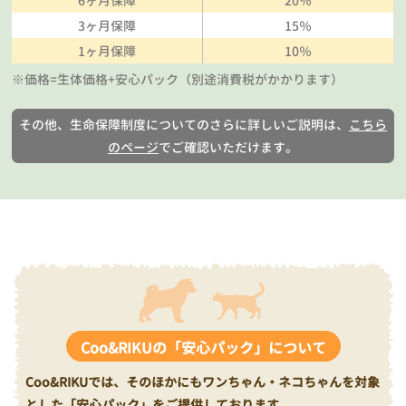
6ヶ月保障
20％
3ヶ月保障
15％
1ヶ月保障
10％
※価格=生体価格+安心パック（別途消費税がかかります）
その他、生命保障制度についてのさらに詳しいご説明は、
こちら
のページ
でご確認いただけます。
Coo&RIKUの「安心パック」について
Coo&RIKUでは、そのほかにもワンちゃん・ネコちゃんを対象
とした「安心パック」をご提供しております。