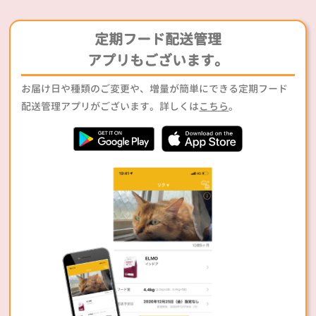
定期フード配送管理
アプリもございます。
お届け日や種類のご変更や、増量が簡単にできる定期フード
配送管理アプリがございます。詳しくは
こちら
。