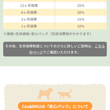
12ヶ月保障
25％
6ヶ月保障
20％
3ヶ月保障
15％
1ヶ月保障
10％
※価格=生体価格+安心パック（別途消費税がかかります）
その他、生命保障制度についてのさらに詳しいご説明は、
こちら
のページ
でご確認いただけます。
Coo&RIKUの「安心パック」について