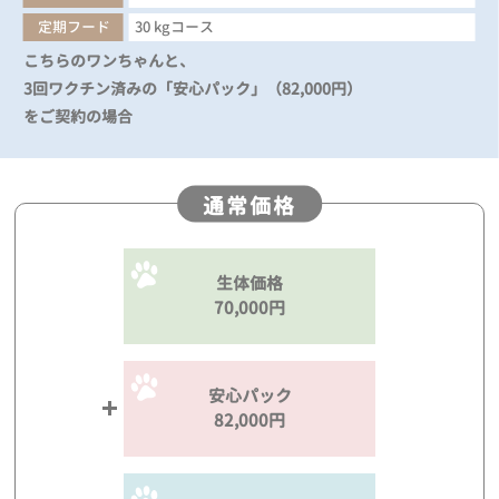
定期フード
30 kgコース
こちらのワンちゃんと、
3回ワクチン済みの「安心パック」（82,000円）
をご契約の場合
通常価格
生体価格
70,000円
安心パック
82,000円