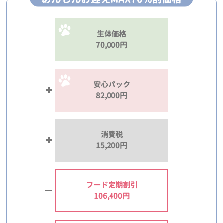
生体価格
70,000円
安心パック
82,000円
消費税
15,200円
フード定期割引
106,400円