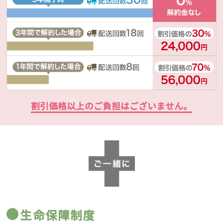
割引価格以上のご負担はございません。
生命保障制度