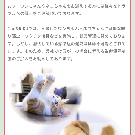
おり、ワンちゃんやネコちゃんをお迎えする方には様々なトラ
ブルへの備えをご理解頂いております。
Coo&RIKUでは、入舎したワンちゃん・ネコちゃんに可能な限
り駆虫・ワクチン接種などを実施し、健康管理に努めておりま
す。しかし、潜伏している感染症の発見はほぼ不可能とされて
います。そのため、弊社では万が一の場合に備える生命保障制
度のご加入をお勧めしております。