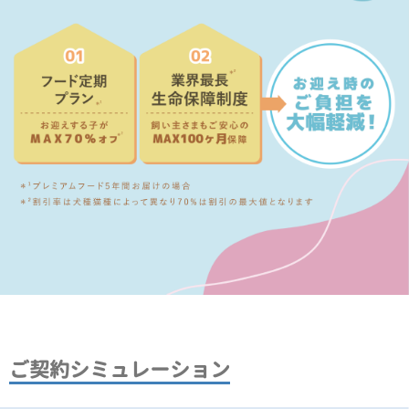
ご契約シミュレーション