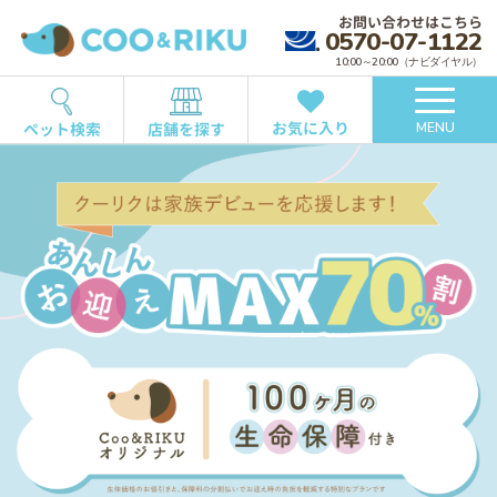
お問い合わせはこちら
0570-07-1122
10:00～20:00（ナビダイヤル）
お気に入り
ペット検索
店舗を探す
MENU