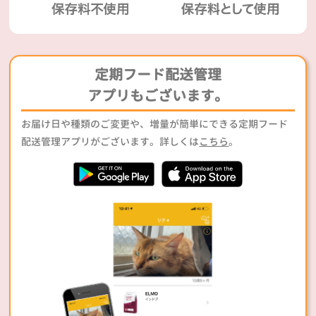
定期フード配送管理
アプリもございます。
お届け日や種類のご変更や、増量が簡単にできる定期フード
配送管理アプリがございます。詳しくは
こちら
。