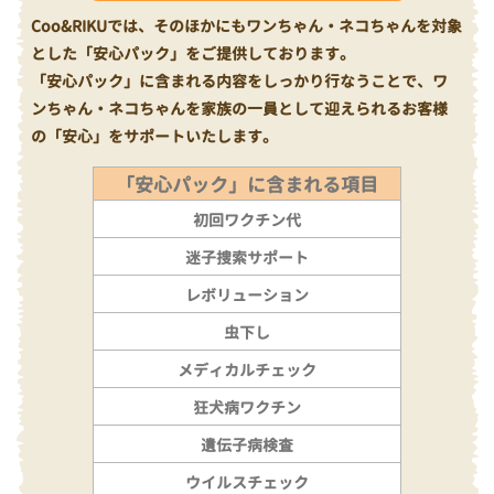
Coo&RIKUでは、そのほかにもワンちゃん・ネコちゃんを対象
とした「安心パック」をご提供しております。
「安心パック」に含まれる内容をしっかり行なうことで、ワ
ンちゃん・ネコちゃんを家族の一員として迎えられるお客様
の「安心」をサポートいたします。
「安心パック」に含まれる項目
初回ワクチン代
迷子捜索サポート
レボリューション
虫下し
メディカルチェック
狂犬病ワクチン
遺伝子病検査
ウイルスチェック