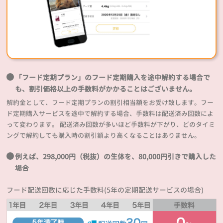
「フード定期プラン」のフード定期購入を途中解約する場合で
も、割引価格以上の手数料がかかることはございません。
解約金として、フード定期プランの割引相当額をお受け致します。フー
ド定期購入サービスを途中で解約する場合、手数料は配送済み回数によ
って変わります。 配送済み回数が多いほど手数料が下がり、どのタイミ
ングで解約しても購入時の割引額より高くなることはありません。
例えば、298,000円（税抜）の生体を、80,000円引きで購入した
場合
フード配送回数に応じた手数料(5年の定期配送サービスの場合)