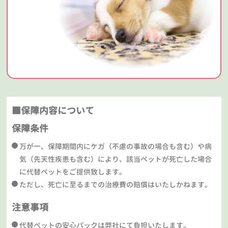
■保障内容について
保障条件
万が一、保障期間内にケガ（不慮の事故の場合も含む）や病
気（先天性疾患も含む）により、該当ペットが死亡した場合
に代替ペットをご提供致します。
ただし、死亡に至るまでの治療費の賠償はいたしかねます。
注意事項
代替ペットの安心パックは弊社にて負担いたします。