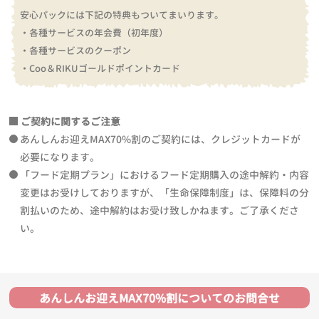
安心パックには下記の特典もついてまいります。
・各種サービスの年会費（初年度）
・各種サービスのクーポン
・Coo＆RIKUゴールドポイントカード
ご契約に関するご注意
あんしんお迎えMAX70%割のご契約には、クレジットカードが
必要になります。
「フード定期プラン」におけるフード定期購入の途中解約・内容
変更はお受けしておりますが、「生命保障制度」は、保障料の分
割払いのため、途中解約はお受け致しかねます。ご了承くださ
い。
あんしんお迎えMAX70%割についてのお問合せ