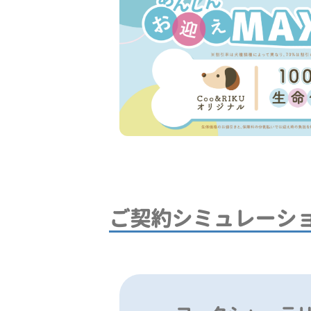
ご契約シミュレーシ