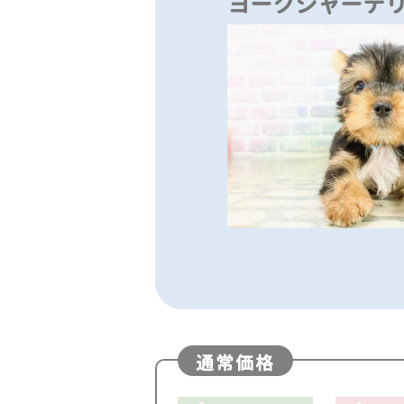
ヨークシャーテ
通常価格