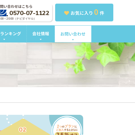
問い合わせはこちら
0
0570-07-1122
お気に入り
件
0:00～20:00（ナビダイヤル）
ランキング
会社情報
お問い合わせ