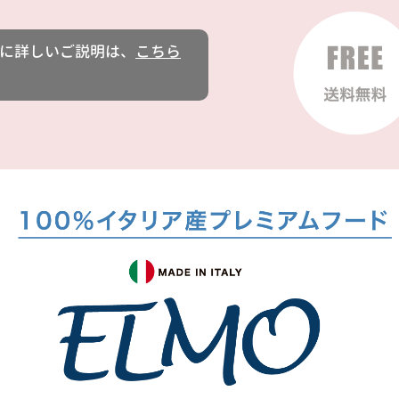
に詳しいご説明は、
こちら