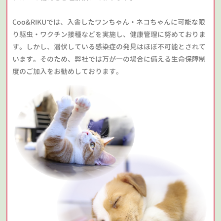
Coo&RIKUでは、入舎したワンちゃん・ネコちゃんに可能な限
り駆虫・ワクチン接種などを実施し、健康管理に努めておりま
す。しかし、潜伏している感染症の発見はほぼ不可能とされて
います。そのため、弊社では万が一の場合に備える生命保障制
度のご加入をお勧めしております。