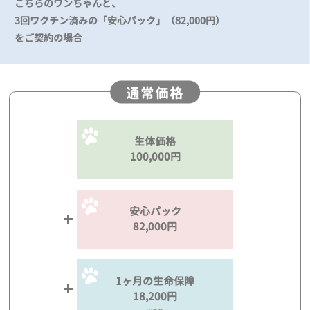
こちらのワンちゃんと、
3回ワクチン済みの「安心パック」（82,000円）
をご契約の場合
通常価格
生体価格
100,000円
安心パック
82,000円
1ヶ月の生命保障
18,200円