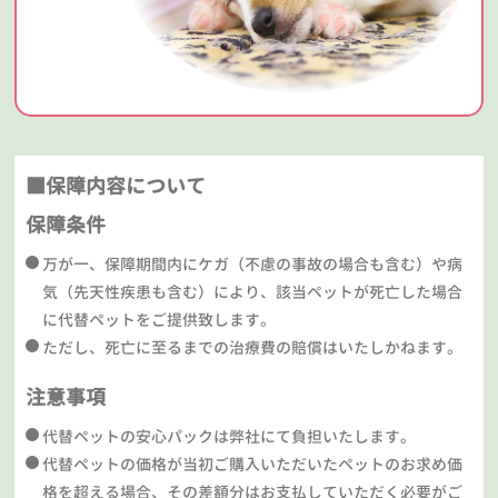
■保障内容について
保障条件
万が一、保障期間内にケガ（不慮の事故の場合も含む）や病
気（先天性疾患も含む）により、該当ペットが死亡した場合
に代替ペットをご提供致します。
ただし、死亡に至るまでの治療費の賠償はいたしかねます。
注意事項
代替ペットの安心パックは弊社にて負担いたします。
代替ペットの価格が当初ご購入いただいたペットのお求め価
格を超える場合、その差額分はお支払していただく必要がご