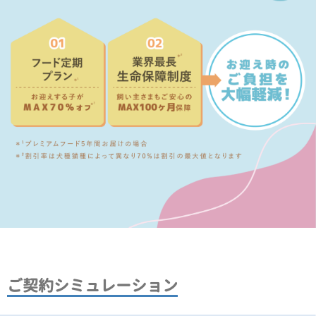
ご契約シミュレーション