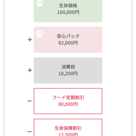
生体価格
100,000円
安心パック
82,000円
消費税
18,200円
フード定期割引
80,000円
生命保障割引
12,500円