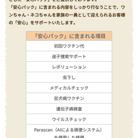
「安心パック」に含まれる内容をしっかり行なうことで、ワ
ンちゃん・ネコちゃんを家族の一員として迎えられるお客様
の「安心」をサポートいたします。
「安心パック」に含まれる項目
初回ワクチン代
迷子捜索サポート
レボリューション
虫下し
メディカルチェック
狂犬病ワクチン
遺伝子病検査
ウイルスチェック
Parascan（AIによる検便システム）
を使用した検便