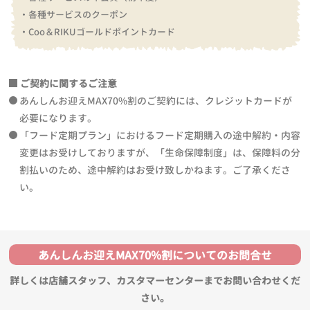
・各種サービスのクーポン
・Coo＆RIKUゴールドポイントカード
ご契約に関するご注意
あんしんお迎えMAX70%割のご契約には、クレジットカードが
必要になります。
「フード定期プラン」におけるフード定期購入の途中解約・内容
変更はお受けしておりますが、「生命保障制度」は、保障料の分
割払いのため、途中解約はお受け致しかねます。ご了承くださ
い。
あんしんお迎えMAX70%割についてのお問合せ
詳しくは店舗スタッフ、カスタマーセンターまでお問い合わせくだ
さい。