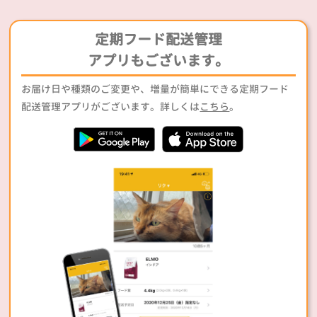
定期フード配送管理
アプリもございます。
お届け日や種類のご変更や、増量が簡単にできる定期フード
配送管理アプリがございます。詳しくは
こちら
。