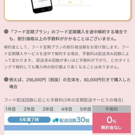
「フード定期プラン」のフード定期購入を途中解約する場合で
も、割引価格以上の手数料がかかることはございません。
解約金として、フード定期プランの割引相当額をお受け致します。フー
ド定期購入サービスを途中で解約する場合、手数料は配送済み回数によ
って変わります。 配送済み回数が多いほど手数料が下がり、どのタイミ
ングで解約しても購入時の割引額より高くなることはありません。
例えば、298,000円（税抜）の生体を、80,000円引きで購入した
場合
フード配送回数に応じた手数料(5年の定期配送サービスの場合)