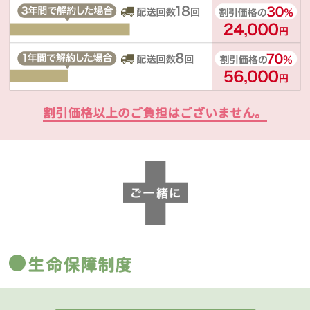
割引価格以上のご負担はございません。
生命保障制度