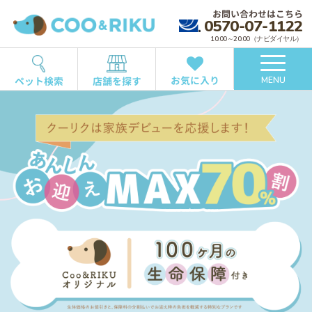
お問い合わせはこちら
0570-07-1122
10:00～20:00（ナビダイヤル）
お気に入り
ペット検索
店舗を探す
MENU