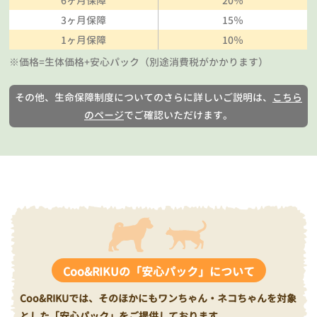
6ヶ月保障
20％
3ヶ月保障
15％
1ヶ月保障
10％
※価格=生体価格+安心パック（別途消費税がかかります）
その他、生命保障制度についてのさらに詳しいご説明は、
こちら
のページ
でご確認いただけます。
Coo&RIKUの「安心パック」について
Coo&RIKUでは、そのほかにもワンちゃん・ネコちゃんを対象
とした「安心パック」をご提供しております。