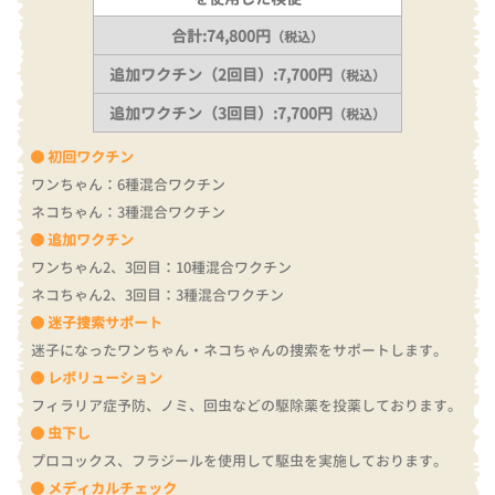
合計:74,800円
（税込）
追加ワクチン（2回目）:7,700円
（税込）
追加ワクチン（3回目）:7,700円
（税込）
初回ワクチン
ワンちゃん：6種混合ワクチン
ネコちゃん：3種混合ワクチン
追加ワクチン
ワンちゃん2、3回目：10種混合ワクチン
ネコちゃん2、3回目：3種混合ワクチン
迷子捜索サポート
迷子になったワンちゃん・ネコちゃんの捜索をサポートします。
レボリューション
フィラリア症予防、ノミ、回虫などの駆除薬を投薬しております。
虫下し
プロコックス、フラジールを使用して駆虫を実施しております。
メディカルチェック