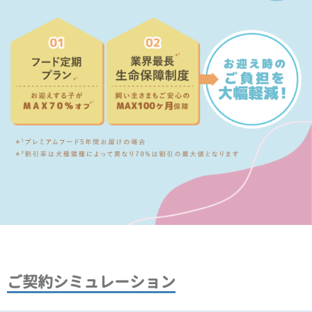
ご契約シミュレーション