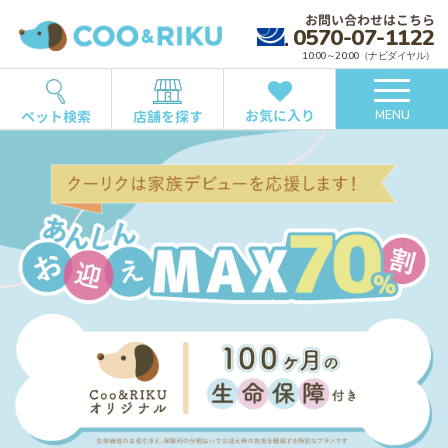
お問い合わせはこちら
0570-07-1122
10:00～20:00（ナビダイヤル）
お気に入り
ペット検索
店舗を探す
MENU