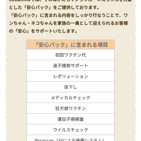
とした「安心パック」をご提供しております。
「安心パック」に含まれる内容をしっかり行なうことで、ワ
ンちゃん・ネコちゃんを家族の一員として迎えられるお客様
の「安心」をサポートいたします。
「安心パック」に含まれる項目
初回ワクチン代
迷子捜索サポート
レボリューション
虫下し
メディカルチェック
狂犬病ワクチン
遺伝子病検査
ウイルスチェック
Parascan（AIによる検便システム）