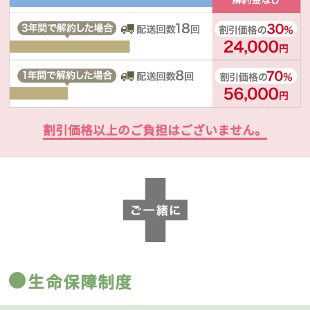
割引価格以上のご負担はございません。
生命保障制度