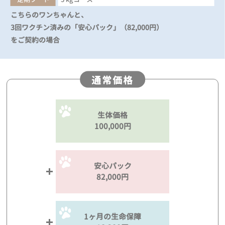
こちらのワンちゃんと、
3回ワクチン済みの「安心パック」（82,000円）
をご契約の場合
通常価格
生体価格
100,000円
安心パック
82,000円
1ヶ月の生命保障