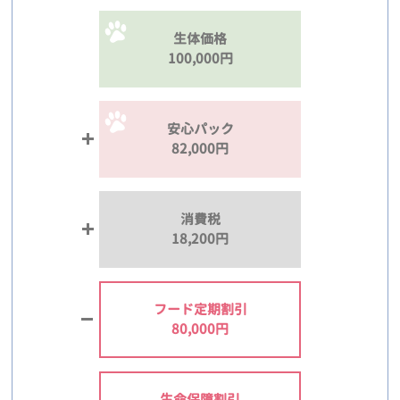
生体価格
100,000円
安心パック
82,000円
消費税
18,200円
フード定期割引
80,000円
生命保障割引