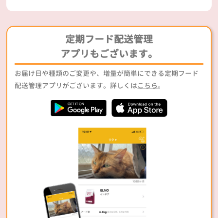
定期フード配送管理
アプリもございます。
お届け日や種類のご変更や、増量が簡単にできる定期フード
配送管理アプリがございます。詳しくは
こちら
。