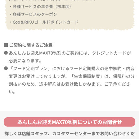
・各種サービスの年会費（初年度）
・各種サービスのクーポン
・Coo＆RIKUゴールドポイントカード
ご契約に関するご注意
あんしんお迎えMAX70%割のご契約には、クレジットカードが
必要になります。
「フード定期プラン」におけるフード定期購入の途中解約・内容
変更はお受けしておりますが、「生命保障制度」は、保障料の分
割払いのため、途中解約はお受け致しかねます。ご了承くださ
い。
あんしんお迎えMAX70%割についてのお問合せ
詳しくは店舗スタッフ、カスタマーセンターまでお問い合わせくだ