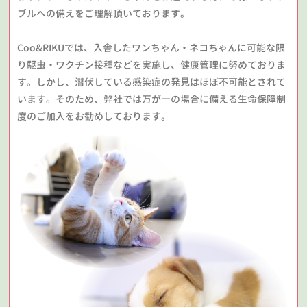
ブルへの備えをご理解頂いております。
Coo&RIKUでは、入舎したワンちゃん・ネコちゃんに可能な限
り駆虫・ワクチン接種などを実施し、健康管理に努めておりま
す。しかし、潜伏している感染症の発見はほぼ不可能とされて
います。そのため、弊社では万が一の場合に備える生命保障制
度のご加入をお勧めしております。