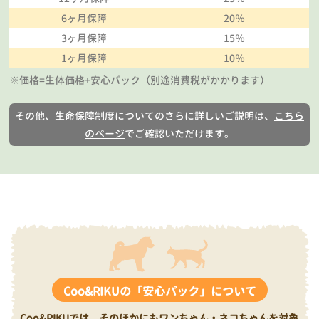
6ヶ月保障
20％
3ヶ月保障
15％
1ヶ月保障
10％
※価格=生体価格+安心パック（別途消費税がかかります）
その他、生命保障制度についてのさらに詳しいご説明は、
こちら
のページ
でご確認いただけます。
Coo&RIKUの「安心パック」について
Coo&RIKUでは、そのほかにもワンちゃん・ネコちゃんを対象