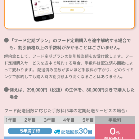
「フード定期プラン」のフード定期購入を途中解約する場合で
も、割引価格以上の手数料がかかることはございません。
解約金として、フード定期プランの割引相当額をお受け致します。フー
ド定期購入サービスを途中で解約する場合、手数料は配送済み回数によ
って変わります。 配送済み回数が多いほど手数料が下がり、どのタイミ
ングで解約しても購入時の割引額より高くなることはありません。
例えば、298,000円（税抜）の生体を、80,000円引きで購入した
場合
フード配送回数に応じた手数料(5年の定期配送サービスの場合)