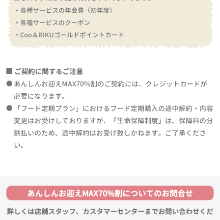
・各種サービスの年会費（初年度）
・各種サービスのクーポン
・Coo＆RIKUゴールドポイントカード
ご契約に関するご注意
あんしんお迎えMAX70%割のご契約には、クレジットカードが
必要になります。
「フード定期プラン」におけるフード定期購入の途中解約・内容
変更はお受けしておりますが、「生命保障制度」は、保障料の分
割払いのため、途中解約はお受け致しかねます。ご了承くださ
い。
あんしんお迎えMAX70%割についてのお問合せ
詳しくは店舗スタッフ、カスタマーセンターまでお問い合わせくだ