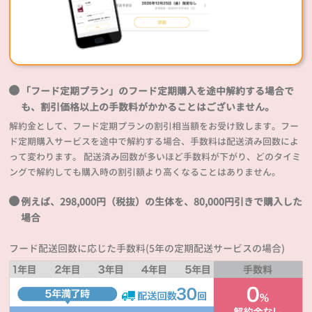
「フード定期プラン」のフード定期購入を途中解約する場合で
も、割引価格以上の手数料がかかることはございません。
解約金として、フード定期プランの割引相当額をお受け致します。フー
ド定期購入サービスを途中で解約する場合、手数料は配送済み回数によ
って変わります。 配送済み回数が多いほど手数料が下がり、どのタイミ
ングで解約しても購入時の割引額より高くなることはありません。
例えば、298,000円（税抜）の生体を、80,000円引きで購入した
場合
フード配送回数に応じた手数料(5年の定期配送サービスの場合)