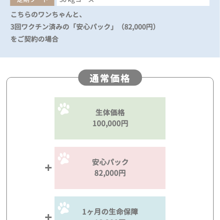
こちらのワンちゃんと、
3回ワクチン済みの「安心パック」（82,000円）
をご契約の場合
通常価格
生体価格
100,000円
安心パック
82,000円
1ヶ月の生命保障