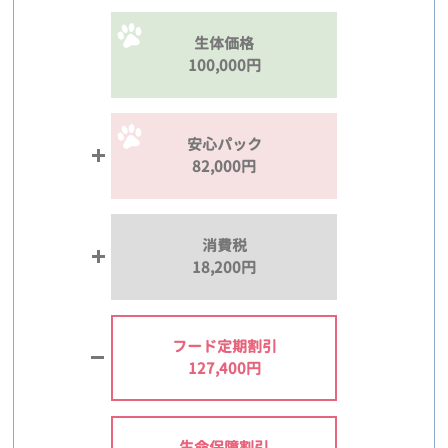
生体価格
100,000円
安心パック
82,000円
消費税
18,200円
フード定期割引
127,400円
生命保障割引