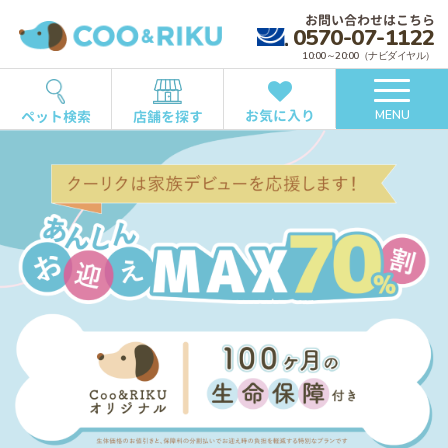
お問い合わせはこちら
0570-07-1122
10:00～20:00（ナビダイヤル）
お気に入り
ペット検索
店舗を探す
MENU