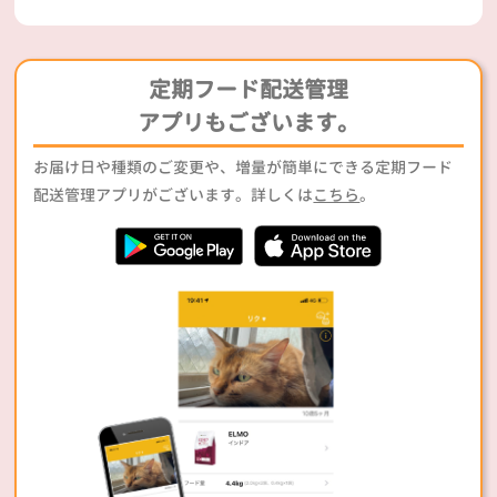
定期フード配送管理
アプリもございます。
お届け日や種類のご変更や、増量が簡単にできる定期フード
配送管理アプリがございます。詳しくは
こちら
。