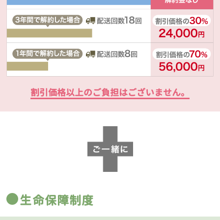
割引価格以上のご負担はございません。
生命保障制度