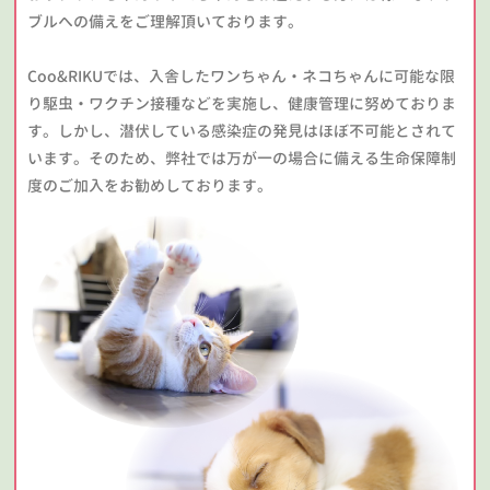
ブルへの備えをご理解頂いております。
Coo&RIKUでは、入舎したワンちゃん・ネコちゃんに可能な限
り駆虫・ワクチン接種などを実施し、健康管理に努めておりま
す。しかし、潜伏している感染症の発見はほぼ不可能とされて
います。そのため、弊社では万が一の場合に備える生命保障制
度のご加入をお勧めしております。