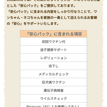
とした「安心パック」をご提供しております。
「安心パック」に含まれる内容をしっかり行なうことで、ワ
ンちゃん・ネコちゃんを家族の一員として迎えられるお客様
の「安心」をサポートいたします。
「安心パック」に含まれる項目
初回ワクチン代
迷子捜索サポート
レボリューション
虫下し
メディカルチェック
狂犬病ワクチン
遺伝子病検査
ウイルスチェック
Parascan（AIによる検便システム）