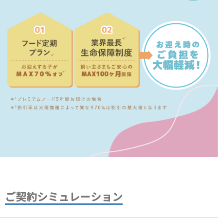
ご契約シミュレーション