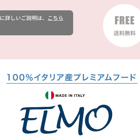
に詳しいご説明は、
こちら