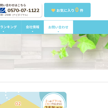
問い合わせはこちら
0
0570-07-1122
お気に入り
件
0:00～20:00（ナビダイヤル）
ランキング
会社情報
お問い合わせ