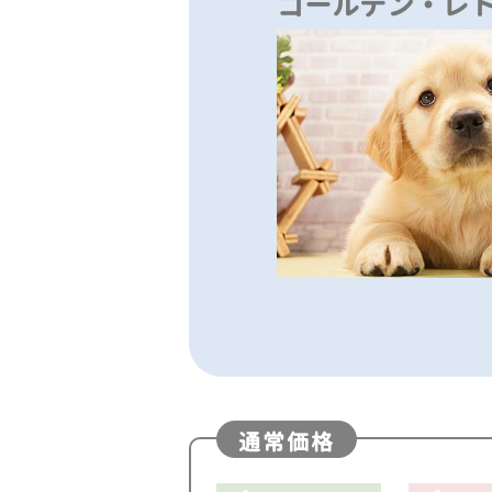
ゴールデン・レ
通常価格