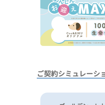
ご契約シミュレーシ