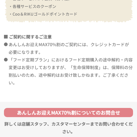
・各種サービスのクーポン
・Coo＆RIKUゴールドポイントカード
ご契約に関するご注意
あんしんお迎えMAX70%割のご契約には、クレジットカードが
必要になります。
「フード定期プラン」におけるフード定期購入の途中解約・内容
変更はお受けしておりますが、「生命保障制度」は、保障料の分
割払いのため、途中解約はお受け致しかねます。ご了承くださ
い。
あんしんお迎えMAX70%割についてのお問合せ
詳しくは店舗スタッフ、カスタマーセンターまでお問い合わせくだ
さい。