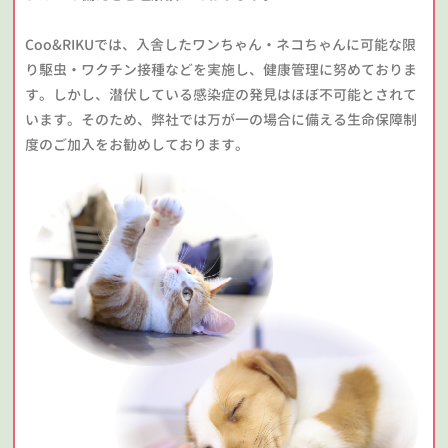
Coo&RIKUでは、入舎したワンちゃん・ネコちゃんに可能な限
り駆虫・ワクチン接種などを実施し、健康管理に努めておりま
す。しかし、潜伏している感染症の発見はほぼ不可能とされて
います。そのため、弊社では万が一の場合に備える生命保障制
度のご加入をお勧めしております。