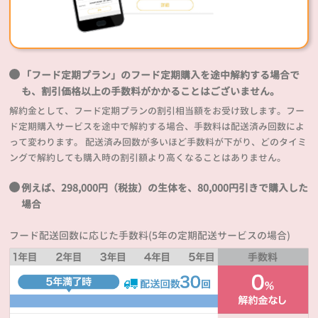
「フード定期プラン」のフード定期購入を途中解約する場合で
も、割引価格以上の手数料がかかることはございません。
解約金として、フード定期プランの割引相当額をお受け致します。フー
ド定期購入サービスを途中で解約する場合、手数料は配送済み回数によ
って変わります。 配送済み回数が多いほど手数料が下がり、どのタイミ
ングで解約しても購入時の割引額より高くなることはありません。
例えば、298,000円（税抜）の生体を、80,000円引きで購入した
場合
フード配送回数に応じた手数料(5年の定期配送サービスの場合)