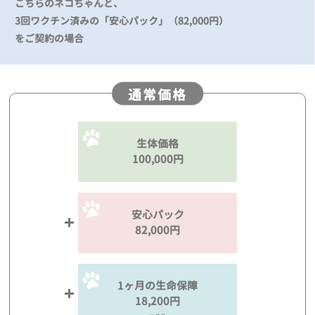
こちらのネコちゃんと、
3回ワクチン済みの「安心パック」（82,000円）
をご契約の場合
通常価格
生体価格
100,000円
安心パック
82,000円
1ヶ月の生命保障
18,200円