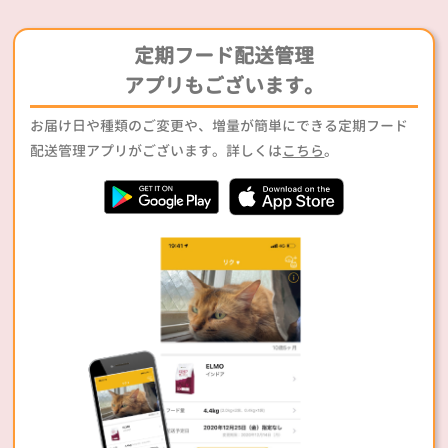
定期フード配送管理
アプリもございます。
お届け日や種類のご変更や、増量が簡単にできる定期フード
配送管理アプリがございます。詳しくは
こちら
。