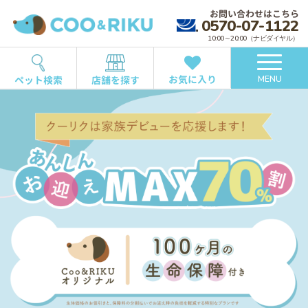
お問い合わせはこちら
0570-07-1122
10:00～20:00（ナビダイヤル）
お気に入り
ペット検索
店舗を探す
MENU