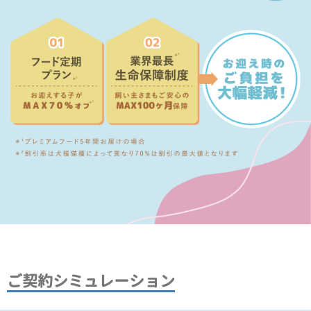
ご契約シミュレーション