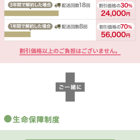
割引価格以上のご負担はございません。
生命保障制度