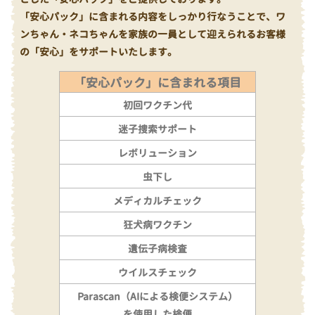
「安心パック」に含まれる内容をしっかり行なうことで、ワ
ンちゃん・ネコちゃんを家族の一員として迎えられるお客様
の「安心」をサポートいたします。
「安心パック」に含まれる項目
初回ワクチン代
迷子捜索サポート
レボリューション
虫下し
メディカルチェック
狂犬病ワクチン
遺伝子病検査
ウイルスチェック
Parascan（AIによる検便システム）
を使用した検便