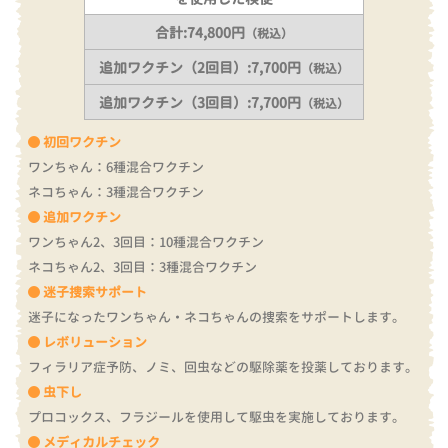
合計:74,800円
（税込）
追加ワクチン（2回目）:7,700円
（税込）
追加ワクチン（3回目）:7,700円
（税込）
初回ワクチン
ワンちゃん：6種混合ワクチン
ネコちゃん：3種混合ワクチン
追加ワクチン
ワンちゃん2、3回目：10種混合ワクチン
ネコちゃん2、3回目：3種混合ワクチン
迷子捜索サポート
迷子になったワンちゃん・ネコちゃんの捜索をサポートします。
レボリューション
フィラリア症予防、ノミ、回虫などの駆除薬を投薬しております。
虫下し
プロコックス、フラジールを使用して駆虫を実施しております。
メディカルチェック