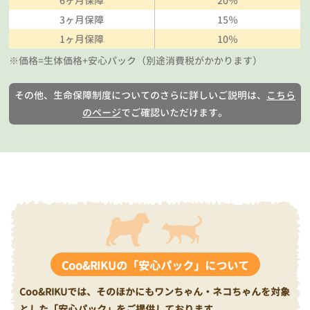
6ヶ月保障
20％
3ヶ月保障
15％
1ヶ月保障
10％
※価格=生体価格+安心パック（別途消費税がかかります）
その他、生命保障制度についてのさらに詳しいご説明は、
こちら
のページ
でご確認いただけます。
Coo&RIKUの「安心パック」について
Coo&RIKUでは、そのほかにもワンちゃん・ネコちゃんを対象
とした「安心パック」をご提供しております。