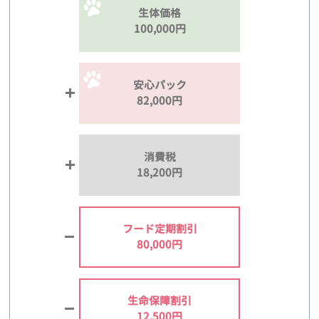
生体価格
100,000円
安心パック
82,000円
消費税
18,200円
フード定期割引
80,000円
生命保障割引
12,500円