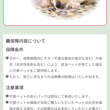
■保障内容について
保障条件
万が一、保障期間内にケガ（不慮の事故の場合も含む）や病
気（先天性疾患も含む）により、該当ペットが死亡した場合
に代替ペットをご提供致します。
ただし、死亡に至るまでの治療費の賠償はいたしかねます。
注意事項
代替ペットの安心パックは弊社にて負担いたします。
代替ペットの価格が当初ご購入いただいたペットのお求め価
格を超える場合、その差額分はお支払していただく必要がご