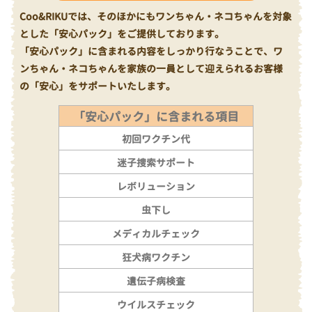
Coo&RIKUでは、そのほかにもワンちゃん・ネコちゃんを対象
とした「安心パック」をご提供しております。
「安心パック」に含まれる内容をしっかり行なうことで、ワ
ンちゃん・ネコちゃんを家族の一員として迎えられるお客様
の「安心」をサポートいたします。
「安心パック」に含まれる項目
初回ワクチン代
迷子捜索サポート
レボリューション
虫下し
メディカルチェック
狂犬病ワクチン
遺伝子病検査
ウイルスチェック