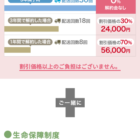
割引価格以上のご負担はございません。
生命保障制度