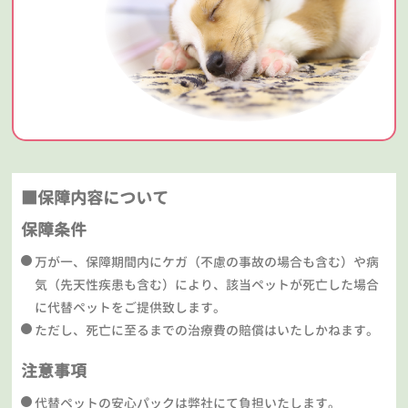
■保障内容について
保障条件
万が一、保障期間内にケガ（不慮の事故の場合も含む）や病
気（先天性疾患も含む）により、該当ペットが死亡した場合
に代替ペットをご提供致します。
ただし、死亡に至るまでの治療費の賠償はいたしかねます。
注意事項
代替ペットの安心パックは弊社にて負担いたします。