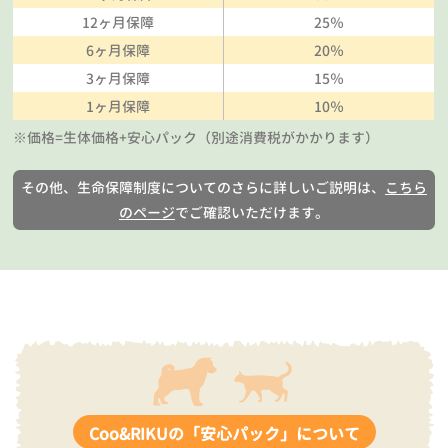
12ヶ月保障
25％
6ヶ月保障
20％
3ヶ月保障
15％
1ヶ月保障
10％
※価格=生体価格+安心パック（別途消費税がかかります）
その他、生命保障制度についてのさらに詳しいご説明は、
こちら
のページ
でご確認いただけます。
Coo&RIKUの「安心パック」について