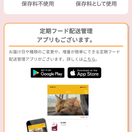
定期フード配送管理
アプリもございます。
お届け日や種類のご変更や、増量が簡単にできる定期フード
配送管理アプリがございます。詳しくは
こちら
。