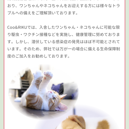
おり、ワンちゃんやネコちゃんをお迎えする方には様々なトラ
ブルへの備えをご理解頂いております。
Coo&RIKUでは、入舎したワンちゃん・ネコちゃんに可能な限
り駆虫・ワクチン接種などを実施し、健康管理に努めておりま
す。しかし、潜伏している感染症の発見はほぼ不可能とされて
います。そのため、弊社では万が一の場合に備える生命保障制
度のご加入をお勧めしております。