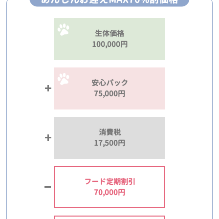
生体価格
100,000円
安心パック
75,000円
消費税
17,500円
フード定期割引
70,000円