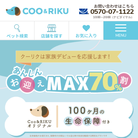
お問い合わせはこちら
0570-07-1122
10:00～20:00（ナビダイヤル）
お気に入り
ペット検索
店舗を探す
MENU