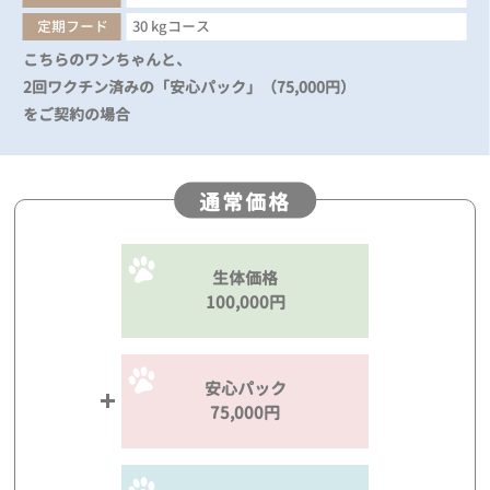
定期フード
30 kgコース
こちらのワンちゃんと、
2回ワクチン済みの「安心パック」（75,000円）
をご契約の場合
通常価格
生体価格
100,000円
安心パック
75,000円