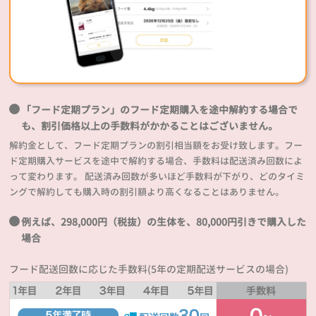
「フード定期プラン」のフード定期購入を途中解約する場合で
も、割引価格以上の手数料がかかることはございません。
解約金として、フード定期プランの割引相当額をお受け致します。フー
ド定期購入サービスを途中で解約する場合、手数料は配送済み回数によ
って変わります。 配送済み回数が多いほど手数料が下がり、どのタイミ
ングで解約しても購入時の割引額より高くなることはありません。
例えば、298,000円（税抜）の生体を、80,000円引きで購入した
場合
フード配送回数に応じた手数料(5年の定期配送サービスの場合)