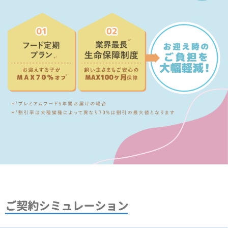
ご契約シミュレーション