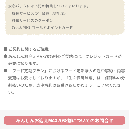
安心パックには下記の特典もついてまいります。
・各種サービスの年会費（初年度）
・各種サービスのクーポン
・Coo＆RIKUゴールドポイントカード
ご契約に関するご注意
あんしんお迎えMAX70%割のご契約には、クレジットカードが
必要になります。
「フード定期プラン」におけるフード定期購入の途中解約・内容
変更はお受けしておりますが、「生命保障制度」は、保障料の分
割払いのため、途中解約はお受け致しかねます。ご了承くださ
い。
あんしんお迎えMAX70%割についてのお問合せ