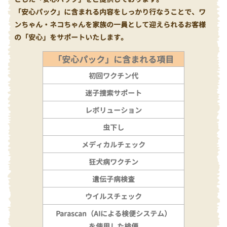
「安心パック」に含まれる内容をしっかり行なうことで、ワ
ンちゃん・ネコちゃんを家族の一員として迎えられるお客様
の「安心」をサポートいたします。
「安心パック」に含まれる項目
初回ワクチン代
迷子捜索サポート
レボリューション
虫下し
メディカルチェック
狂犬病ワクチン
遺伝子病検査
ウイルスチェック
Parascan（AIによる検便システム）
を使用した検便