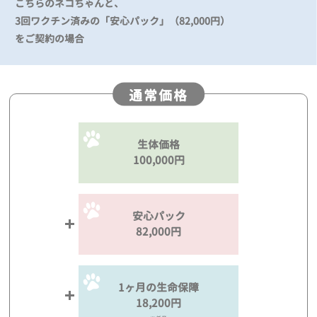
こちらのネコちゃんと、
3回ワクチン済みの「安心パック」（82,000円）
をご契約の場合
通常価格
生体価格
100,000円
安心パック
82,000円
1ヶ月の生命保障
18,200円