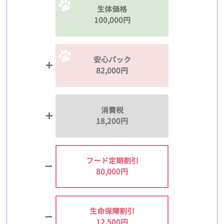
生体価格
100,000円
安心パック
82,000円
消費税
18,200円
フード定期割引
80,000円
生命保障割引
12,500円