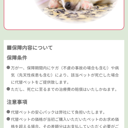
■保障内容について
保障条件
万が一、保障期間内にケガ（不慮の事故の場合も含む）や病
気（先天性疾患も含む）により、該当ペットが死亡した場合
に代替ペットをご提供致します。
ただし、死亡に至るまでの治療費の賠償はいたしかねます。
注意事項
代替ペットの安心パックは弊社にて負担いたします。
代替ペットの価格が当初ご購入いただいたペットのお求め価
格を超える場合、その差額分はお支払していただく必要がご