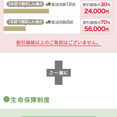
割引価格以上のご負担はございません。
生命保障制度