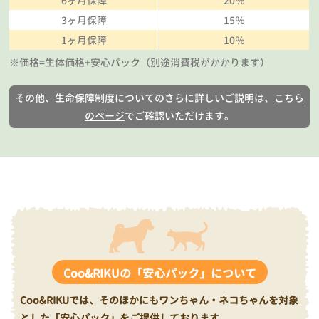
6ヶ月保障
20％
3ヶ月保障
15％
1ヶ月保障
10％
※価格=生体価格+安心パック（別途消費税がかかります）
その他、生命保障制度についてのさらに詳しいご説明は、
こちら
のページ
でご確認いただけます。
Coo&RIKUの「安心パック」について
Coo&RIKUでは、そのほかにもワンちゃん・ネコちゃんを対象
とした「安心パック」をご提供しております。