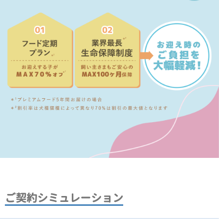
ご契約シミュレーション