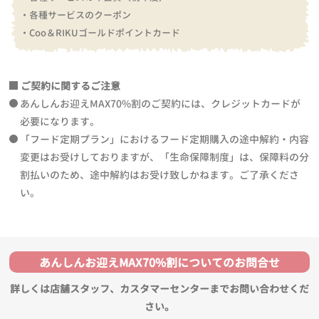
・各種サービスのクーポン
・Coo＆RIKUゴールドポイントカード
ご契約に関するご注意
あんしんお迎えMAX70%割のご契約には、クレジットカードが
必要になります。
「フード定期プラン」におけるフード定期購入の途中解約・内容
変更はお受けしておりますが、「生命保障制度」は、保障料の分
割払いのため、途中解約はお受け致しかねます。ご了承くださ
い。
あんしんお迎えMAX70%割についてのお問合せ
詳しくは店舗スタッフ、カスタマーセンターまでお問い合わせくだ
さい。