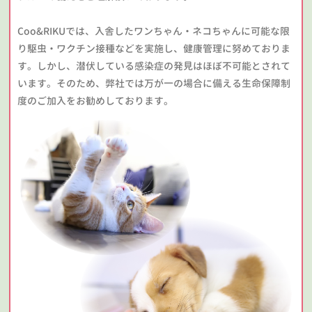
Coo&RIKUでは、入舎したワンちゃん・ネコちゃんに可能な限
り駆虫・ワクチン接種などを実施し、健康管理に努めておりま
す。しかし、潜伏している感染症の発見はほぼ不可能とされて
います。そのため、弊社では万が一の場合に備える生命保障制
度のご加入をお勧めしております。