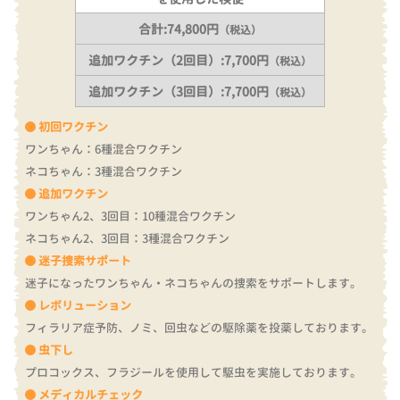
合計:74,800円
（税込）
追加ワクチン（2回目）:7,700円
（税込）
追加ワクチン（3回目）:7,700円
（税込）
初回ワクチン
ワンちゃん：6種混合ワクチン
ネコちゃん：3種混合ワクチン
追加ワクチン
ワンちゃん2、3回目：10種混合ワクチン
ネコちゃん2、3回目：3種混合ワクチン
迷子捜索サポート
迷子になったワンちゃん・ネコちゃんの捜索をサポートします。
レボリューション
フィラリア症予防、ノミ、回虫などの駆除薬を投薬しております。
虫下し
プロコックス、フラジールを使用して駆虫を実施しております。
メディカルチェック