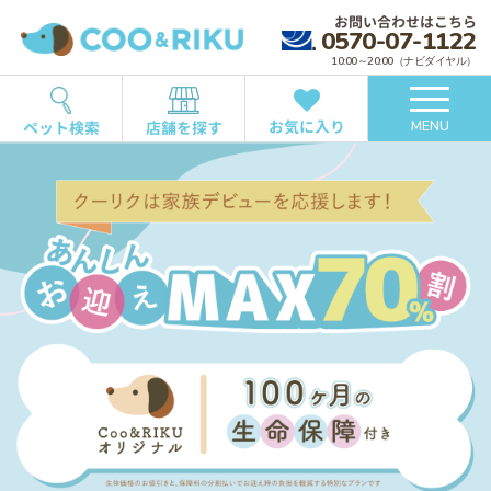
お問い合わせはこちら
0570-07-1122
10:00～20:00（ナビダイヤル）
お気に入り
ペット検索
店舗を探す
MENU