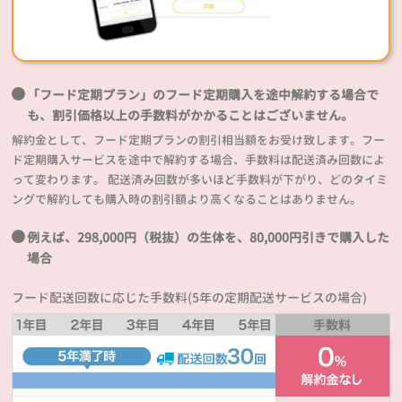
「フード定期プラン」のフード定期購入を途中解約する場合で
も、割引価格以上の手数料がかかることはございません。
解約金として、フード定期プランの割引相当額をお受け致します。フー
ド定期購入サービスを途中で解約する場合、手数料は配送済み回数によ
って変わります。 配送済み回数が多いほど手数料が下がり、どのタイミ
ングで解約しても購入時の割引額より高くなることはありません。
例えば、298,000円（税抜）の生体を、80,000円引きで購入した
場合
フード配送回数に応じた手数料(5年の定期配送サービスの場合)