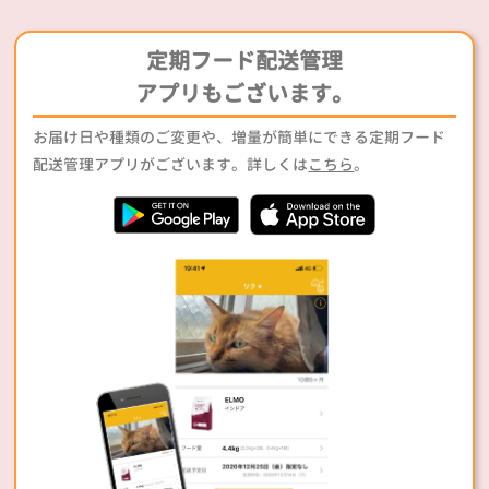
定期フード配送管理
アプリもございます。
お届け日や種類のご変更や、増量が簡単にできる定期フード
配送管理アプリがございます。詳しくは
こちら
。