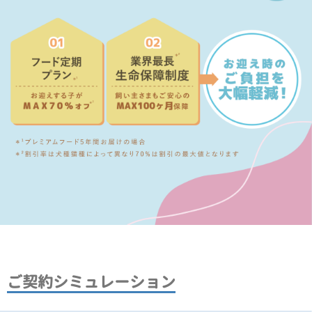
ご契約シミュレーション