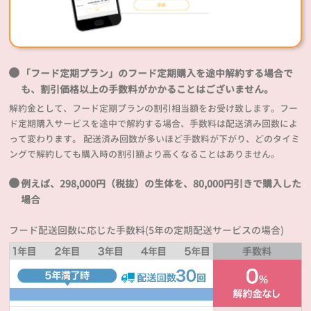
「フード定期プラン」のフード定期購入を途中解約する場合で
も、割引価格以上の手数料がかかることはございません。
解約金として、フード定期プランの割引相当額をお受け致します。フー
ド定期購入サービスを途中で解約する場合、手数料は配送済み回数によ
って変わります。 配送済み回数が多いほど手数料が下がり、どのタイミ
ングで解約しても購入時の割引額より高くなることはありません。
例えば、298,000円（税抜）の生体を、80,000円引きで購入した
場合
フード配送回数に応じた手数料(5年の定期配送サービスの場合)