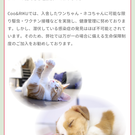
Coo&RIKUでは、入舎したワンちゃん・ネコちゃんに可能な限
り駆虫・ワクチン接種などを実施し、健康管理に努めておりま
す。しかし、潜伏している感染症の発見はほぼ不可能とされて
います。そのため、弊社では万が一の場合に備える生命保障制
度のご加入をお勧めしております。