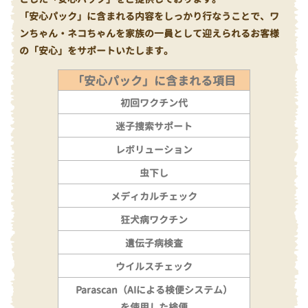
「安心パック」に含まれる内容をしっかり行なうことで、ワ
ンちゃん・ネコちゃんを家族の一員として迎えられるお客様
の「安心」をサポートいたします。
「安心パック」に含まれる項目
初回ワクチン代
迷子捜索サポート
レボリューション
虫下し
メディカルチェック
狂犬病ワクチン
遺伝子病検査
ウイルスチェック
Parascan（AIによる検便システム）
を使用した検便