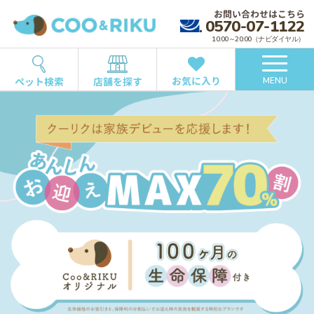
お問い合わせはこちら
0570-07-1122
10:00～20:00（ナビダイヤル）
お気に入り
ペット検索
店舗を探す
MENU