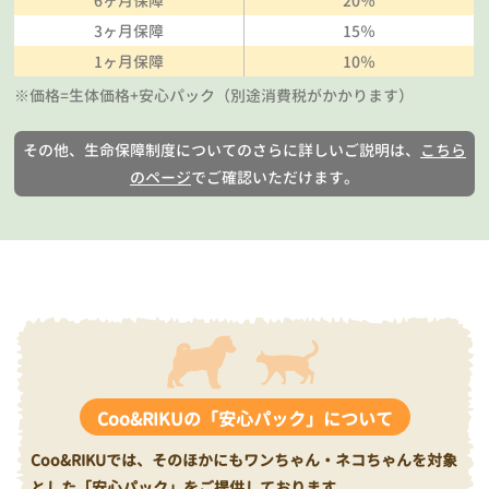
6ヶ月保障
20％
3ヶ月保障
15％
1ヶ月保障
10％
※価格=生体価格+安心パック（別途消費税がかかります）
その他、生命保障制度についてのさらに詳しいご説明は、
こちら
のページ
でご確認いただけます。
Coo&RIKUの「安心パック」について
Coo&RIKUでは、そのほかにもワンちゃん・ネコちゃんを対象
とした「安心パック」をご提供しております。