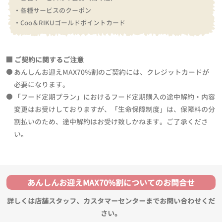
・各種サービスのクーポン
・Coo＆RIKUゴールドポイントカード
ご契約に関するご注意
あんしんお迎えMAX70%割のご契約には、クレジットカードが
必要になります。
「フード定期プラン」におけるフード定期購入の途中解約・内容
変更はお受けしておりますが、「生命保障制度」は、保障料の分
割払いのため、途中解約はお受け致しかねます。ご了承くださ
い。
あんしんお迎えMAX70%割についてのお問合せ
詳しくは店舗スタッフ、カスタマーセンターまでお問い合わせくだ
さい。