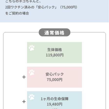
こちらのネコちゃんと、
2回ワクチン済みの「安心パック」（75,000円）
をご契約の場合
通常価格
生体価格
119,800円
安心パック
75,000円
1ヶ月の生命保障
19,480円