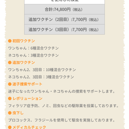
合計:74,800円
（税込）
追加ワクチン（2回目）:7,700円
（税込）
追加ワクチン（3回目）:7,700円
（税込）
初回ワクチン
ワンちゃん：6種混合ワクチン
ネコちゃん：3種混合ワクチン
追加ワクチン
ワンちゃん2、3回目：10種混合ワクチン
ネコちゃん2、3回目：3種混合ワクチン
迷子捜索サポート
迷子になったワンちゃん・ネコちゃんの捜索をサポートします。
レボリューション
フィラリア症予防、ノミ、回虫などの駆除薬を投薬しております。
虫下し
プロコックス、フラジールを使用して駆虫を実施しております。
メディカルチェック