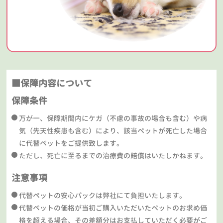
■保障内容について
保障条件
万が一、保障期間内にケガ（不慮の事故の場合も含む）や病
気（先天性疾患も含む）により、該当ペットが死亡した場合
に代替ペットをご提供致します。
ただし、死亡に至るまでの治療費の賠償はいたしかねます。
注意事項
代替ペットの安心パックは弊社にて負担いたします。
代替ペットの価格が当初ご購入いただいたペットのお求め価
格を超える場合、その差額分はお支払していただく必要がご