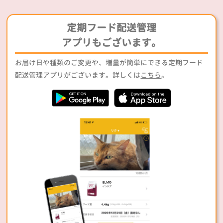
定期フード配送管理
アプリもございます。
お届け日や種類のご変更や、増量が簡単にできる定期フード
配送管理アプリがございます。詳しくは
こちら
。