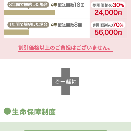
割引価格以上のご負担はございません。
生命保障制度