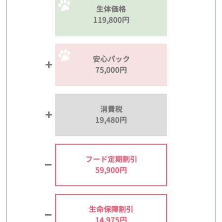
生体価格
119,800円
安心パック
75,000円
消費税
19,480円
フード定期割引
59,900円
生命保障割引
14,975円