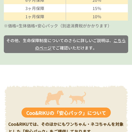
6ヶ月保障
20％
3ヶ月保障
15％
1ヶ月保障
10％
※価格=生体価格+安心パック（別途消費税がかかります）
その他、生命保障制度についてのさらに詳しいご説明は、
こちら
のページ
でご確認いただけます。
Coo&RIKUの「安心パック」について
Coo&RIKUでは、そのほかにもワンちゃん・ネコちゃんを対象
とした「安心パック」をご提供しております。