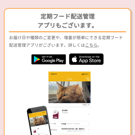
定期フード配送管理
アプリもございます。
お届け日や種類のご変更や、増量が簡単にできる定期フード
配送管理アプリがございます。詳しくは
こちら
。