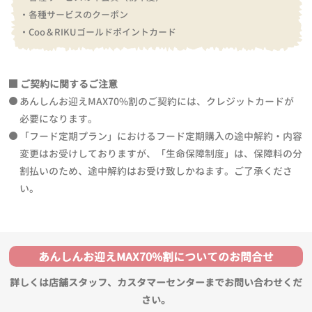
・各種サービスのクーポン
・Coo＆RIKUゴールドポイントカード
ご契約に関するご注意
あんしんお迎えMAX70%割のご契約には、クレジットカードが
必要になります。
「フード定期プラン」におけるフード定期購入の途中解約・内容
変更はお受けしておりますが、「生命保障制度」は、保障料の分
割払いのため、途中解約はお受け致しかねます。ご了承くださ
い。
あんしんお迎えMAX70%割についてのお問合せ
詳しくは店舗スタッフ、カスタマーセンターまでお問い合わせくだ
さい。