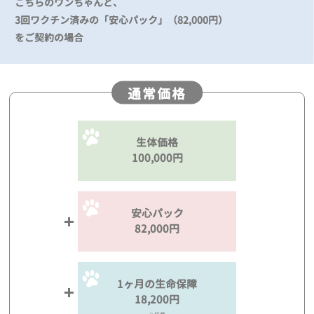
こちらのワンちゃんと、
3回ワクチン済みの「安心パック」（82,000円）
をご契約の場合
通常価格
生体価格
100,000円
安心パック
82,000円
1ヶ月の生命保障
18,200円