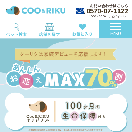
お問い合わせはこちら
0570-07-1122
10:00～20:00（ナビダイヤル）
お気に入り
ペット検索
店舗を探す
MENU