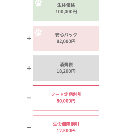
生体価格
100,000円
安心パック
82,000円
消費税
18,200円
フード定期割引
80,000円
生命保障割引
12,500円