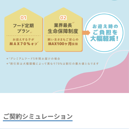
ご契約シミュレーション