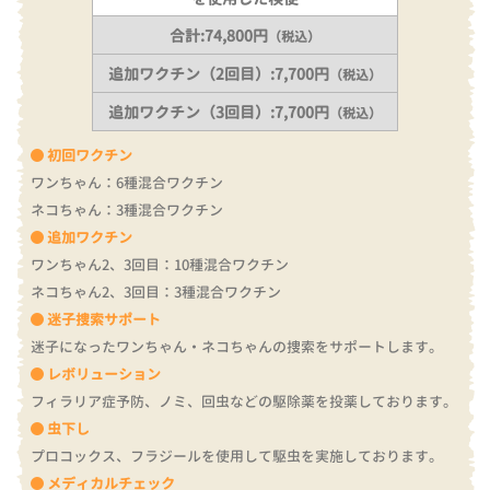
合計:74,800円
（税込）
追加ワクチン（2回目）:7,700円
（税込）
追加ワクチン（3回目）:7,700円
（税込）
初回ワクチン
ワンちゃん：6種混合ワクチン
ネコちゃん：3種混合ワクチン
追加ワクチン
ワンちゃん2、3回目：10種混合ワクチン
ネコちゃん2、3回目：3種混合ワクチン
迷子捜索サポート
迷子になったワンちゃん・ネコちゃんの捜索をサポートします。
レボリューション
フィラリア症予防、ノミ、回虫などの駆除薬を投薬しております。
虫下し
プロコックス、フラジールを使用して駆虫を実施しております。
メディカルチェック