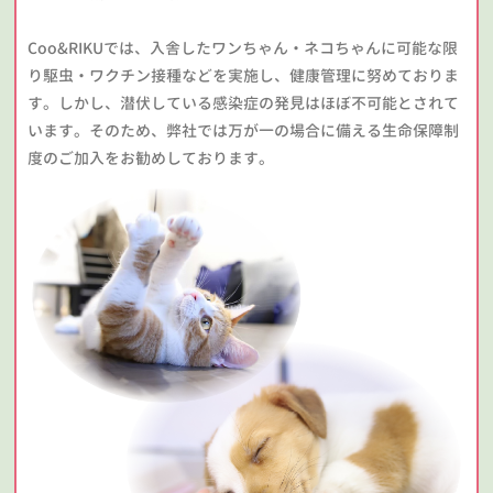
Coo&RIKUでは、入舎したワンちゃん・ネコちゃんに可能な限
り駆虫・ワクチン接種などを実施し、健康管理に努めておりま
す。しかし、潜伏している感染症の発見はほぼ不可能とされて
います。そのため、弊社では万が一の場合に備える生命保障制
度のご加入をお勧めしております。