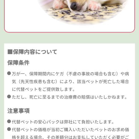
■保障内容について
保障条件
万が一、保障期間内にケガ（不慮の事故の場合も含む）や病
気（先天性疾患も含む）により、該当ペットが死亡した場合
に代替ペットをご提供致します。
ただし、死亡に至るまでの治療費の賠償はいたしかねます。
注意事項
代替ペットの安心パックは弊社にて負担いたします。
代替ペットの価格が当初ご購入いただいたペットのお求め価
格を超える場合、その差額分はお支払していただく必要がご