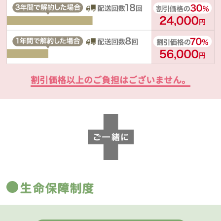
割引価格以上のご負担はございません。
生命保障制度