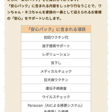
「安心パック」に含まれる内容をしっかり行なうことで、ワ
ンちゃん・ネコちゃんを家族の一員として迎えられるお客様
の「安心」をサポートいたします。
「安心パック」に含まれる項目
初回ワクチン代
迷子捜索サポート
レボリューション
虫下し
メディカルチェック
狂犬病ワクチン
遺伝子病検査
ウイルスチェック
Parascan（AIによる検便システム）
を使用した検便