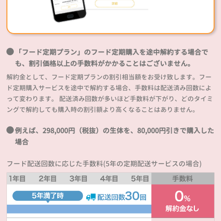
「フード定期プラン」のフード定期購入を途中解約する場合で
も、割引価格以上の手数料がかかることはございません。
解約金として、フード定期プランの割引相当額をお受け致します。フー
ド定期購入サービスを途中で解約する場合、手数料は配送済み回数によ
って変わります。 配送済み回数が多いほど手数料が下がり、どのタイミ
ングで解約しても購入時の割引額より高くなることはありません。
例えば、298,000円（税抜）の生体を、80,000円引きで購入した
場合
フード配送回数に応じた手数料(5年の定期配送サービスの場合)