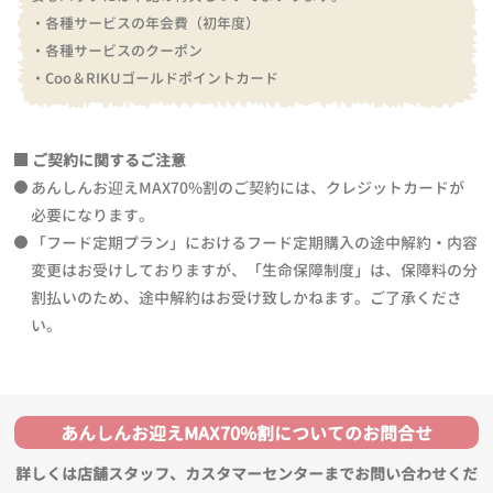
・各種サービスの年会費（初年度）
・各種サービスのクーポン
・Coo＆RIKUゴールドポイントカード
ご契約に関するご注意
あんしんお迎えMAX70%割のご契約には、クレジットカードが
必要になります。
「フード定期プラン」におけるフード定期購入の途中解約・内容
変更はお受けしておりますが、「生命保障制度」は、保障料の分
割払いのため、途中解約はお受け致しかねます。ご了承くださ
い。
あんしんお迎えMAX70%割についてのお問合せ
詳しくは店舗スタッフ、カスタマーセンターまでお問い合わせくだ