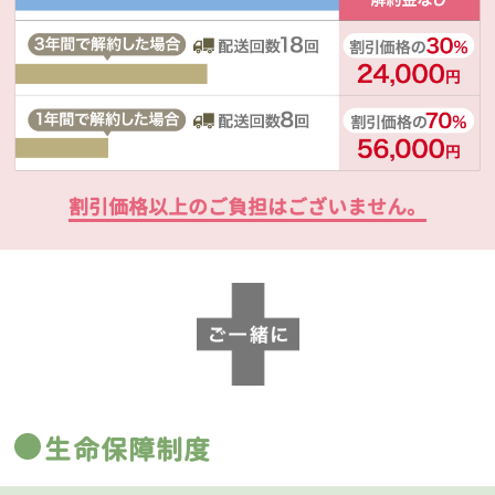
割引価格以上のご負担はございません。
生命保障制度