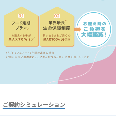
ご契約シミュレーション