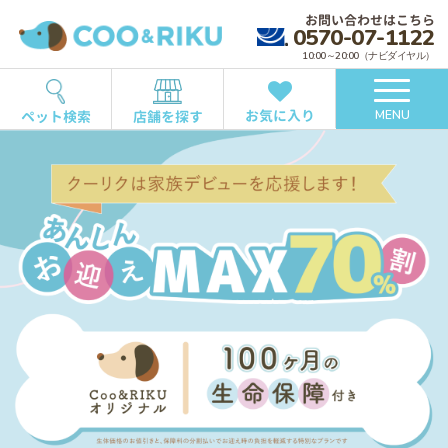
お問い合わせはこちら
0570-07-1122
10:00～20:00（ナビダイヤル）
お気に入り
ペット検索
店舗を探す
MENU