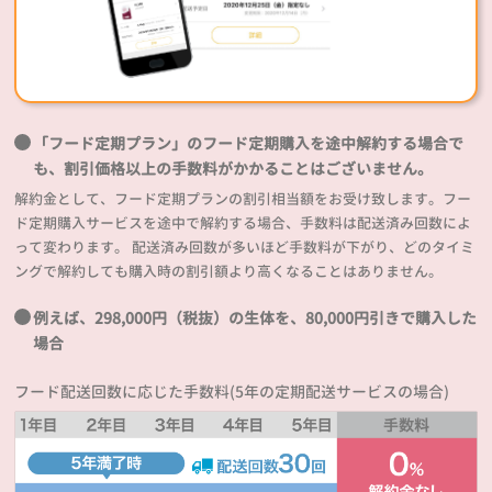
「フード定期プラン」のフード定期購入を途中解約する場合で
も、割引価格以上の手数料がかかることはございません。
解約金として、フード定期プランの割引相当額をお受け致します。フー
ド定期購入サービスを途中で解約する場合、手数料は配送済み回数によ
って変わります。 配送済み回数が多いほど手数料が下がり、どのタイミ
ングで解約しても購入時の割引額より高くなることはありません。
例えば、298,000円（税抜）の生体を、80,000円引きで購入した
場合
フード配送回数に応じた手数料(5年の定期配送サービスの場合)