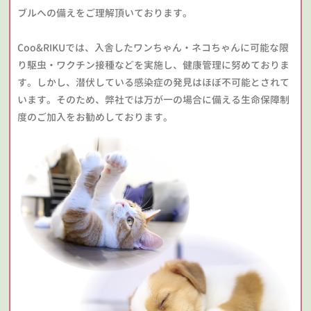
ブルへの備えをご理解頂いております。
Coo&RIKUでは、入舎したワンちゃん・ネコちゃんに可能な限
り駆虫・ワクチン接種などを実施し、健康管理に努めておりま
す。しかし、潜伏している感染症の発見はほぼ不可能とされて
います。そのため、弊社では万が一の場合に備える生命保障制
度のご加入をお勧めしております。