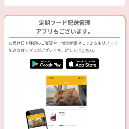
定期フード配送管理
アプリもございます。
お届け日や種類のご変更や、増量が簡単にできる定期フード
配送管理アプリがございます。詳しくは
こちら
。