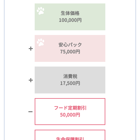
生体価格
100,000円
安心パック
75,000円
消費税
17,500円
フード定期割引
50,000円
生命保障割引