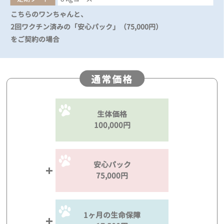
こちらのワンちゃんと、
2回ワクチン済みの「安心パック」（75,000円）
をご契約の場合
通常価格
生体価格
100,000円
安心パック
75,000円
1ヶ月の生命保障