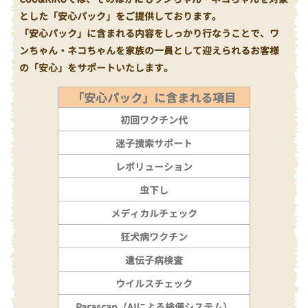
とした「安心パック」をご提供しております。
「安心パック」に含まれる内容をしっかり行なうことで、ワ
ンちゃん・ネコちゃんを家族の一員として迎えられるお客様
の「安心」をサポートいたします。
「安心パック」に含まれる項目
初回ワクチン代
迷子捜索サポート
レボリューション
虫下し
メディカルチェック
狂犬病ワクチン
遺伝子病検査
ウイルスチェック
Parascan（AIによる検便システム）