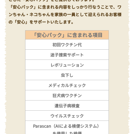
「安心パック」に含まれる内容をしっかり行なうことで、ワ
ンちゃん・ネコちゃんを家族の一員として迎えられるお客様
の「安心」をサポートいたします。
「安心パック」に含まれる項目
初回ワクチン代
迷子捜索サポート
レボリューション
虫下し
メディカルチェック
狂犬病ワクチン
遺伝子病検査
ウイルスチェック
Parascan（AIによる検便システム）
を使用した検便