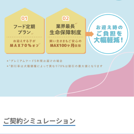
ご契約シミュレーション