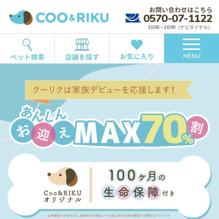
お問い合わせはこちら
0570-07-1122
10:00～20:00（ナビダイヤル）
お気に入り
ペット検索
店舗を探す
MENU