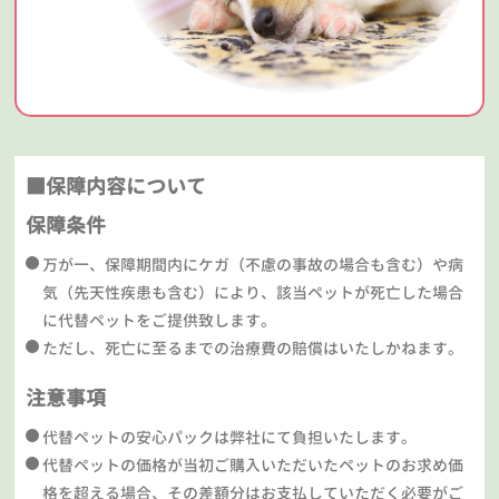
■保障内容について
保障条件
万が一、保障期間内にケガ（不慮の事故の場合も含む）や病
気（先天性疾患も含む）により、該当ペットが死亡した場合
に代替ペットをご提供致します。
ただし、死亡に至るまでの治療費の賠償はいたしかねます。
注意事項
代替ペットの安心パックは弊社にて負担いたします。
代替ペットの価格が当初ご購入いただいたペットのお求め価
格を超える場合、その差額分はお支払していただく必要がご