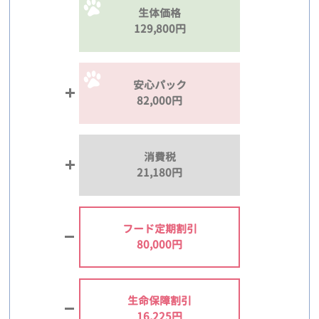
生体価格
129,800円
安心パック
82,000円
消費税
21,180円
フード定期割引
80,000円
生命保障割引
16,225円