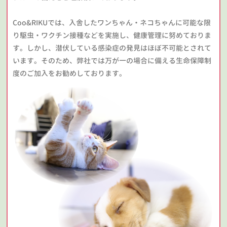
Coo&RIKUでは、入舎したワンちゃん・ネコちゃんに可能な限
り駆虫・ワクチン接種などを実施し、健康管理に努めておりま
す。しかし、潜伏している感染症の発見はほぼ不可能とされて
います。そのため、弊社では万が一の場合に備える生命保障制
度のご加入をお勧めしております。