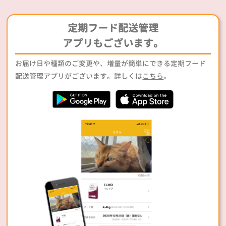
定期フード配送管理
アプリもございます。
お届け日や種類のご変更や、増量が簡単にできる定期フード
配送管理アプリがございます。詳しくは
こちら
。