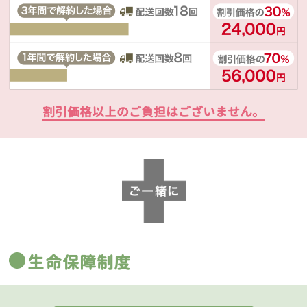
割引価格以上のご負担はございません。
生命保障制度