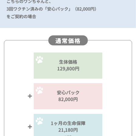
こちらのワンちゃんと、
3回ワクチン済みの「安心パック」（82,000円）
をご契約の場合
通常価格
生体価格
129,800円
安心パック
82,000円
1ヶ月の生命保障
21,180円