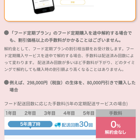
「フード定期プラン」のフード定期購入を途中解約する場合で
も、割引価格以上の手数料がかかることはございません。
解約金として、フード定期プランの割引相当額をお受け致します。フー
ド定期購入サービスを途中で解約する場合、手数料は配送済み回数によ
って変わります。 配送済み回数が多いほど手数料が下がり、どのタイミ
ングで解約しても購入時の割引額より高くなることはありません。
例えば、298,000円（税抜）の生体を、80,000円引きで購入した
場合
フード配送回数に応じた手数料(5年の定期配送サービスの場合)