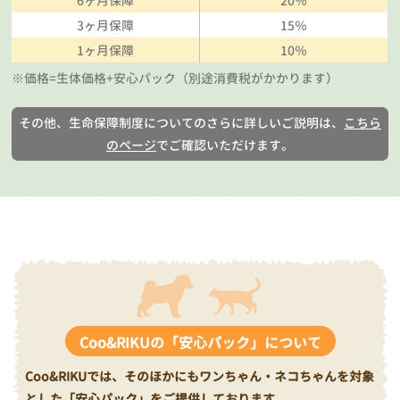
6ヶ月保障
20％
3ヶ月保障
15％
1ヶ月保障
10％
※価格=生体価格+安心パック（別途消費税がかかります）
その他、生命保障制度についてのさらに詳しいご説明は、
こちら
のページ
でご確認いただけます。
Coo&RIKUの「安心パック」について
Coo&RIKUでは、そのほかにもワンちゃん・ネコちゃんを対象
とした「安心パック」をご提供しております。