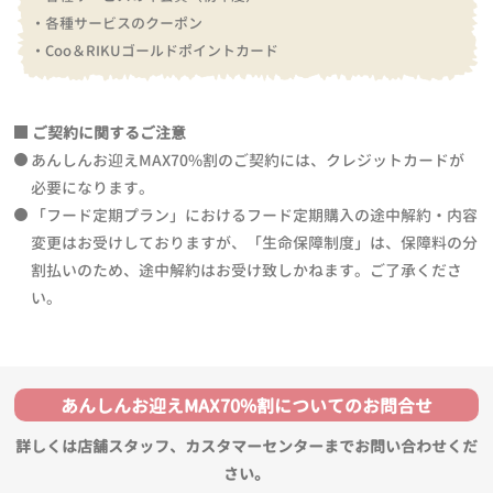
・各種サービスのクーポン
・Coo＆RIKUゴールドポイントカード
ご契約に関するご注意
あんしんお迎えMAX70%割のご契約には、クレジットカードが
必要になります。
「フード定期プラン」におけるフード定期購入の途中解約・内容
変更はお受けしておりますが、「生命保障制度」は、保障料の分
割払いのため、途中解約はお受け致しかねます。ご了承くださ
い。
あんしんお迎えMAX70%割についてのお問合せ
詳しくは店舗スタッフ、カスタマーセンターまでお問い合わせくだ
さい。