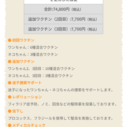
合計:74,800円
（税込）
追加ワクチン（2回目）:7,700円
（税込）
追加ワクチン（3回目）:7,700円
（税込）
初回ワクチン
ワンちゃん：6種混合ワクチン
ネコちゃん：3種混合ワクチン
追加ワクチン
ワンちゃん2、3回目：10種混合ワクチン
ネコちゃん2、3回目：3種混合ワクチン
迷子捜索サポート
迷子になったワンちゃん・ネコちゃんの捜索をサポートします。
レボリューション
フィラリア症予防、ノミ、回虫などの駆除薬を投薬しております。
虫下し
プロコックス、フラジールを使用して駆虫を実施しております。
メディカルチェック