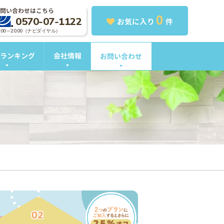
問い合わせはこちら
0
0570-07-1122
お気に入り
件
0:00～20:00（ナビダイヤル）
ランキング
会社情報
お問い合わせ