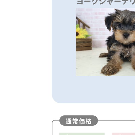
ヨークシャーテ
通常価格