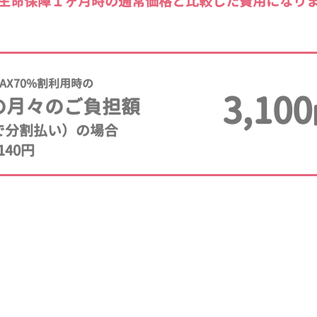
生命保障１ヶ月時の通常価格と比較した費用になり
AX70%割利用時の
3,100
の月々のご負担額
年で分割払い）の場合
140円