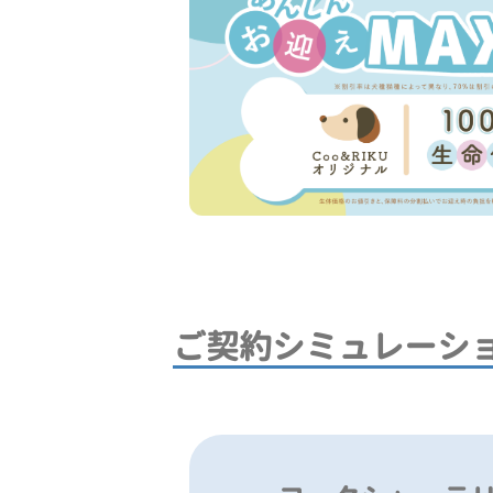
ご契約シミュレーシ