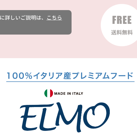
に詳しいご説明は、
こちら