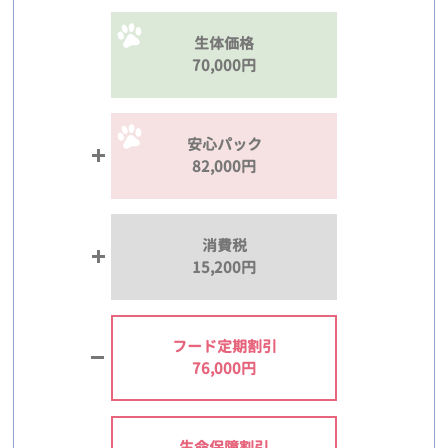
生体価格
70,000円
安心パック
82,000円
消費税
15,200円
フード定期割引
76,000円
生命保障割引