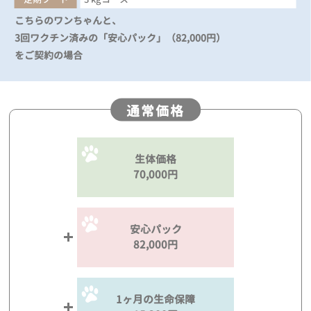
こちらのワンちゃんと、
3回ワクチン済みの「安心パック」（82,000円）
をご契約の場合
通常価格
生体価格
70,000円
安心パック
82,000円
1ヶ月の生命保障