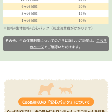
6ヶ月保障
20％
3ヶ月保障
15％
1ヶ月保障
10％
※価格=生体価格+安心パック（別途消費税がかかります）
その他、生命保障制度についてのさらに詳しいご説明は、
こちら
のページ
でご確認いただけます。
Coo&RIKUの「安心パック」について
Coo&RIKUでは、そのほかにもワンちゃん・ネコちゃんを対象