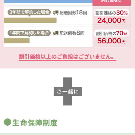
割引価格以上のご負担はございません。
生命保障制度