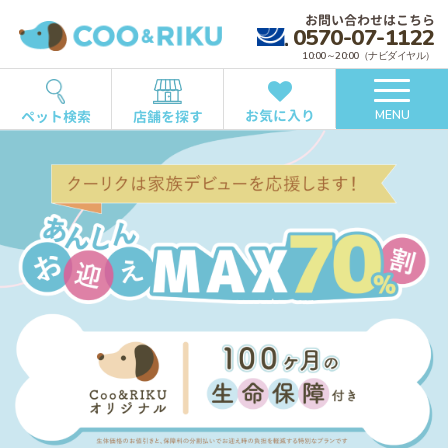
お問い合わせはこちら
0570-07-1122
10:00～20:00（ナビダイヤル）
お気に入り
ペット検索
店舗を探す
MENU