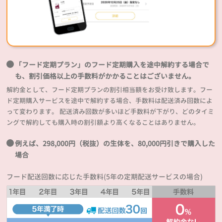
「フード定期プラン」のフード定期購入を途中解約する場合で
も、割引価格以上の手数料がかかることはございません。
解約金として、フード定期プランの割引相当額をお受け致します。フー
ド定期購入サービスを途中で解約する場合、手数料は配送済み回数によ
って変わります。 配送済み回数が多いほど手数料が下がり、どのタイミ
ングで解約しても購入時の割引額より高くなることはありません。
例えば、298,000円（税抜）の生体を、80,000円引きで購入した
場合
フード配送回数に応じた手数料(5年の定期配送サービスの場合)