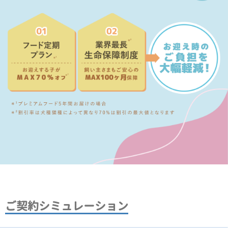
ご契約シミュレーション