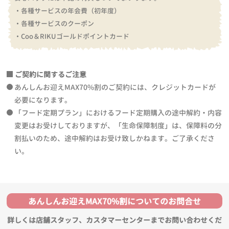
・各種サービスの年会費（初年度）
・各種サービスのクーポン
・Coo＆RIKUゴールドポイントカード
ご契約に関するご注意
あんしんお迎えMAX70%割のご契約には、クレジットカードが
必要になります。
「フード定期プラン」におけるフード定期購入の途中解約・内容
変更はお受けしておりますが、「生命保障制度」は、保障料の分
割払いのため、途中解約はお受け致しかねます。ご了承くださ
い。
あんしんお迎えMAX70%割についてのお問合せ
詳しくは店舗スタッフ、カスタマーセンターまでお問い合わせくだ