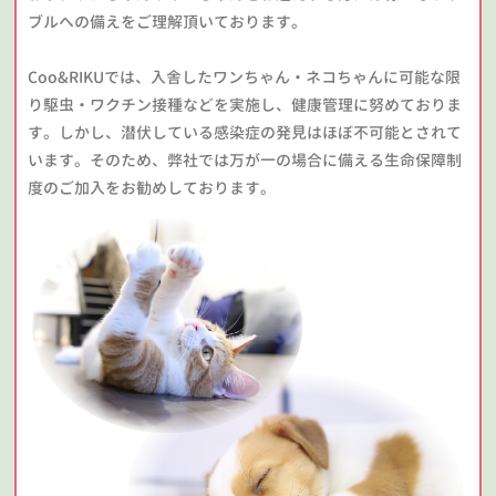
ブルへの備えをご理解頂いております。
Coo&RIKUでは、入舎したワンちゃん・ネコちゃんに可能な限
り駆虫・ワクチン接種などを実施し、健康管理に努めておりま
す。しかし、潜伏している感染症の発見はほぼ不可能とされて
います。そのため、弊社では万が一の場合に備える生命保障制
度のご加入をお勧めしております。