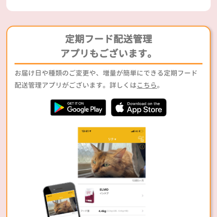
定期フード配送管理
アプリもございます。
お届け日や種類のご変更や、増量が簡単にできる定期フード
配送管理アプリがございます。詳しくは
こちら
。