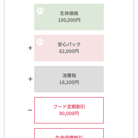
生体価格
100,000円
安心パック
82,000円
消費税
18,200円
フード定期割引
80,000円
生命保障割引