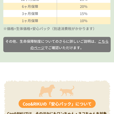
6ヶ月保障
20％
3ヶ月保障
15％
1ヶ月保障
10％
※価格=生体価格+安心パック（別途消費税がかかります）
その他、生命保障制度についてのさらに詳しいご説明は、
こちら
のページ
でご確認いただけます。
Coo&RIKUの「安心パック」について
Coo&RIKUでは、そのほかにもワンちゃん・ネコちゃんを対象