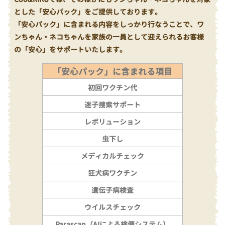
とした「安心パック」をご提供しております。
「安心パック」に含まれる内容をしっかり行なうことで、ワ
ンちゃん・ネコちゃんを家族の一員として迎えられるお客様
の「安心」をサポートいたします。
「安心パック」に含まれる項目
初回ワクチン代
迷子捜索サポート
レボリューション
虫下し
メディカルチェック
狂犬病ワクチン
遺伝子病検査
ウイルスチェック
Parascan（AIによる検便システム）