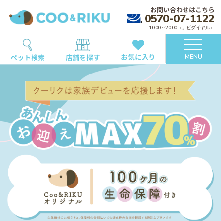
お問い合わせはこちら
0570-07-1122
10:00～20:00（ナビダイヤル）
お気に入り
ペット検索
店舗を探す
MENU