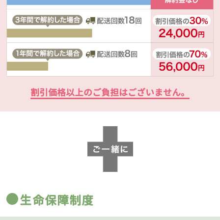
割引価格以上のご負担はございません。
生命保障制度