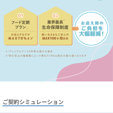
ご契約シミュレーション