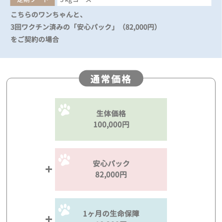
こちらのワンちゃんと、
3回ワクチン済みの「安心パック」（82,000円）
をご契約の場合
通常価格
生体価格
100,000円
安心パック
82,000円
1ヶ月の生命保障