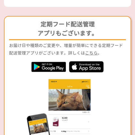
定期フード配送管理
アプリもございます。
お届け日や種類のご変更や、増量が簡単にできる定期フード
配送管理アプリがございます。詳しくは
こちら
。