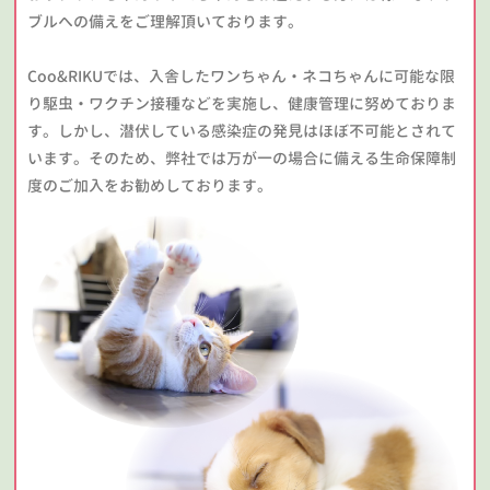
ブルへの備えをご理解頂いております。
Coo&RIKUでは、入舎したワンちゃん・ネコちゃんに可能な限
り駆虫・ワクチン接種などを実施し、健康管理に努めておりま
す。しかし、潜伏している感染症の発見はほぼ不可能とされて
います。そのため、弊社では万が一の場合に備える生命保障制
度のご加入をお勧めしております。