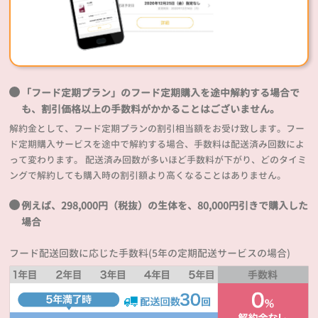
「フード定期プラン」のフード定期購入を途中解約する場合で
も、割引価格以上の手数料がかかることはございません。
解約金として、フード定期プランの割引相当額をお受け致します。フー
ド定期購入サービスを途中で解約する場合、手数料は配送済み回数によ
って変わります。 配送済み回数が多いほど手数料が下がり、どのタイミ
ングで解約しても購入時の割引額より高くなることはありません。
例えば、298,000円（税抜）の生体を、80,000円引きで購入した
場合
フード配送回数に応じた手数料(5年の定期配送サービスの場合)