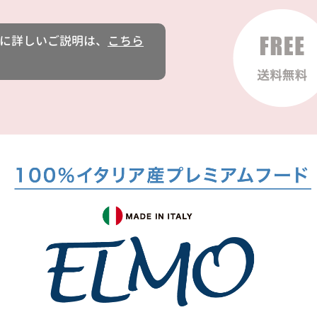
に詳しいご説明は、
こちら