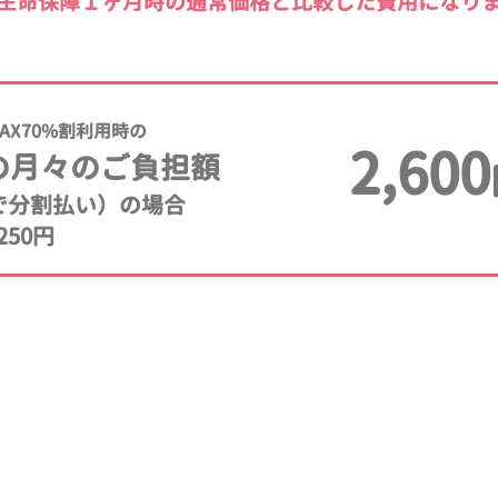
生命保障１ヶ月時の通常価格と比較した費用になり
AX70%割利用時の
2,600
の月々のご負担額
年で分割払い）の場合
250円