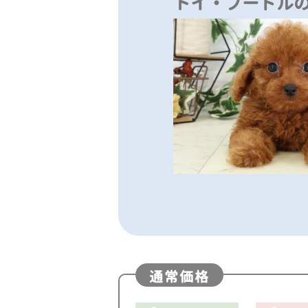
トイ・プードル
通常価格