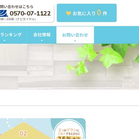
問い合わせはこちら
0
0570-07-1122
お気に入り
件
0:00～20:00（ナビダイヤル）
ランキング
会社情報
お問い合わせ