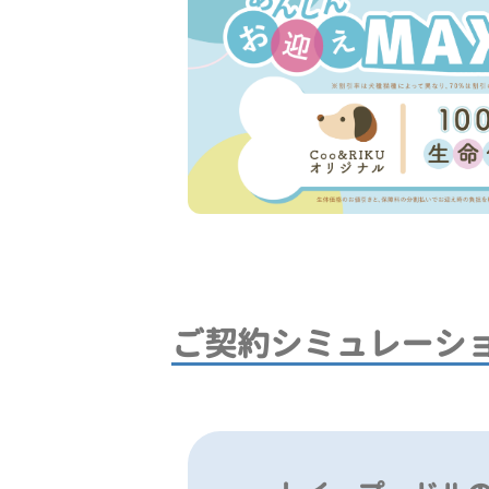
ご契約シミュレーシ