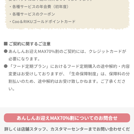
・各種サービスの年会費（初年度）
・各種サービスのクーポン
・Coo＆RIKUゴールドポイントカード
ご契約に関するご注意
あんしんお迎えMAX70%割のご契約には、クレジットカードが
必要になります。
「フード定期プラン」におけるフード定期購入の途中解約・内容
変更はお受けしておりますが、「生命保障制度」は、保障料の分
割払いのため、途中解約はお受け致しかねます。ご了承くださ
い。
あんしんお迎えMAX70%割についてのお問合せ
詳しくは店舗スタッフ、カスタマーセンターまでお問い合わせくだ