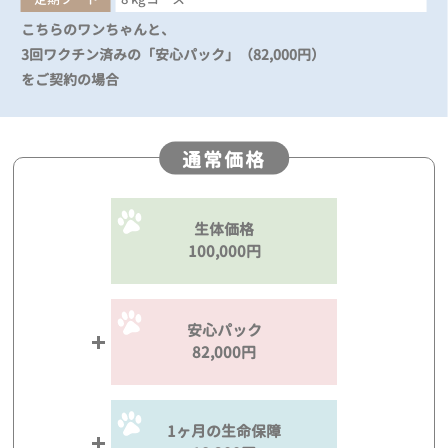
こちらのワンちゃんと、
3回ワクチン済みの「安心パック」（82,000円）
をご契約の場合
通常価格
生体価格
100,000円
安心パック
82,000円
1ヶ月の生命保障