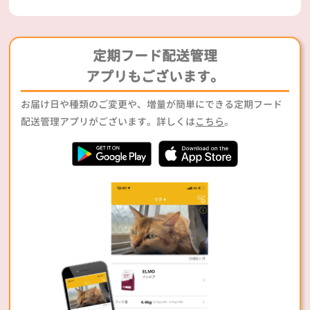
定期フード配送管理
アプリもございます。
お届け日や種類のご変更や、増量が簡単にできる定期フード
配送管理アプリがございます。詳しくは
こちら
。