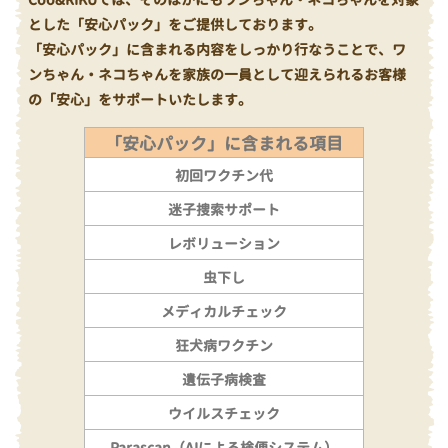
とした「安心パック」をご提供しております。
「安心パック」に含まれる内容をしっかり行なうことで、ワ
ンちゃん・ネコちゃんを家族の一員として迎えられるお客様
の「安心」をサポートいたします。
「安心パック」に含まれる項目
初回ワクチン代
迷子捜索サポート
レボリューション
虫下し
メディカルチェック
狂犬病ワクチン
遺伝子病検査
ウイルスチェック
Parascan（AIによる検便システム）