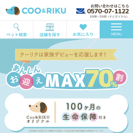
お問い合わせはこちら
0570-07-1122
10:00～20:00（ナビダイヤル）
お気に入り
ペット検索
店舗を探す
MENU