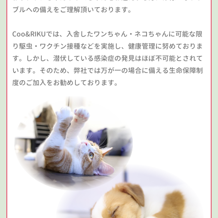
ブルへの備えをご理解頂いております。
Coo&RIKUでは、入舎したワンちゃん・ネコちゃんに可能な限
り駆虫・ワクチン接種などを実施し、健康管理に努めておりま
す。しかし、潜伏している感染症の発見はほぼ不可能とされて
います。そのため、弊社では万が一の場合に備える生命保障制
度のご加入をお勧めしております。