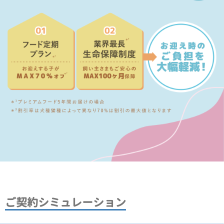
ご契約シミュレーション