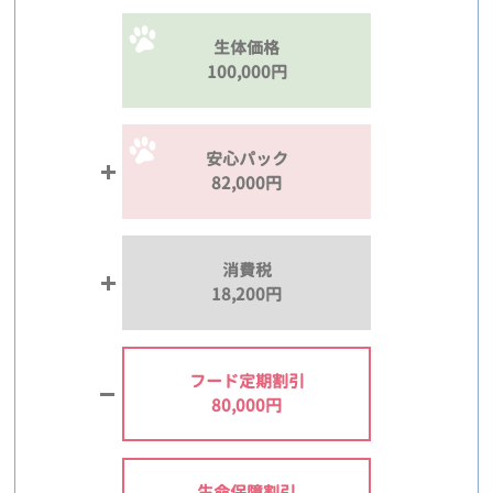
生体価格
100,000円
安心パック
82,000円
消費税
18,200円
フード定期割引
80,000円
生命保障割引