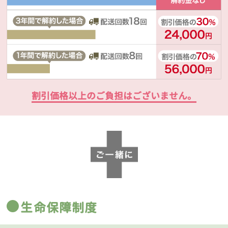
割引価格以上のご負担はございません。
生命保障制度