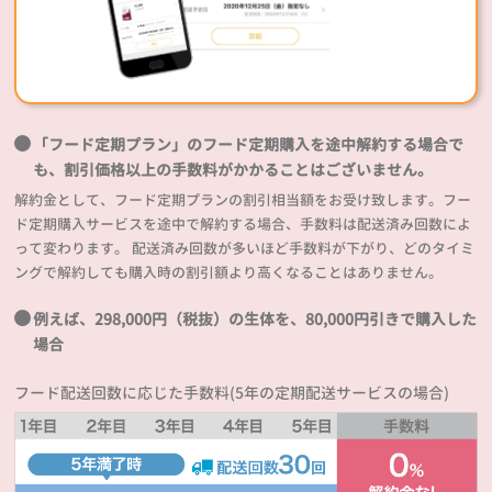
「フード定期プラン」のフード定期購入を途中解約する場合で
も、割引価格以上の手数料がかかることはございません。
解約金として、フード定期プランの割引相当額をお受け致します。フー
ド定期購入サービスを途中で解約する場合、手数料は配送済み回数によ
って変わります。 配送済み回数が多いほど手数料が下がり、どのタイミ
ングで解約しても購入時の割引額より高くなることはありません。
例えば、298,000円（税抜）の生体を、80,000円引きで購入した
場合
フード配送回数に応じた手数料(5年の定期配送サービスの場合)