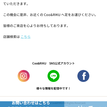
ていただきます。
この機会に是非、お近くの Coo&RIKU へ足をお運びください。
皆様のご来店を心よりお待ちしております。
店舗検索は
こちら
Coo&RIKU SNS公式アカウント
様々な情報を配信中です！
お問い合わせはこちら
Copyright © 2017 PetShop Coo&RIKU All Rights Reserved.