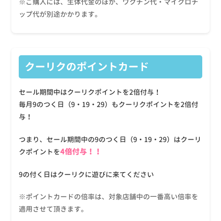
※ご購入には、生体代金のほか、ワクチン代・マイクロチ
ップ代が別途かかります。
クーリクのポイントカード
セール期間中はクーリクポイントを2倍付与！
毎月9のつく日（9・19・29）もクーリクポイントを2倍付
与！
つまり、セール期間中の9のつく日（9・19・29）はクーリ
4倍付与！！
クポイントを
9の付く日はクーリクに遊びに来てください
※ポイントカードの倍率は、対象店舗中の一番高い倍率を
適用させて頂きます。