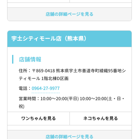
店舗の詳細ページを見る
宇土シティモール店（熊本県）
店舗情報
住所：〒869-0418 熊本県宇土市善道寺町綾織95番地シ
ティモール 1階北棟D区画
電話：
0964-27-9977
営業時間：10:00～20:00(平日) 10:00～20:00(土・日・
祝)
ワンちゃんを見る
ネコちゃんを見る
店舗の詳細ページを見る