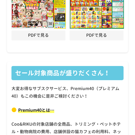
PDFで見る
PDFで見る
セール対象商品が盛りだくさん！
大変お得なサブスクサービス、Premium40（プレミアム
40）もこの機会に是非ご検討ください！
●
Premium40とは…
Coo&RIKUの対象店舗の全商品、トリミング・ペットホテ
ル・動物病院の費用、店舗併設の猫カフェの利用料、ネッ