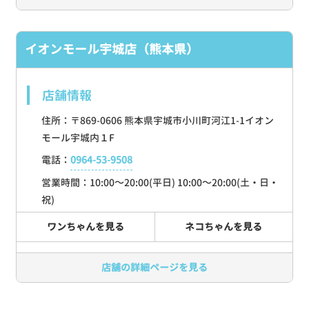
イオンモール宇城店（熊本県）
店舗情報
住所：〒869-0606 熊本県宇城市小川町河江1-1イオン
モール宇城内１F
電話：
0964-53-9508
営業時間：10:00～20:00(平日) 10:00～20:00(土・日・
祝)
ワンちゃんを見る
ネコちゃんを見る
店舗の詳細ページを見る