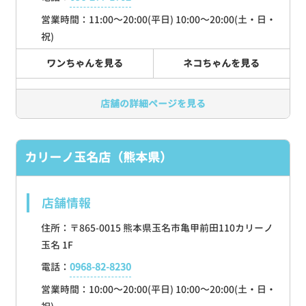
営業時間：11:00～20:00(平日) 10:00～20:00(土・日・
祝)
ワンちゃんを見る
ネコちゃんを見る
店舗の詳細ページを見る
カリーノ玉名店（熊本県）
店舗情報
住所：〒865-0015 熊本県玉名市亀甲前田110カリーノ
玉名 1F
電話：
0968-82-8230
営業時間：10:00～20:00(平日) 10:00～20:00(土・日・