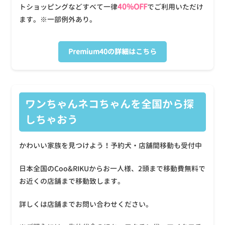
40%OFF
トショッピングなどすべて一律
でご利用いただけ
ます。※一部例外あり。
Premium40の詳細はこちら
ワンちゃんネコちゃんを全国から探
しちゃおう
かわいい家族を見つけよう！予約犬・店舗間移動も受付中
日本全国のCoo&RIKUからお一人様、2頭まで移動費無料で
お近くの店舗まで移動致します。
詳しくは店舗までお問い合わせください。