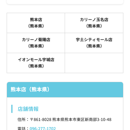
熊本店
カリーノ玉名店
（熊本県）
（熊本県）
カリーノ菊陽店
宇土シティモール店
（熊本県）
（熊本県）
イオンモール宇城店
（熊本県）
熊本店（熊本県）
店舗情報
住所：〒861-8028 熊本県熊本市東区新南部3-10-48
電話：
096-277-1702