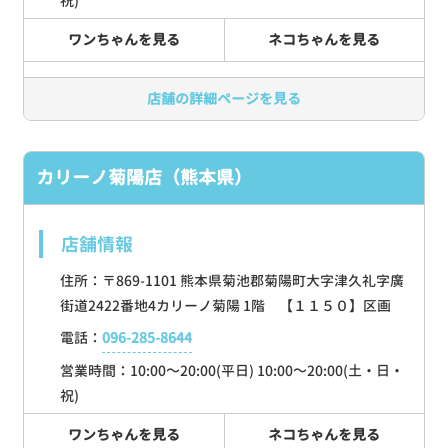
祝)
ワンちゃんを見る
ネコちゃんを見る
店舗の詳細ページを見る
カリーノ菊陽店（熊本県）
店舗情報
住所：〒869-1101 熊本県菊池郡菊陽町大字津久礼字廣
街道2422番地4カリーノ菊陽 1階 【１１５０】区画
電話：
096-285-8644
営業時間：10:00～20:00(平日) 10:00～20:00(土・日・
祝)
ワンちゃんを見る
ネコちゃんを見る