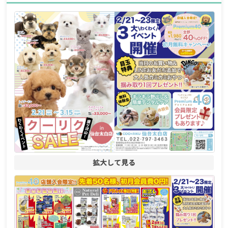
拡大して見る