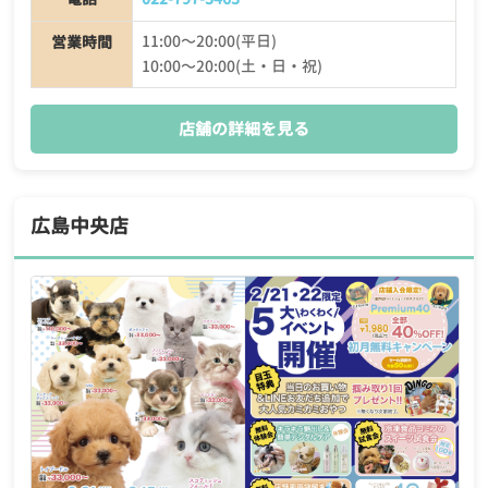
11:00〜20:00(平日)
営業時間
10:00〜20:00(土・日・祝)
店舗の詳細を見る
広島中央店