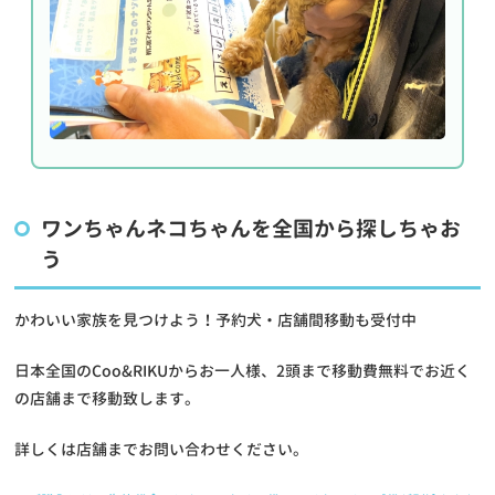
ワンちゃんネコちゃんを全国から探しちゃお
う
かわいい家族を見つけよう！予約犬・店舗間移動も受付中
日本全国のCoo&RIKUからお一人様、2頭まで移動費無料でお近く
の店舗まで移動致します。
詳しくは店舗までお問い合わせください。