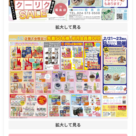
拡大して見る
拡大して見る