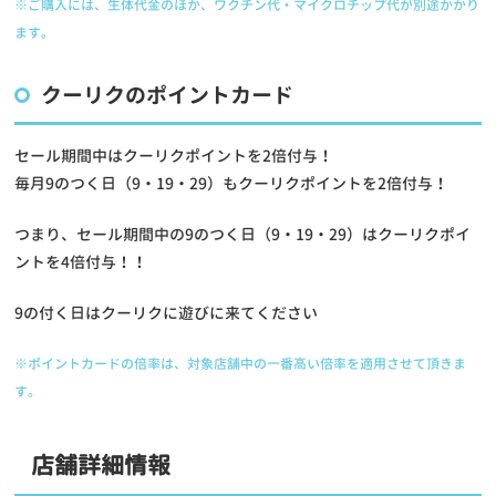
※ご購入には、生体代金のほか、ワクチン代・マイクロチップ代が別途かかり
ます。
クーリクのポイントカード
セール期間中はクーリクポイントを2倍付与！
毎月9のつく日（9・19・29）もクーリクポイントを2倍付与！
つまり、セール期間中の9のつく日（9・19・29）はクーリクポイ
ントを
4倍付与！！
9の付く日はクーリクに遊びに来てください
※ポイントカードの倍率は、対象店舗中の一番高い倍率を適用させて頂きま
す。
店舗詳細情報