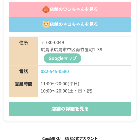
店舗のワンちゃんを見る
店舗のネコちゃんを見る
〒730-0049
住所
広島県広島市中区南竹屋町2-38
Googleマップ
電話
082-545-0580
11:00〜20:00(平日)
営業時間
10:00〜20:00(土・日・祝)
店舗の詳細を見る
Coo&RIKU SNS公式アカウント