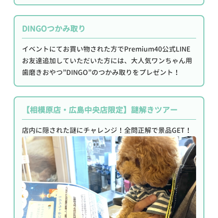
DINGOつかみ取り
イベントにてお買い物された方でPremium40公式LINE
お友達追加していただいた方には、大人気ワンちゃん用
歯磨きおやつ”DINGO”のつかみ取りをプレゼント！
【相模原店・広島中央店限定】謎解きツアー
店内に隠された謎にチャレンジ！全問正解で景品GET！