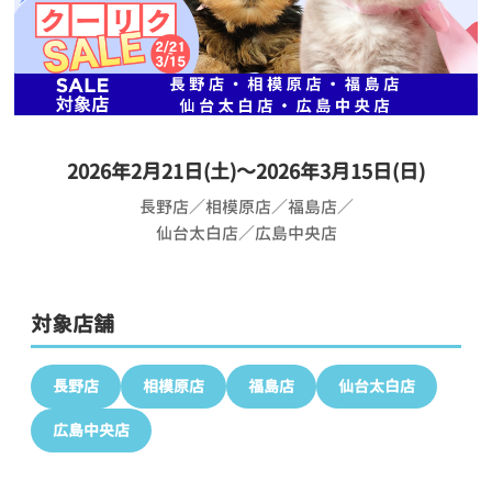
2026年2月21日(土)～2026年3月15日(日)
長野店／相模原店／福島店／
仙台太白店／広島中央店
対象店舗
長野店
相模原店
福島店
仙台太白店
広島中央店