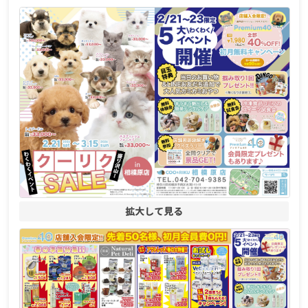
拡大して見る