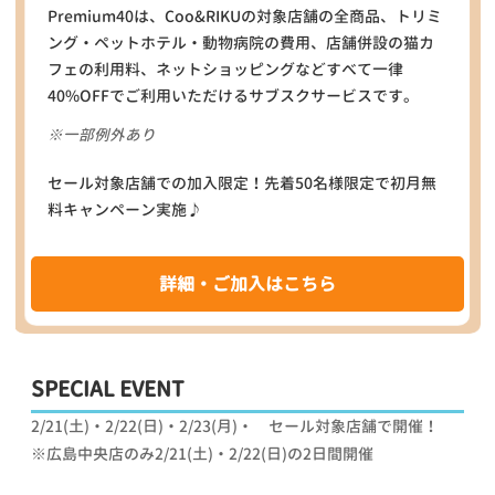
Premium40は、Coo&RIKUの対象店舗の全商品、トリミ
ング・ペットホテル・動物病院の費用、店舗併設の猫カ
フェの利用料、ネットショッピングなどすべて一律
40%OFFでご利用いただけるサブスクサービスです。
※一部例外あり
セール対象店舗での加入限定！先着50名様限定で初月無
料キャンペーン実施♪
詳細・ご加入はこちら
SPECIAL EVENT
2/21(土)・2/22(日)・2/23(月)・ セール対象店舗で開催！
※広島中央店のみ2/21(土)・2/22(日)の2日間開催