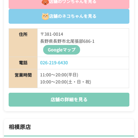
店舗のワンちゃんを見る
店舗のネコちゃんを見る
〒381-0014
住所
長野県長野市北尾張部686-1
Googleマップ
電話
026-219-6430
11:00〜20:00(平日)
営業時間
10:00〜20:00(土・日・祝)
店舗の詳細を見る
相模原店