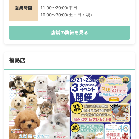
11:00〜20:00(平日)
営業時間
10:00〜20:00(土・日・祝)
店舗の詳細を見る
福島店