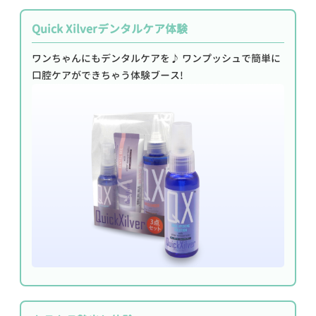
Quick Xilverデンタルケア体験
ワンちゃんにもデンタルケアを♪ ワンプッシュで簡単に
口腔ケアができちゃう体験ブース!