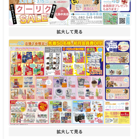
拡大して見る
拡大して見る