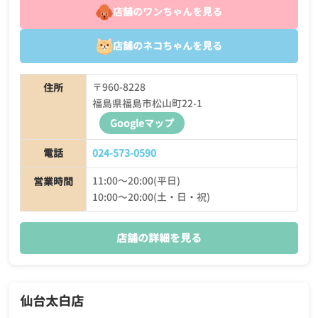
店舗のワンちゃんを見る
店舗のネコちゃんを見る
〒960-8228
住所
福島県福島市松山町22-1
Googleマップ
電話
024-573-0590
11:00〜20:00(平日)
営業時間
10:00〜20:00(土・日・祝)
店舗の詳細を見る
仙台太白店