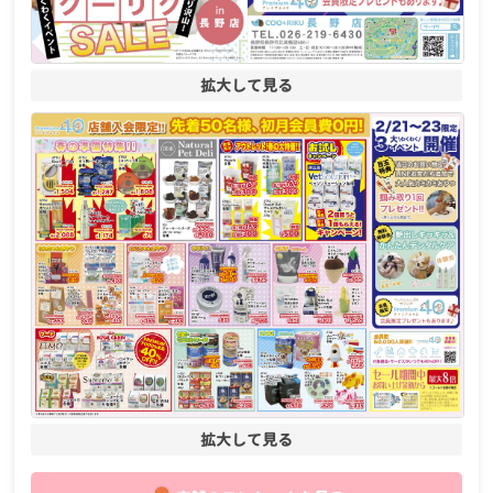
拡大して見る
拡大して見る