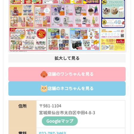
拡大して見る
店舗のワンちゃんを見る
店舗のネコちゃんを見る
〒981-1104
住所
宮城県仙台市太白区中田4-8-3
Googleマップ
電話
022-797-3463