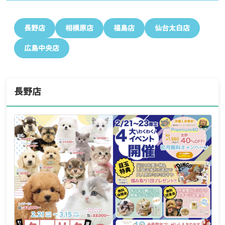
長野店
相模原店
福島店
仙台太白店
広島中央店
長野店