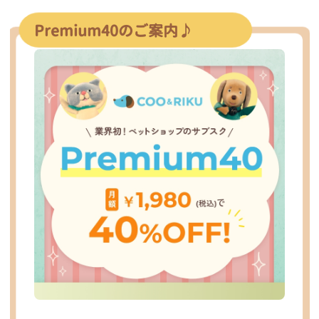
Premium40のご案内♪