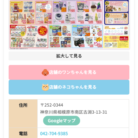
拡大して見る
店舗のワンちゃんを見る
店舗のネコちゃんを見る
〒252-0344
住所
神奈川県相模原市南区古淵3-13-31
Googleマップ
電話
042-704-9385