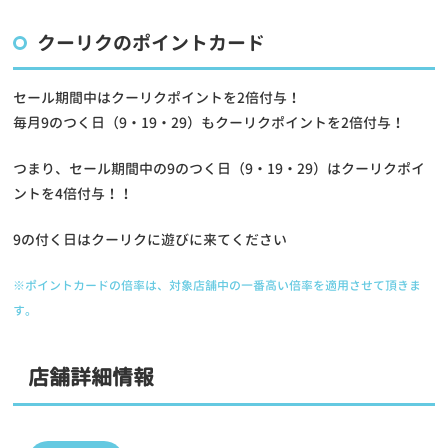
クーリクのポイントカード
セール期間中はクーリクポイントを2倍付与！
毎月9のつく日（9・19・29）もクーリクポイントを2倍付与！
つまり、セール期間中の9のつく日（9・19・29）はクーリクポイ
ントを
4倍付与！！
9の付く日はクーリクに遊びに来てください
※ポイントカードの倍率は、対象店舗中の一番高い倍率を適用させて頂きま
す。
店舗詳細情報