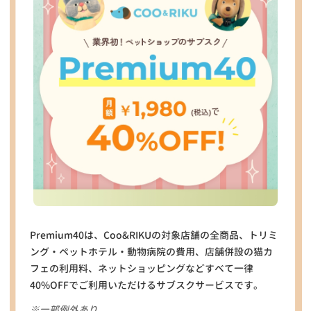
Premium40は、Coo&RIKUの対象店舗の全商品、トリミ
ング・ペットホテル・動物病院の費用、店舗併設の猫カ
フェの利用料、ネットショッピングなどすべて一律
40%OFFでご利用いただけるサブスクサービスです。
※一部例外あり