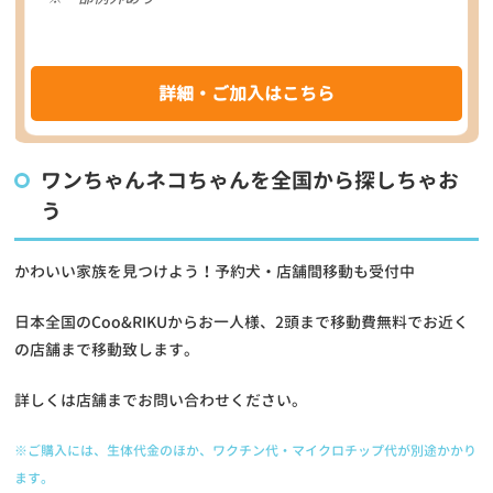
詳細・ご加入はこちら
ワンちゃんネコちゃんを全国から探しちゃお
う
かわいい家族を見つけよう！予約犬・店舗間移動も受付中
日本全国のCoo&RIKUからお一人様、2頭まで移動費無料でお近く
の店舗まで移動致します。
詳しくは店舗までお問い合わせください。
※ご購入には、生体代金のほか、ワクチン代・マイクロチップ代が別途かかり
ます。