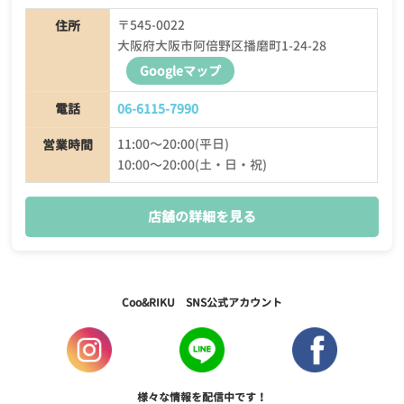
〒545-0022
住所
大阪府大阪市阿倍野区播磨町1-24-28
Googleマップ
電話
06-6115-7990
11:00〜20:00(平日)
営業時間
10:00〜20:00(土・日・祝)
店舗の詳細を見る
Coo&RIKU SNS公式アカウント
様々な情報を配信中です！