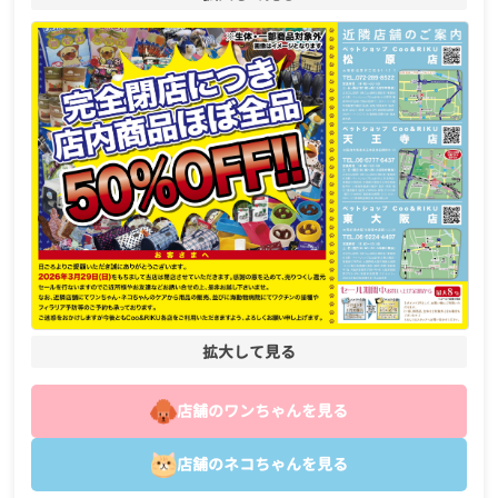
拡大して見る
店舗のワンちゃんを見る
店舗のネコちゃんを見る