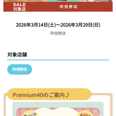
2026年3月14日(土)～2026年3月29日(日)
阿倍野店
対象店舗
阿倍野店
Premium40のご案内♪