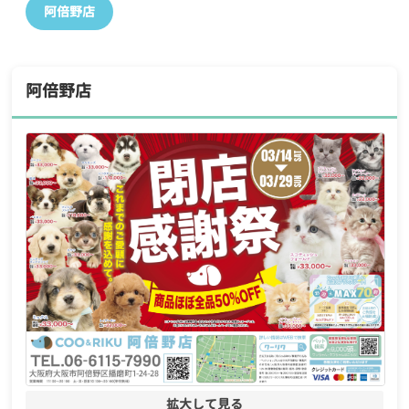
阿倍野店
阿倍野店
拡大して見る