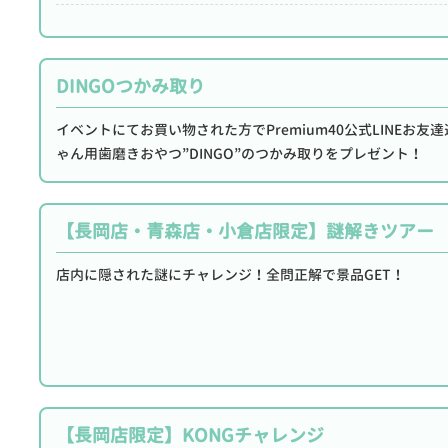
DINGOつかみ取り
イベントにてお買い物された方でPremium40公式LINEお
ゃん用歯磨きおやつ”DINGO”のつかみ取りをプレゼント！
【長岡店・青森店・小倉店限定】謎解きツアー
店内に隠された謎にチャレンジ！全問正解で景品GET！
【長岡店限定】KONGチャレンジ