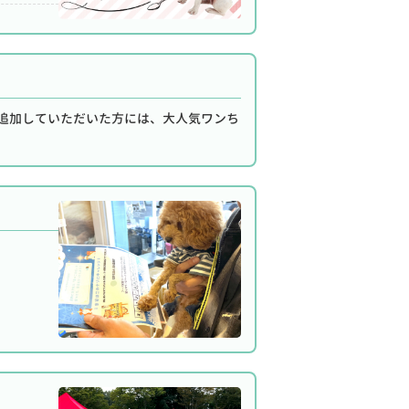
友達追加していただいた方には、大人気ワンち