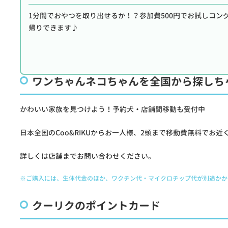
1分間でおやつを取り出せるか！？参加費500円でお試しコン
帰りできます♪
ワンちゃんネコちゃんを全国から探しち
かわいい家族を見つけよう！予約犬・店舗間移動も受付中
日本全国のCoo&RIKUからお一人様、2頭まで移動費無料でお
詳しくは店舗までお問い合わせください。
※ご購入には、生体代金のほか、ワクチン代・マイクロチップ代が別途かか
クーリクのポイントカード