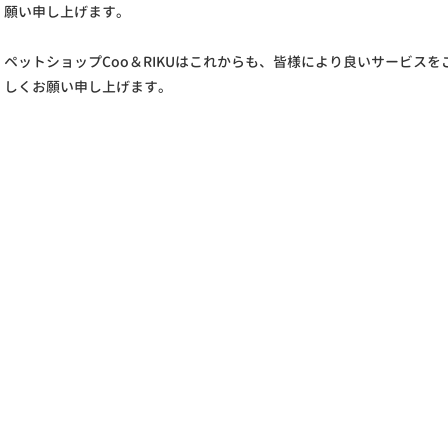
願い申し上げます。
ペットショップCoo＆RIKUはこれからも、皆様により良いサービス
しくお願い申し上げます。