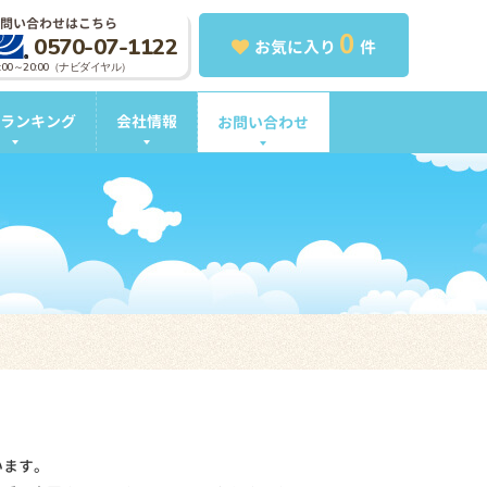
問い合わせはこちら
0
0570-07-1122
お気に入り
件
0:00～20:00（ナビダイヤル）
ランキング
会社情報
お問い合わせ
います。