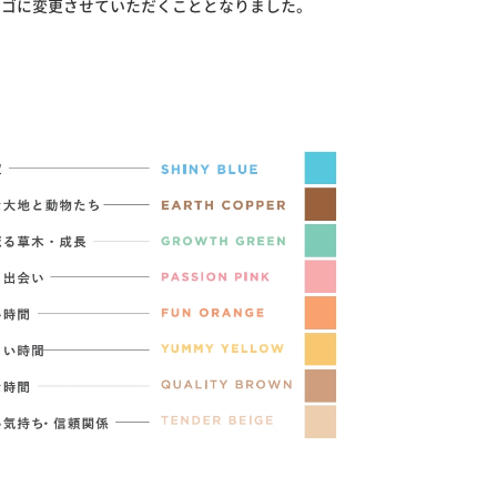
いロゴに変更させていただくこととなりました。