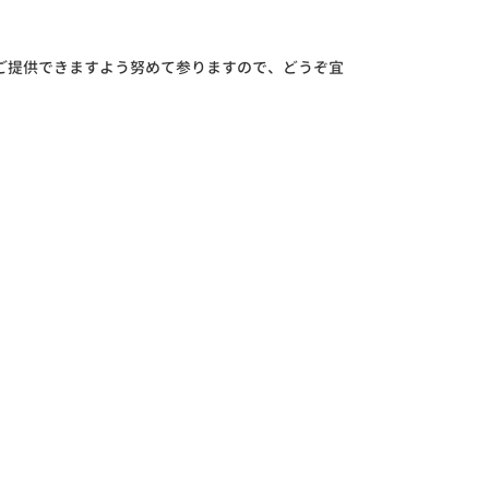
をご提供できますよう努めて参りますので、どうぞ宜