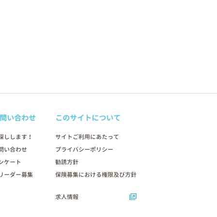
問い合わせ
このサイトについて
探しします！
サイトご利用にあたって
問い合わせ
プライバシーポリシー
ンケート
勧誘方針
リーダー募集
保険募集における権限及び方針
求人情報