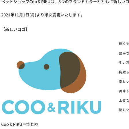
ペットショップCoo＆RIKUは、8つのブランドカラーとともに新し
2021年11月1日(月)より順次変更いたします。
【新しいロゴ】
Coo＆RIKU＝空と陸