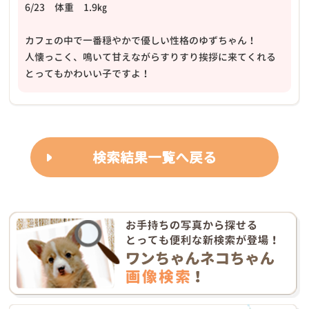
6/23 体重 1.9㎏
カフェの中で一番穏やかで優しい性格のゆずちゃん！
人懐っこく、鳴いて甘えながらすりすり挨拶に来てくれる
とってもかわいい子ですよ！
検索結果一覧へ戻る