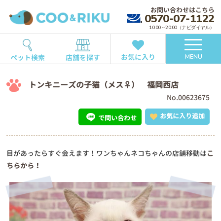
お問い合わせはこちら
0570-07-1122
10:00～20:00（ナビダイヤル）
お気に入り
ペット検索
店舗を探す
MENU
トンキニーズの子猫（メス♀） 福岡西店
No.00623675
お気に入り追加
で問い合わせ
目があったらすぐ会えます！ワンちゃんネコちゃんの店舗移動は
こ
ちらから！