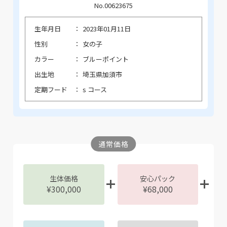
No.00623675
生年月日
2023年01月11日
性別
女の子
カラー
ブルーポイント
出生地
埼玉県加須市
定期フード
s コース
通常価格
生体価格
安心パック
¥300,000
¥68,000