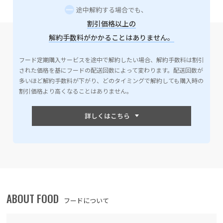
途中解約する場合でも、
割引価格以上の
解約手数料がかかることはありません。
フード定期購入サービスを途中で解約したい場合、解約手数料は割引
された価格を基にフードの配送回数によって変わります。配送回数が
多いほど解約手数料が下がり、どのタイミングで解約しても購入時の
割引価格より高くなることはありません。
ABOUT FOOD
フードについて