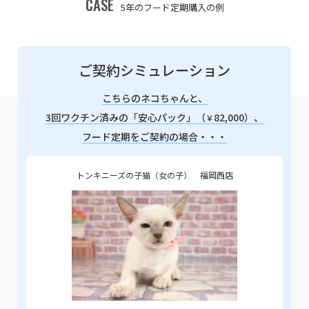
CASE
5年のフード定期購入の例
ご契約シミュレーション
こちらのネコちゃんと、
3回ワクチン済みの「安心パック」（
82,000）、
￥
フード定期をご契約の場合・・・
トンキニーズの子猫（女の子） 福岡西店