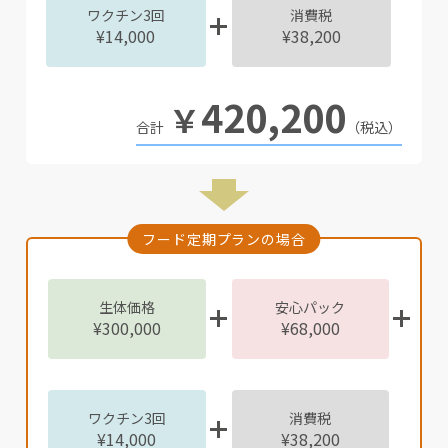
ワクチン3回
消費税
¥14,000
¥38,200
420,200
￥
（税込）
フード定期プランの場合
生体価格
安心パック
¥300,000
¥68,000
ワクチン3回
消費税
¥14,000
¥38,200