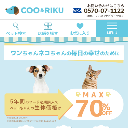
お問い合わせはこちら
0570-07-1122
10:00～20:00（ナビダイヤル）
お気に入り
ペット検索
店舗を探す
MENU