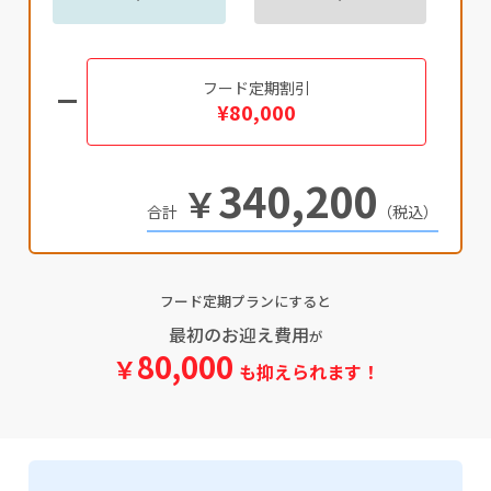
フード定期割引
¥80,000
340,200
￥
（税込）
フード定期プランにすると
最初のお迎え費用
が
80,000
￥
も抑えられます！