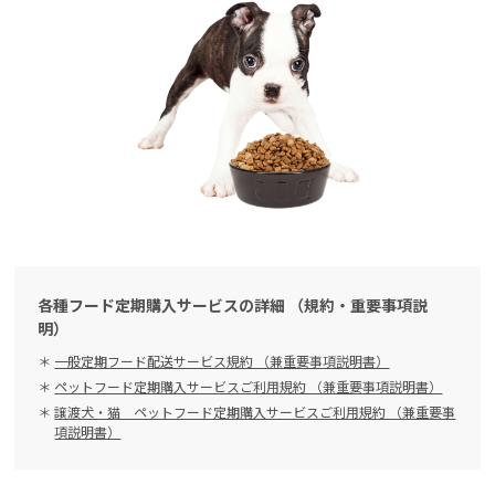
各種フード定期購入サービスの詳細 （規約・重要事項説
明）
一般定期フード配送サービス規約 （兼重要事項説明書）
ペットフード定期購入サービスご利用規約 （兼重要事項説明書）
譲渡犬・猫 ペットフード定期購入サービスご利用規約 （兼重要事
項説明書）