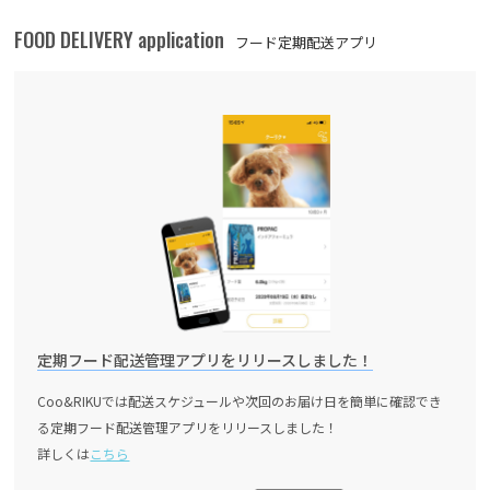
FOOD DELIVERY application
フード定期配送アプリ
定期フード配送管理アプリをリリースしました！
Coo&RIKUでは配送スケジュールや次回のお届け日を簡単に確認でき
る定期フード配送管理アプリをリリースしました！
詳しくは
こちら