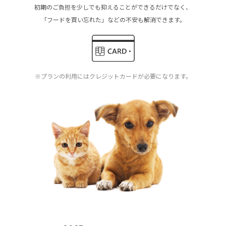
初期のご負担を少しでも抑えることができるだけでなく、
「フードを買い忘れた」などの不安も解消できます。
※プランの利用にはクレジットカードが必要になります。