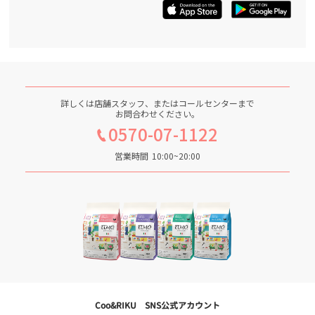
詳しくは店舗スタッフ、またはコールセンターまで
お問合わせください。
0570-07-1122
営業時間
10:00~20:00
Coo&RIKU SNS公式アカウント