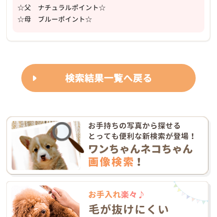
☆父 ナチュラルポイント☆
☆母 ブルーポイント☆
検索結果一覧へ戻る