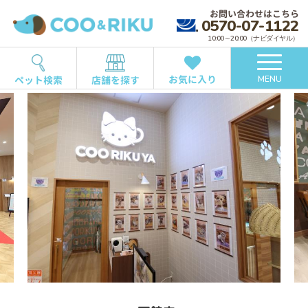
お問い合わせはこちら
0570-07-1122
10:00～20:00（ナビダイヤル）
お気に入り
ペット検索
店舗を探す
MENU