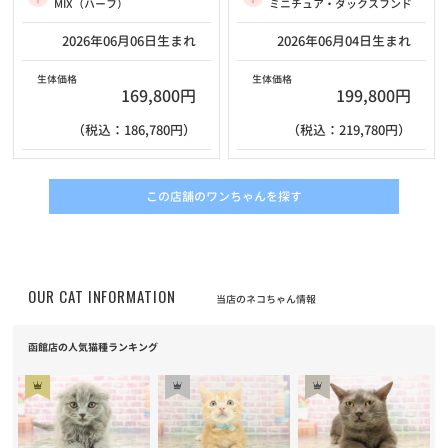
ミニチュア・ダックスフンド
MIX（ハーフ）
2026年06月04日生まれ
2026年06月06日生まれ
生体価格
生体価格
199,800円
169,800円
（税込：219,780円）
（税込：186,780円）
この店舗のワンちゃんを探す
OUR CAT INFORMATION
当店のネコちゃん情報
函館店の人気猫種ランキング