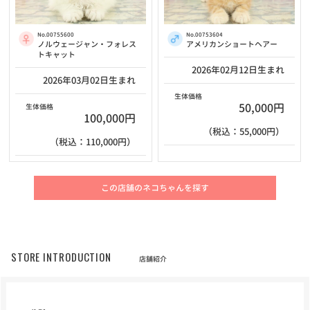
No.00755600
No.00753604
ノルウェージャン・フォレス
アメリカンショートヘアー
トキャット
2026年02月12日生まれ
2026年03月02日生まれ
生体価格
50,000円
生体価格
100,000円
（税込：55,000円）
（税込：110,000円）
この店舗のネコちゃんを探す
STORE INTRODUCTION
店舗紹介