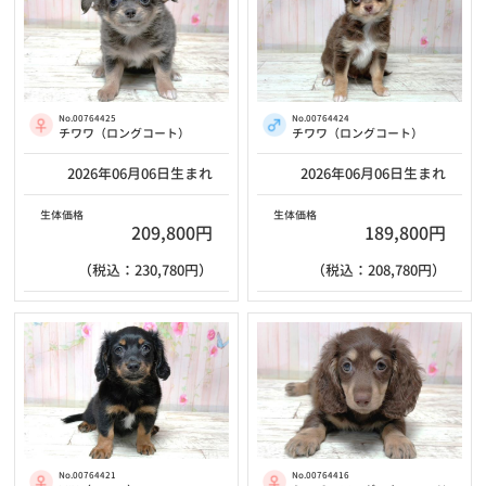
No.00764424
No.00764425
チワワ（ロングコート）
チワワ（ロングコート）
2026年06月06日生まれ
2026年06月06日生まれ
生体価格
生体価格
189,800円
209,800円
（税込：208,780円）
（税込：230,780円）
No.00764416
No.00764421