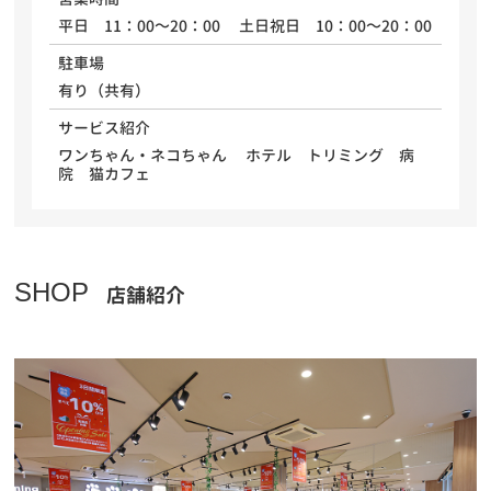
平日 11：00～20：00 土日祝日 10：00～20：00
駐車場
有り（共有）
サービス紹介
ワンちゃん・ネコちゃん ホテル トリミング 病
院 猫カフェ
SHOP
店舗紹介