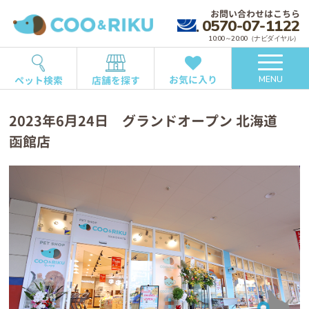
お問い合わせはこちら
0570-07-1122
10:00～20:00（ナビダイヤル）
お気に入り
ペット検索
店舗を探す
MENU
2023年6月24日 グランドオープン 北海道
函館店