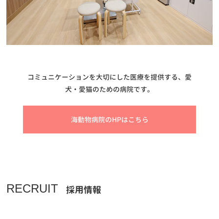
コミュニケーションを大切にした医療を提供する、愛
犬・愛猫のための病院です。
海動物病院のHPはこちら
RECRUIT
採用情報