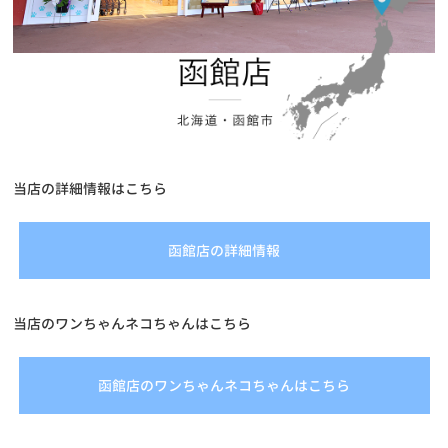
当店の詳細情報はこちら
函館店の詳細情報
当店のワンちゃんネコちゃんはこちら
函館店のワンちゃんネコちゃんはこちら