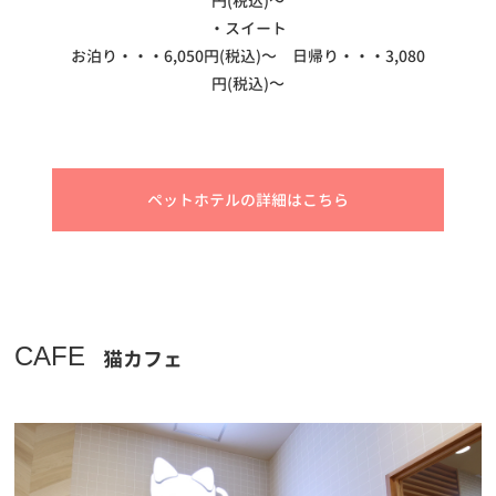
円(税込)～
・スイート
お泊り・・・6,050円(税込)～ 日帰り・・・3,080
円(税込)～
ペットホテルの詳細はこちら
CAFE
猫カフェ