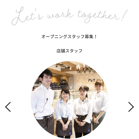
オープニングスタッフ募集！
店舗スタッフ