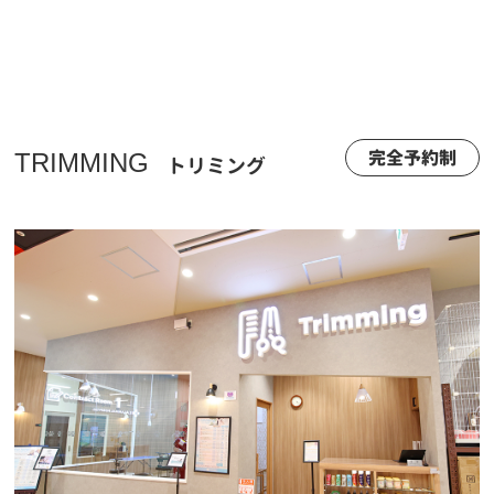
完全予約制
TRIMMING
トリミング