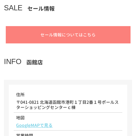
SALE
セール情報
セール情報についてはこちら
INFO
函館店
住所
〒041-0821 北海道函館市港町１丁目2番１号ポールス
ターショッピングセンターｃ棟
地図
GoogleMAPで見る
営業時間