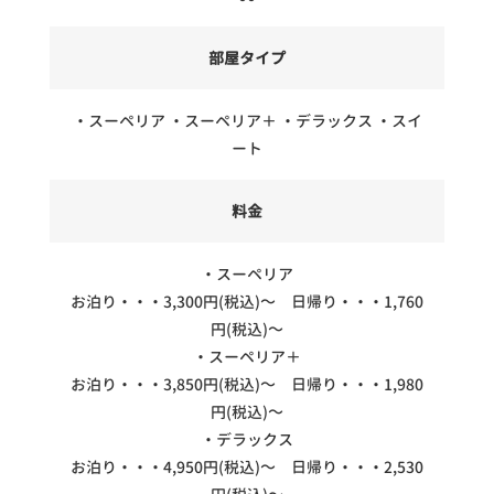
部屋タイプ
・スーペリア ・スーペリア＋ ・デラックス ・スイ
ート
料金
・スーペリア
お泊り・・・3,300円(税込)～ 日帰り・・・1,760
円(税込)～
・スーペリア＋
お泊り・・・3,850円(税込)～ 日帰り・・・1,980
円(税込)～
・デラックス
お泊り・・・4,950円(税込)～ 日帰り・・・2,530