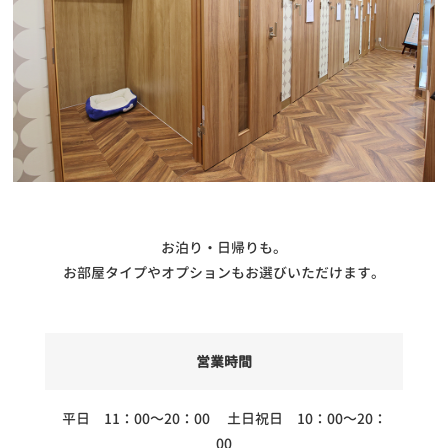
お泊り・日帰りも。
お部屋タイプやオプションもお選びいただけます。
営業時間
平日 11：00～20：00 土日祝日 10：00～20：
00