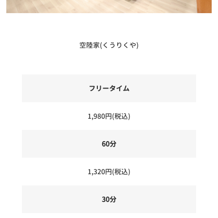
空陸家(くうりくや)
フリータイム
1,980円(税込)
60分
1,320円(税込)
30分