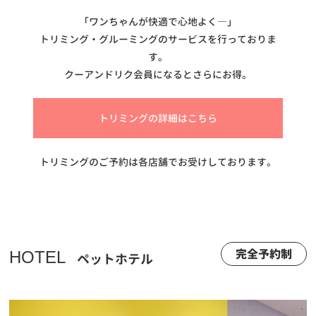
「ワンちゃんが快適で心地よく―」
トリミング・グルーミングのサービスを行っておりま
す。
クーアンドリク会員になるとさらにお得。
トリミングの詳細はこちら
トリミングのご予約は各店舗でお受けしております。
完全予約制
HOTEL
ペットホテル