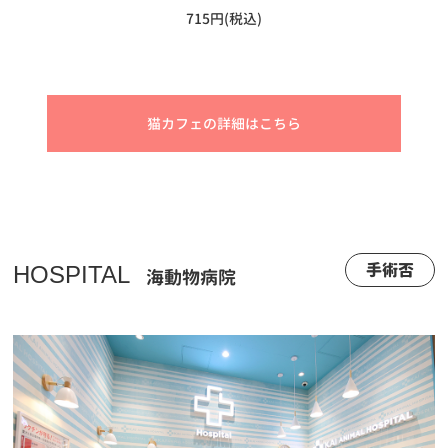
715円(税込)
猫カフェの詳細はこちら
手術否
HOSPITAL
海動物病院