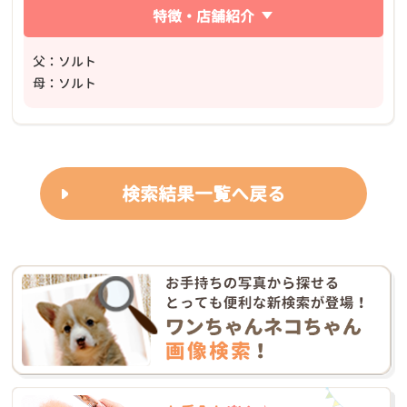
特徴・店舗紹介
父：ソルト
母：ソルト
検索結果一覧へ戻る