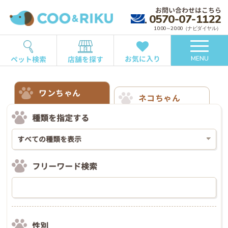
お問い合わせはこちら
0570-07-1122
10:00～20:00（ナビダイヤル）
お気に入り
ペット検索
店舗を探す
MENU
ワンちゃん
ネコちゃん
種類を指定する
フリーワード検索
性別