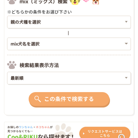
mix（ミックス）検索
※どちらかの条件をお選び下さい
検索結果表示方法
この条件で検索する