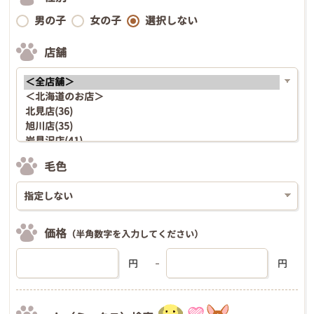
男の子
女の子
選択しない
店舗
毛色
価格
（半角数字を入力してください）
円
円