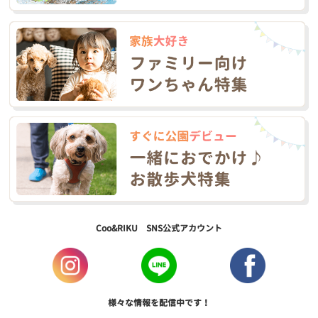
Coo&RIKU SNS公式アカウント
様々な情報を配信中です！