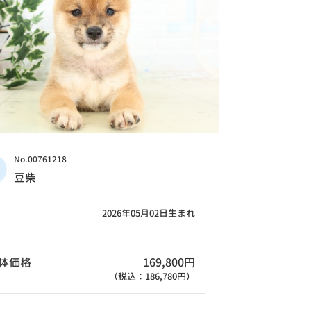
No.00761218
豆柴
2026年05月02日生まれ
体価格
169,800円
（税込：186,780円）