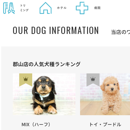
OUR DOG INFORMATION
当店の
郡山店の人気犬種ランキング
MIX（ハーフ）
トイ・プードル