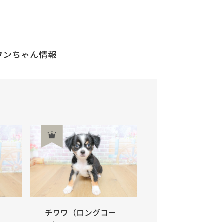
ワンちゃん情報
チワワ（ロングコー