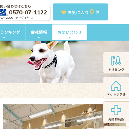
問い合わせはこちら
0
0570-07-1122
お気に入り
件
0:00～20:00（ナビダイヤル）
ランキング
会社情報
お問い合わせ