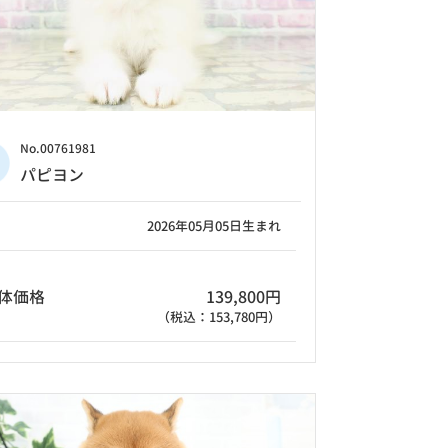
No.00761981
パピヨン
2026年05月05日生まれ
体価格
139,800円
（税込：153,780円）