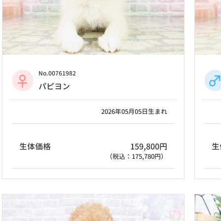
No.00761982
パピヨン
2026年05月05日生まれ
生体価格
159,800円
生
（税込：175,780円）