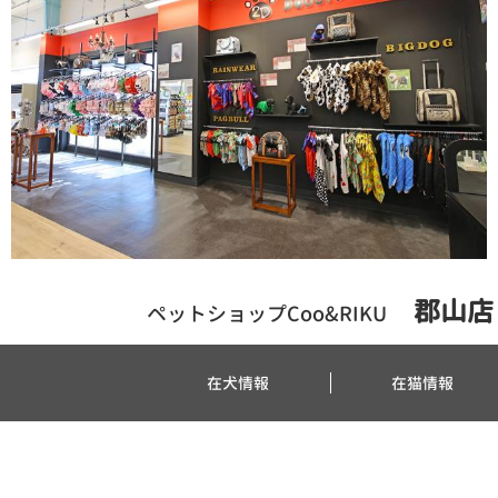
郡山店
ペットショップCoo&RIKU
在犬情報
在猫情報