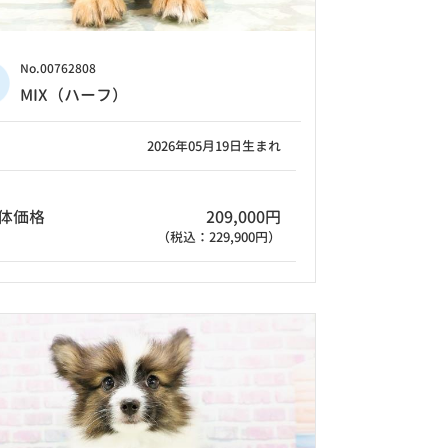
No.00762808
MIX（ハーフ）
2026年05月19日生まれ
体価格
209,000円
（税込：229,900円）