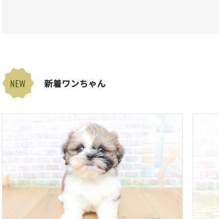
新着ワンちゃん