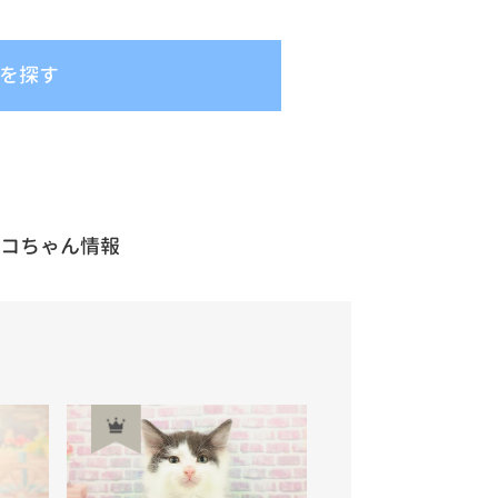
を探す
ネコちゃん情報