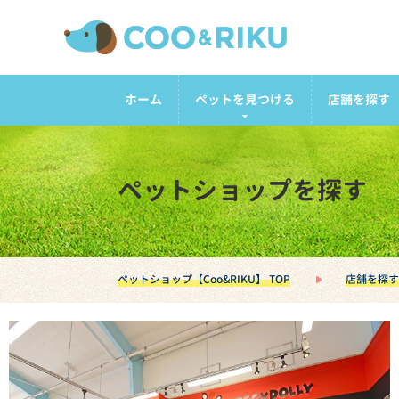
ホーム
ペットを見つける
店舗を探す
ペットショップを探す
ペットショップ【Coo&RIKU】 TOP
店舗を探す