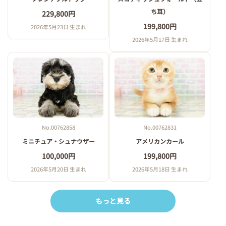
ち耳）
229,800円
199,800円
2026年5月23日 生まれ
2026年5月17日 生まれ
No.00762858
No.00762831
ミニチュア・シュナウザー
アメリカンカール
100,000円
199,800円
2026年5月20日 生まれ
2026年5月18日 生まれ
もっと見る