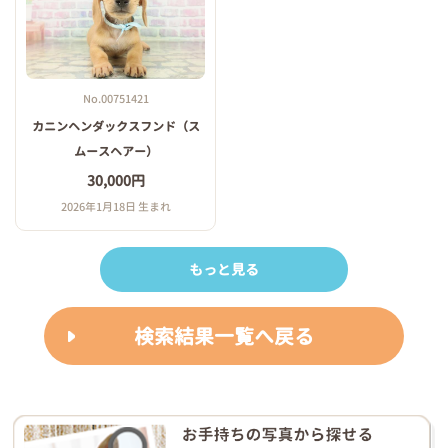
No.00751421
カニンヘンダックスフンド（ス
ムースヘアー）
30,000円
2026年1月18日 生まれ
もっと見る
検索結果一覧へ戻る