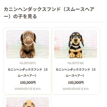
カニンヘンダックスフンド（スムースヘア
ー）の子を見る
No.00763672
No.00757366
カニンヘンダックスフンド（ス
カニンヘンダックスフンド（ス
ムースヘアー）
ムースヘアー）
100,000円
100,000円
2026年5月27日 生まれ
2026年3月18日 生まれ